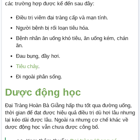
các trường hợp được kể đến sau đây:
Điều trị viêm đại tràng cấp và mạn tính.
Người bệnh bị rối loạn tiêu hóa.
Bệnh nhân ăn uống khó tiêu, ăn uống kém, chán
ăn.
Đau bụng, đầy hơi.
Tiêu chảy
.
Đi ngoài phân sống.
Dược động học
Đại Tràng Hoàn Bà Giằng hấp thu tốt qua đường uống,
thời gian để đạt được hiệu quả điều trị dù hơi lâu nhưng
lại kéo dài được lâu. Ngoài ra nhưng cơ chế khác về
dược động học vẫn chưa được công bố.