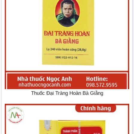
Thuốc Đại Tràng Hoàn Bà Giằng