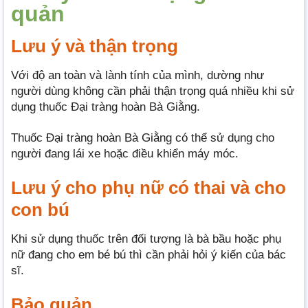
quản
Lưu ý và thận trọng
Với độ an toàn và lành tính của mình, dường như
người dùng không cần phải thận trọng quá nhiều khi sử
dụng thuốc Đại tràng hoàn Bà Giằng.
Thuốc Đại tràng hoàn Bà Giằng có thể sử dụng cho
người đang lái xe hoặc điều khiển máy móc.
Lưu ý cho phụ nữ có thai và cho
con bú
Khi sử dụng thuốc trên đối tượng là bà bầu hoặc phụ
nữ đang cho em bé bú thì cần phải hỏi ý kiến của bác
sĩ.
Bảo quản