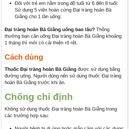
Đối với trẻ em nằm trong độ tuổi từ 6 đến 8 tuổi:
Sử dụng 5 viên hoàn cứng Đại tràng hoàn Bà
Giằng cho 1 lần uống.
Đại tràng hoàn Bà Giằng uống bao lâu?
Thông
thường bạn cần uống Đại tràng hoàn Bà Giằng khoảng
1 tháng thì mới có cải thiện rõ rệt.
Cách dùng
Thuốc Đại tràng hoàn Bà Giằng
được sử dụng bằng
đường uống. Người dùng nên sử dụng thuốc Đại tràng
hoàn Bà Giằng trước khi ăn.
Chống chỉ định
Không sử dụng thuốc Đại tràng hoàn Bà Giằng trong
các trường hợp sau:
Người bệnh bị dị ứng hoặc mẫn cảm với các dược