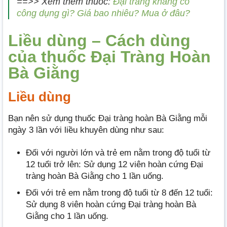
==>> Xem thêm thuốc:
Đại tràng khang có
công dụng gì? Giá bao nhiêu? Mua ở đâu?
Liều dùng – Cách dùng
của thuốc Đại Tràng Hoàn
Bà Giằng
Liều dùng
Bạn nên sử dụng thuốc Đại tràng hoàn Bà Giằng mỗi
ngày 3 lần với liều khuyên dùng như sau:
Đối với người lớn và trẻ em nằm trong độ tuổi từ
12 tuổi trở lên: Sử dụng 12 viên hoàn cứng Đại
tràng hoàn Bà Giằng cho 1 lần uống.
Đối với trẻ em nằm trong độ tuổi từ 8 đến 12 tuổi:
Sử dụng 8 viên hoàn cứng Đại tràng hoàn Bà
Giằng cho 1 lần uống.