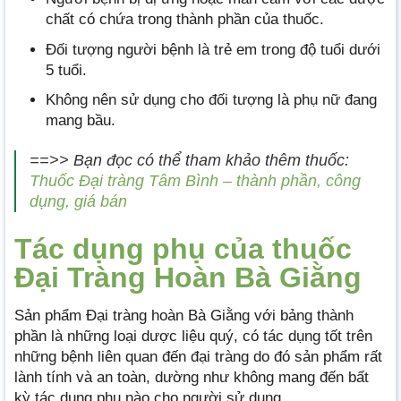
chất có chứa trong thành phần của thuốc.
Đối tượng người bệnh là trẻ em trong độ tuổi dưới
5 tuổi.
Không nên sử dụng cho đối tượng là phụ nữ đang
mang bầu.
==>> Bạn đọc có thể tham khảo thêm thuốc:
Thuốc Đại tràng Tâm Bình – thành phần, công
dụng, giá bán
Tác dụng phụ của thuốc
Đại Tràng Hoàn Bà Giằng
Sản phẩm Đại tràng hoàn Bà Giằng với bảng thành
phần là những loại dược liệu quý, có tác dụng tốt trên
những bệnh liên quan đến đại tràng do đó sản phẩm rất
lành tính và an toàn, dường như không mang đến bất
kỳ tác dụng phụ nào cho người sử dụng.