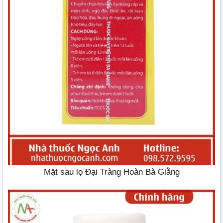
Mặt sau lọ Đại Tràng Hoàn Bà Giằng