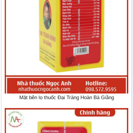
Mặt bên lọ thuốc Đại Tràng Hoàn Bà Giằng