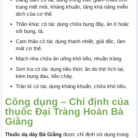
trạng mệt mỏi, kháng khuẩn, tăng khả năng miễn
dịch của cơ thể.
Thần khúc có tác dụng chữa bụng đầy, ăn ít hoặc
sôi bụng, tả.
Cam thảo có tác dụng thanh nhiệt, giải độc, làm
mát cơ thể.
Mạch nha chữa ăn uống khó tiêu, nhuận tràng.
Sơn tra có tác dụng tiêu thức ăn do thịt tích lại,
kèm bụng đau, tiêu chảy.
Trần bì có tác dụng kháng khuẩn, chữa khó tiêu.
Công dụng – Chỉ định của
thuốc Đại Tràng Hoàn Bà
Giằng
Thuốc dạ dày Bà Giằng
được chỉ định sử dụng trong