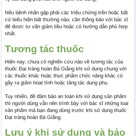
Nếu bệnh nhân gặp phải các triệu chứng trên hoặc bất
cứ biểu hiện bất thường nào, cần thông báo với bác sĩ
để được tư vấn giảm liều hoặc có hướng dẫn phù hợp
nhất.
Tương tác thuốc
Hiện nay, chưa có nghiên cứu nào về tương tác của
thuốc Đại tràng hoàn Bà Giằng khi sử dụng chung với
các thuốc khác hoặc thực phẩm chức năng khác có
gây ra giảm hoạt tính hoặc tăng tác dụng phụ.
Tuy nhiên, để đảm bảo an toàn khi sử dụng sản phẩm
thì người dùng vẫn nên trình bày với bác sĩ những loại
sản phẩm mà bạn đang dùng trước khi sử dụng thuốc
Đại tràng hoàn Bà Giằng.
Lưu ý khi sử dụng và bảo