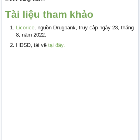
Tài liệu tham khảo
Licorice
, nguồn Drugbank, truy cập ngày 23, tháng
8, năm 2022.
HDSD, tải về
tại đây.