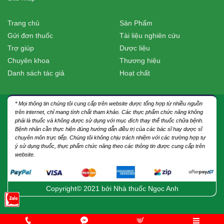
Trang chủ
Sản Phẩm
Gửi đơn thuốc
Tài liệu nghiên cứu
Trợ giúp
Dược liệu
Chuyên khoa
Thương hiệu
Danh sách tác giả
Hoạt chất
* Mọi thông tin chúng tôi cung cấp trên website được tổng hợp từ nhiều nguồn
trên internet, chỉ mang tính chất tham khảo. Các thực phẩm chức năng không
phải là thuốc và không được sử dụng với mục đích thay thế thuốc chữa bệnh.
Bệnh nhân cần thực hiện đúng hướng dẫn điều trị của các bác sĩ hay dược sĩ
chuyên môn trực tiếp. Chúng tôi không chịu trách nhiệm với các trường hợp tự
ý sử dụng thuốc, thực phẩm chức năng theo các thông tin được cung cấp trên
website.
Copyright© 2021 bởi
Nhà thuốc Ngọc Anh