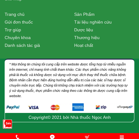
Trang chủ
Sản Phẩm
Gửi đơn thuốc
Tài liệu nghiên cứu
Trợ giúp
Dược liệu
Chuyên khoa
Thương hiệu
Danh sách tác giả
Hoạt chất
* Mọi thông tin chúng tôi cung cấp trên website được tổng hợp từ nhiều nguồn
trên internet, chỉ mang tính chất tham khảo. Các thực phẩm chức năng không
phải là thuốc và không được sử dụng với mục đích thay thế thuốc chữa bệnh.
Bệnh nhân cần thực hiện đúng hướng dẫn điều trị của các bác sĩ hay dược sĩ
chuyên môn trực tiếp. Chúng tôi không chịu trách nhiệm với các trường hợp tự
ý sử dụng thuốc, thực phẩm chức năng theo các thông tin được cung cấp trên
website.
Copyright© 2021 bởi
Nhà thuốc Ngọc Anh