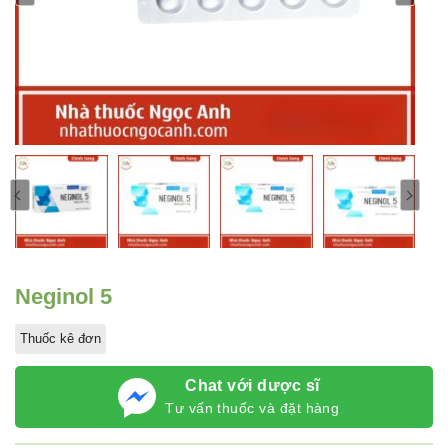
Neginol 5
Thuốc kê đơn
Chat với dược sĩ
Tư vấn thuốc và đặt hàng