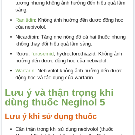
tương nhưng không ảnh hưởng đến hiệu quả lâm
sàng.
Ranitidin
: Không ảnh hưởng đến dược động học
của nebivolol.
Nicardipin: Tăng nhẹ nồng độ cả hai thuốc nhưng
không thay đổi hiệu quả lâm sàng.
Rượu,
furosemid
, hydroclorothiazid: Không ảnh
hưởng đến dược động học của nebivolol.
Warfarin
: Nebivolol không ảnh hưởng đến dược
động học và tác dụng của warfarin.
Lưu ý và thận trọng khi
dùng thuốc Neginol 5
Lưu ý khi sử dụng thuốc
Cần thận trọng khi sử dụng nebivolol (thuốc