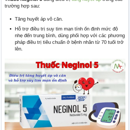
trường hợp sau:
Tăng huyết áp vô căn.
Hỗ trợ điều trị suy tim mạn tính ổn định mức độ
nhẹ đến trung bình, dùng phối hợp với các phương
pháp điều trị tiêu chuẩn ở bệnh nhân từ 70 tuổi trở
lên.