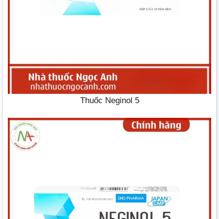
Thuốc Neginol 5