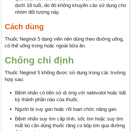
dưới 18 tuổi, do đó không khuyến cáo sử dụng cho
nhóm đối tượng này.
Cách dùng
Thuốc Neginol 5 dạng viên nén dùng theo đường uống,
có thể uống trong hoặc ngoài bữa ăn.
Chống chỉ định
Thuốc Neginol 5 không được sử dụng trong các trường
hợp sau:
Bệnh nhân có tiền sử dị ứng với nebivolol hoặc bất
kỳ thành phần nào của thuốc.
Người bị suy gan hoặc rối loạn chức năng gan.
Bệnh nhân suy tim cấp tính, sốc tim hoặc suy tim
mất bù cần dùng thuốc tăng co bóp tim qua đường