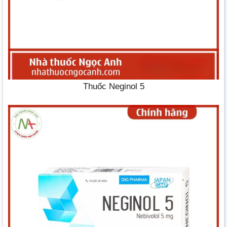
Thuốc Neginol 5