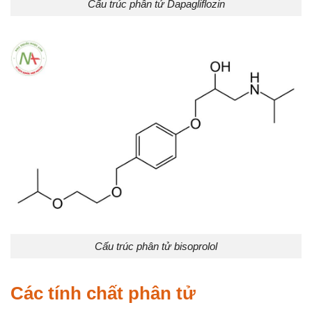
Cấu trúc phân tử Dapagliflozin
Cấu trúc phân tử bisoprolol
Các tính chất phân tử