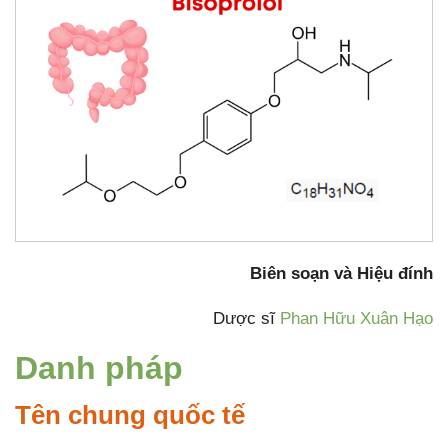
Biên soạn và Hiệu đính
Dược sĩ
Phan Hữu Xuân Hạo
Danh pháp
Tên chung quốc tế