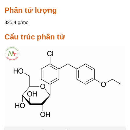
Phân tử lượng
325,4 g/mol
Cấu trúc phân tử