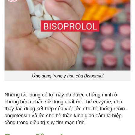
Ứng dụng trong y học của Bisoprolol
Những tác dụng có lợi này đã được chứng minh ở
những bệnh nhân sử dụng chất ức chế enzyme, cho
thấy tác dụng kết hợp của việc ức chế hệ thống renin-
angiotensin và ức chế hệ thần kinh giao cảm là hiệp
đồng trong điều trị suy tim mạn tính.