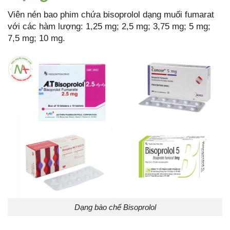
Viên nén bao phim chứa bisoprolol dạng muối fumarat
với các hàm lượng: 1,25 mg; 2,5 mg; 3,75 mg; 5 mg;
7,5 mg; 10 mg.
Dạng bào chế Bisoprolol