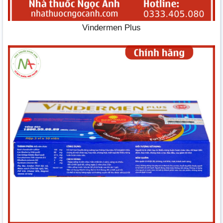
Vindermen Plus