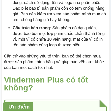
dụng, cách sử dụng, tên và logo nhà phân phối.
Đặc biệt bao bì sản phẩm còn có tem chống hàng
giả. Bạn nên kiểm tra xem sản phẩm mình mua có
tem chống hàng giả hay không.
Cấu trúc bên trong
: Sản phẩm có dạng viên,
được bao bởi một lớp phim chắc chắn thành từng
vỉ, mỗi vỉ có chứa 10 viên nang, mặt của vỉ có in
tên sản phẩm cùng logo thương hiệu.
Căn cứ vào những yếu tố trên, bạn có thể chọn mua
được sản phẩm chính hãng và giúp bảo vêh sức khỏe
của bạn một cách tốt nhất.
Vindermen Plus có tốt
không?
Ưu điểm