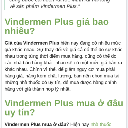
về sản phẩm Vindermen Plus.”
Vindermen Plus giá bao
nhiêu?
Giá của Vindermen Plus
hiện nay đang có nhiều mức
giá khác nhau. Sự thay đổi về giá cả có thể do sự khác
nhau trong từng thời điểm mua hàng, cũng có thể do
các nhà bán hàng khác nhau sẽ có một mức giá bán ra
khác nhau. Chính vì thế, để giảm nguy cơ mua phải
hàng giả, hàng kém chất lượng, bạn nên chọn mua tại
những nhà thuốc có uy tín, để mua được hàng chính
hãng với giá thành hợp lý nhất.
Vindermen Plus mua ở đâu
uy tín?
Vindermen Plus mua
ở đâu
? Hiện nay
nhà thuốc