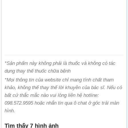
*Sản phẩm này không phải là thuốc và không có tác
dụng thay thế thuốc chữa bệnh
*Mọi thông tin của website chỉ mang tính chất tham
khảo, không thể thay thế lời khuyên của bác sĩ. Nếu có
bất cứ thắc mắc nào vui lòng liên hệ hotline:
098.572.9595 hoặc nhắn tin qua ô chat ở góc trái màn
hình.
Tìm thấy 7 hình ảnh