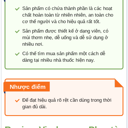
Sản phẩm có chứa thành phần là các hoạt
chất hoàn toàn từ nhiên nhiên, an toàn cho
cơ thể người và cho hiệu quả rất tốt.
Sản phẩm được thiết kế ở dạng viên, có
mùi thơm nhẹ, dễ uống và dễ sử dụng ở
nhiều nơi.
Có thể tìm mua sản phẩm một cách dễ
dàng tại nhiều nhà thuốc hiện nay.
Nhược điểm
Để đạt hiệu quả rõ rệt cần dùng trong thời
gian đủ dài.