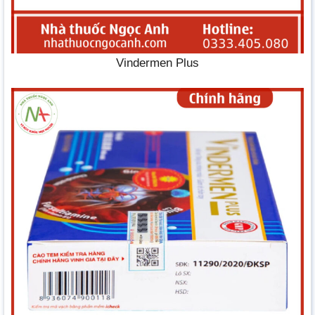
Vindermen Plus