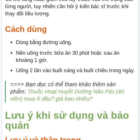
từng người, tuy nhiên cần hỏi ý kiến bác sĩ trước khi
thay đổi liều lượng.
Cách dùng
Dùng bằng đường uống.
Nên uống trước bữa ăn 30 phút hoặc sau ăn
khoàng 1 giờ.
Uống 2 lần vào buổi sáng và buổi chiều trong ngày.
==>> Bạn đọc có thể tham khảo thêm sản
phẩm:
Thuốc Hoạt Huyết Dưỡng Não Fito (40
viên) mua ở đâu? giá bao nhiêu?
Lưu ý khi sử dụng và bảo
quản