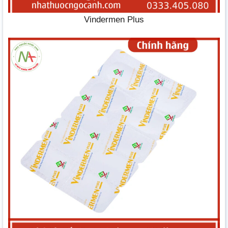
Vindermen Plus