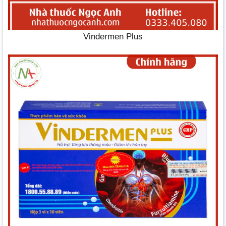
Vindermen Plus