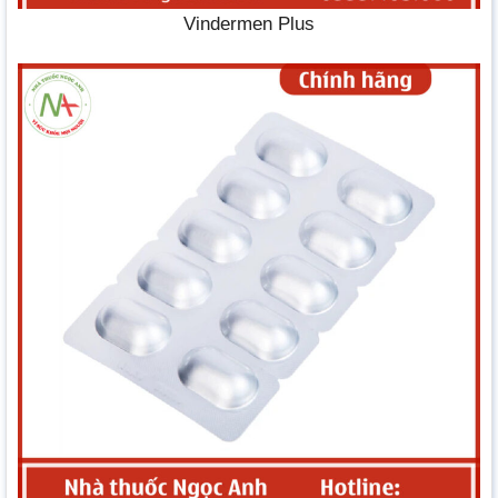
Vindermen Plus