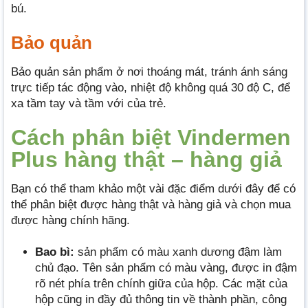
bú.
Bảo quản
Bảo quản sản phẩm ở nơi thoáng mát, tránh ánh sáng
trực tiếp tác động vào, nhiệt độ không quá 30 độ C, để
xa tầm tay và tầm với của trẻ.
Cách phân biệt Vindermen
Plus hàng thật – hàng giả
Bạn có thể tham khảo một vài đặc điểm dưới đây để có
thể phân biệt được hàng thật và hàng giả và chọn mua
được hàng chính hãng.
Bao bì:
sản phẩm có màu xanh dương đậm làm
chủ đạo. Tên sản phẩm có màu vàng, được in đậm
rõ nét phía trên chính giữa của hộp. Các mặt của
hộp cũng in đầy đủ thông tin về thành phần, công