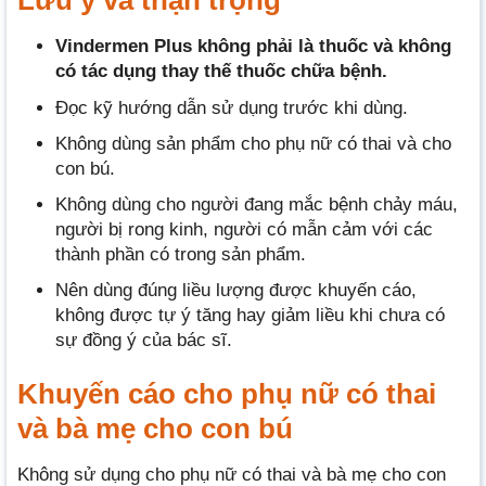
Lưu ý và thận trọng
Vindermen Plus không phải là thuốc và không
có tác dụng thay thế thuốc chữa bệnh.
Đọc kỹ hướng dẫn sử dụng trước khi dùng.
Không dùng sản phẩm cho phụ nữ có thai và cho
con bú.
Không dùng cho người đang mắc bệnh chảy máu,
người bị rong kinh, người có mẫn cảm với các
thành phần có trong sản phẩm.
Nên dùng đúng liều lượng được khuyến cáo,
không được tự ý tăng hay giảm liều khi chưa có
sự đồng ý của bác sĩ.
Khuyến cáo cho phụ nữ có thai
và bà mẹ cho con bú
Không sử dụng cho phụ nữ có thai và bà mẹ cho con