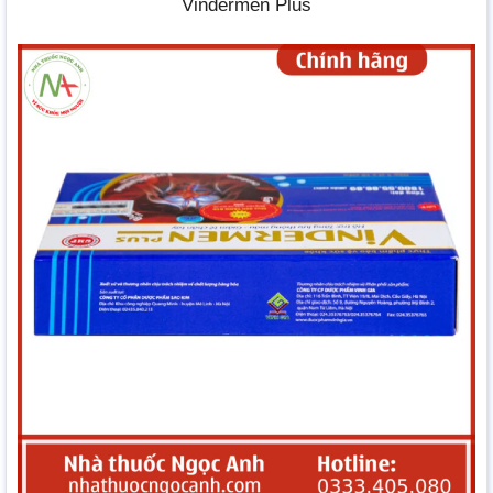
Vindermen Plus