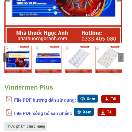
Vindermen Plus
Xem
Tải
File PDF hướng dẫn sử dụng:
Xem
Tải
File PDF công bố sản phẩm:
Thực phẩm chức năng