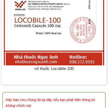
vỏ thuốc Locobile-100
Hãy báo cho chúng tôi tại đây nếu bạn phát hiện thông tin
không chính xác