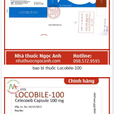
bao bì thuốc Locobile-100