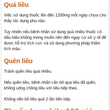
Quá liều
Việc sử dụng thuốc lên đến 1200mg mỗi ngày chưa cho
thấy tác dụng phụ nào.
Tuy nhiên nếu bệnh nhân sử dụng quá nhiều thuốc có
dấu hiệu không mong muốn nên đến ngay cơ sở y tế để
được hỗ trợ tích cực và sử dụng phương pháp thẩm
tích máu.
Quên liều
Tránh quên liều quá nhiều.
Nếu quên liều, bệnh nhân cần bỏ qua liều đã quên,
không uống chồng liều với liều tiếp theo.
Không nên bỏ liều quá 2 lần liên tiếp.