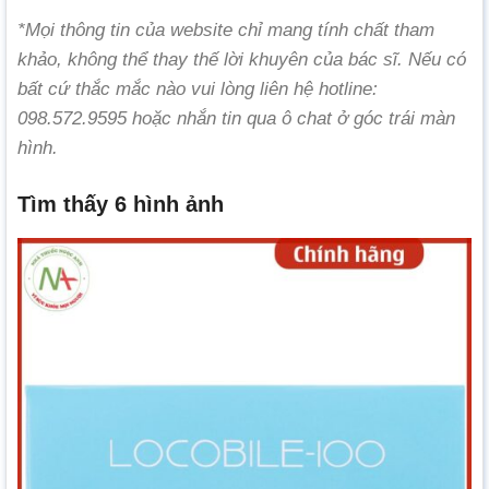
*Mọi thông tin của website chỉ mang tính chất tham
khảo, không thể thay thế lời khuyên của bác sĩ. Nếu có
bất cứ thắc mắc nào vui lòng liên hệ hotline:
098.572.9595 hoặc nhắn tin qua ô chat ở góc trái màn
hình.
Tìm thấy 6 hình ảnh