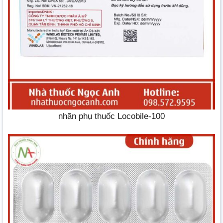
nhãn phụ thuốc Locobile-100