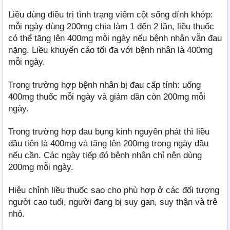
Liều dùng điều trị tình trạng viêm cột sống dính khớp:
mỗi ngày dùng 200mg chia làm 1 đến 2 lần, liều thuốc
có thể tăng lên 400mg mỗi ngày nếu bệnh nhân vẫn đau
nặng. Liều khuyến cáo tối đa với bệnh nhân là 400mg
mỗi ngày.
Trong trường hợp bệnh nhân bị đau cấp tính: uống
400mg thuốc mỗi ngày và giảm dần còn 200mg mỗi
ngày.
Trong trường hợp đau bụng kinh nguyên phát thì liều
đầu tiên là 400mg và tăng lên 200mg trong ngày đầu
nếu cần. Các ngày tiếp đó bệnh nhân chỉ nên dùng
200mg mỗi ngày.
Hiệu chỉnh liều thuốc sao cho phù hợp ở các đối tượng
người cao tuổi, người đang bị suy gan, suy thận và trẻ
nhỏ.