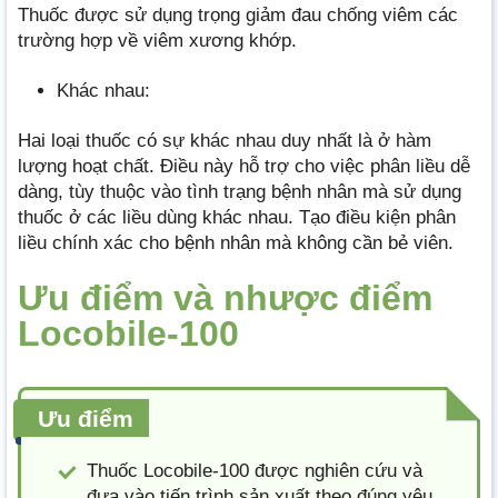
Thuốc được sử dụng trọng giảm đau chống viêm các
trường hợp về viêm xương khớp.
Khác nhau:
Hai loại thuốc có sự khác nhau duy nhất là ở hàm
lượng hoạt chất. Điều này hỗ trợ cho việc phân liều dễ
dàng, tùy thuộc vào tình trạng bệnh nhân mà sử dụng
thuốc ở các liều dùng khác nhau. Tạo điều kiện phân
liều chính xác cho bệnh nhân mà không cần bẻ viên.
Ưu điểm và nhược điểm
Locobile-100
Ưu điểm
Thuốc Locobile-100 được nghiên cứu và
đưa vào tiến trình sản xuất theo đúng yêu