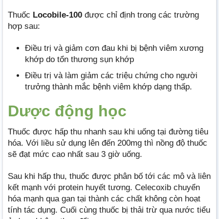
Thuốc
Locobile-100
được chỉ định trong các trường
hợp sau:
Điều trị và giảm cơn đau khi bị bệnh viêm xương
khớp do tổn thương sụn khớp
Điều trị và làm giảm các triệu chứng cho người
trưởng thành mắc bệnh viêm khớp dạng thấp.
Dược động học
Thuốc được hấp thu nhanh sau khi uống tại đường tiêu
hóa. Với liều sử dụng lên đến 200mg thì nồng độ thuốc
sẽ đạt mức cao nhất sau 3 giờ uống.
Sau khi hấp thu, thuốc được phân bố tới các mô và liên
kết mạnh với protein huyết tương. Celecoxib chuyển
hóa mạnh qua gan tại thành các chất không còn hoạt
tính tác dụng. Cuối cùng thuốc bị thải trừ qua nước tiểu