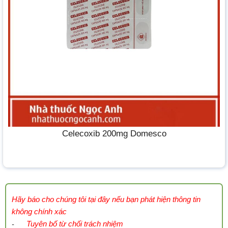
Celecoxib 200mg Domesco
Hãy báo cho chúng tôi tại đây nếu bạn phát hiện thông tin
không chính xác
Tuyên bố từ chối trách nhiệm
-