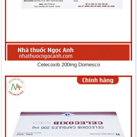
Celecoxib 200mg Domesco