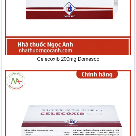
Celecoxib 200mg Domesco