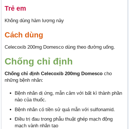
Trẻ em
Không dùng hàm lượng này
Cách dùng
Celecoxib 200mg Domesco dùng theo đường uống.
Chống chỉ định
Chống chỉ định Celecoxib 200mg Domesco
cho
những bệnh nhân:
Bệnh nhân dị ứng, mẫn cảm với bất kì thành phần
nào của thuốc.
Bệnh nhân có tiền sử quá mẫn với sulfonamid.
Điều trị đau trong phẫu thuật ghép mạch động
mạch vành nhân tạo