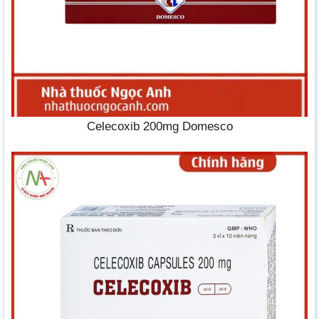
Celecoxib 200mg Domesco