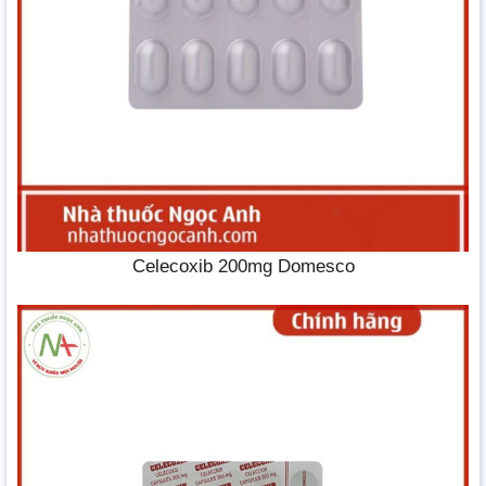
Celecoxib 200mg Domesco