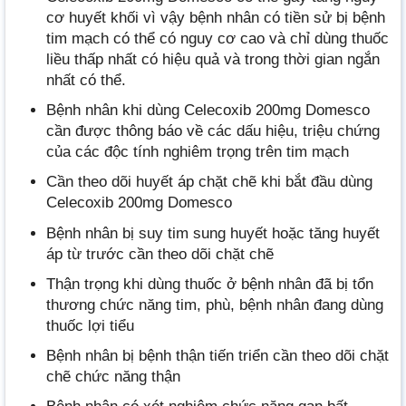
cơ huyết khối vì vậy bệnh nhân có tiền sử bị bệnh
tim mạch có thể có nguy cơ cao và chỉ dùng thuốc
liều thấp nhất có hiệu quả và trong thời gian ngắn
nhất có thể.
Bệnh nhân khi dùng Celecoxib 200mg Domesco
cần được thông báo về các dấu hiệu, triệu chứng
của các độc tính nghiêm trọng trên tim mạch
Cần theo dõi huyết áp chặt chẽ khi bắt đầu dùng
Celecoxib 200mg Domesco
Bệnh nhân bị suy tim sung huyết hoặc tăng huyết
áp từ trước cần theo dõi chặt chẽ
Thận trọng khi dùng thuốc ở bệnh nhân đã bị tổn
thương chức năng tim, phù, bệnh nhân đang dùng
thuốc lợi tiểu
Bệnh nhân bị bệnh thận tiến triển cần theo dõi chặt
chẽ chức năng thận