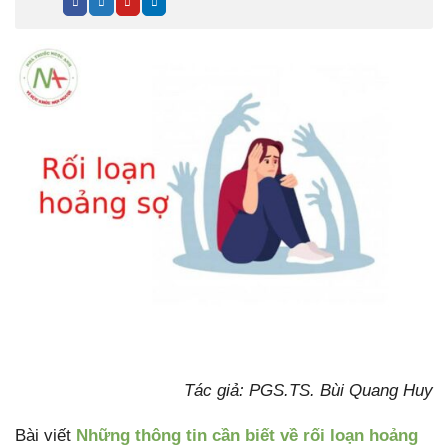
Tác giả: PGS.TS. Bùi Quang Huy
Bài viết
Những thông tin cần biết về rối loạn hoảng