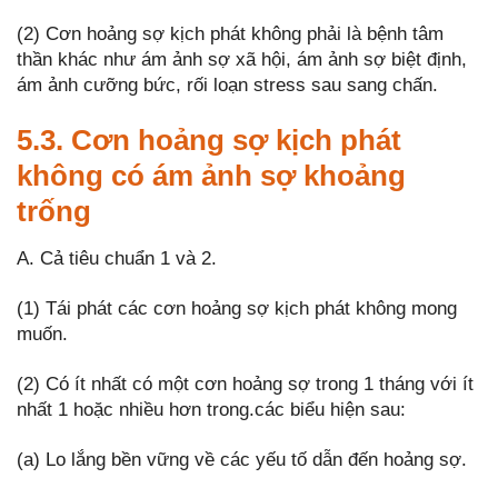
(2) Cơn hoảng sợ kịch phát không phải là bệnh tâm
thần khác như ám ảnh sợ xã hội, ám ảnh sợ biệt định,
ám ảnh cưỡng bức, rối loạn stress sau sang chấn.
5.3. Cơn hoảng sợ kịch phát
không có ám ảnh sợ khoảng
trống
A. Cả tiêu chuẩn 1 và 2.
(1) Tái phát các cơn hoảng sợ kịch phát không mong
muốn.
(2) Có ít nhất có một cơn hoảng sợ trong 1 tháng với ít
nhất 1 hoặc nhiều hơn trong.các biểu hiện sau:
(a) Lo lắng bền vững về các yếu tố dẫn đến hoảng sợ.