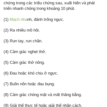
chứng trong các triệu chứng sau, xuất hiện và phát
triển nhanh chóng trong khoảng 10 phút.
(1)
Mạch nha
nh, đánh trống ngực.
(2) Ra nhiều mồ hôi.
(3) Run tay, run chân.
(4) Cảm giác nghẹt thở.
(5) Cảm giác thở nông.
(6) Đau hoặc khó chịu ở ngực.
(7) Buồn nôn hoặc đau bụng.
(8) Cảm giác chóng mặt và mất thăng bằng.
(9) Giải thể thực tế hoặc giải thể nhân cách.