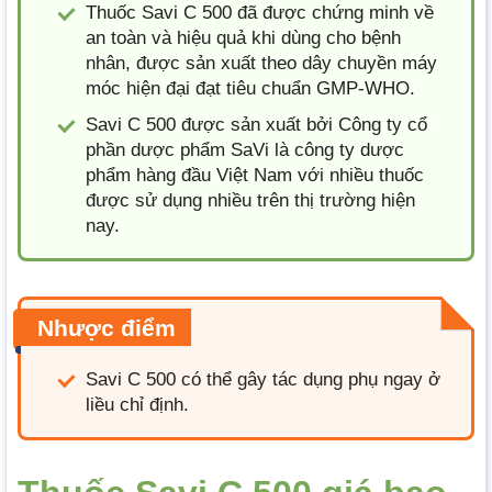
Thuốc Savi C 500 đã được chứng minh về
an toàn và hiệu quả khi dùng cho bệnh
nhân, được sản xuất theo dây chuyền máy
móc hiện đại đạt tiêu chuẩn GMP-WHO.
Savi C 500 được sản xuất bởi Công ty cổ
phần dược phẩm SaVi là công ty dược
phẩm hàng đầu Việt Nam với nhiều thuốc
được sử dụng nhiều trên thị trường hiện
nay.
Nhược điểm
Savi C 500 có thể gây tác dụng phụ ngay ở
liều chỉ định.