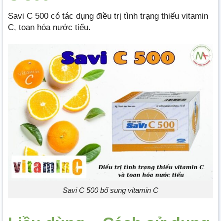
Savi C 500 có tác dụng điều trị tình trạng thiếu vitamin
C, toan hóa nước tiểu.
Savi C 500 bổ sung vitamin C