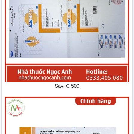
Savi C 500