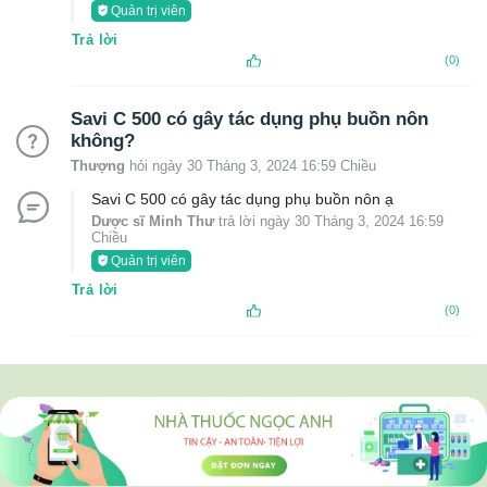
Quản trị viên
Trả lời
(0)
Savi C 500 có gây tác dụng phụ buồn nôn
không?
Thượng
hỏi ngày 30 Tháng 3, 2024 16:59 Chiều
Savi C 500 có gây tác dụng phụ buồn nôn ạ
Dược sĩ Minh Thư
trả lời ngày 30 Tháng 3, 2024 16:59
Chiều
Quản trị viên
Trả lời
(0)