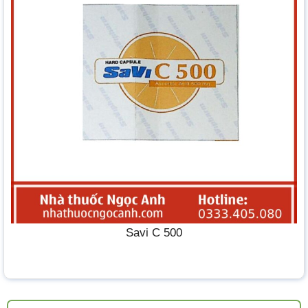
Savi C 500