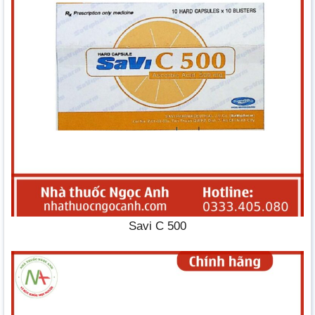
Savi C 500