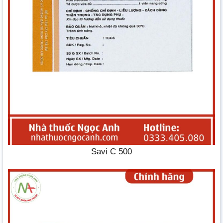
Savi C 500