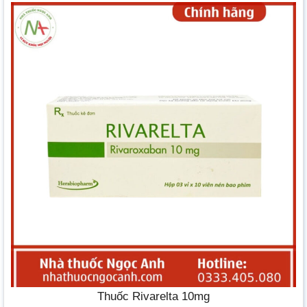
Thuốc Rivarelta 10mg