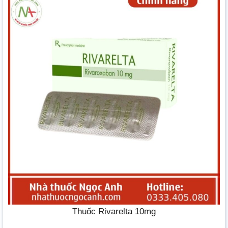
Thuốc Rivarelta 10mg