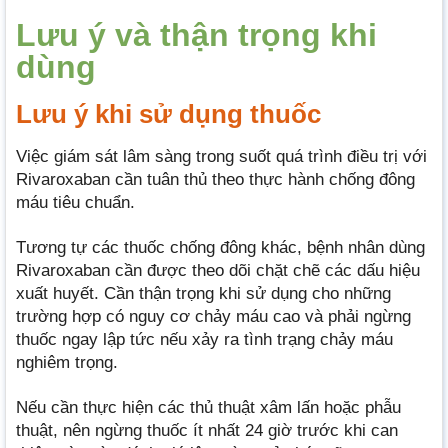
Lưu ý và thận trọng khi
dùng
Lưu ý khi sử dụng thuốc
Việc giám sát lâm sàng trong suốt quá trình điều trị với
Rivaroxaban cần tuân thủ theo thực hành chống đông
máu tiêu chuẩn.
Tương tự các thuốc chống đông khác, bệnh nhân dùng
Rivaroxaban cần được theo dõi chặt chẽ các dấu hiệu
xuất huyết. Cần thận trọng khi sử dụng cho những
trường hợp có nguy cơ chảy máu cao và phải ngừng
thuốc ngay lập tức nếu xảy ra tình trạng chảy máu
nghiêm trọng.
Nếu cần thực hiện các thủ thuật xâm lấn hoặc phẫu
thuật, nên ngừng thuốc ít nhất 24 giờ trước khi can