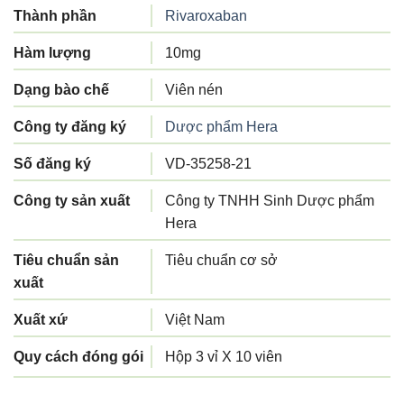
Thành phần
Rivaroxaban
Hàm lượng
10mg
Dạng bào chế
Viên nén
Công ty đăng ký
Dược phẩm Hera
Số đăng ký
VD-35258-21
Công ty sản xuất
Công ty TNHH Sinh Dược phẩm
Hera
Tiêu chuẩn sản
Tiêu chuẩn cơ sở
xuất
Xuất xứ
Việt Nam
Quy cách đóng gói
Hộp 3 vỉ X 10 viên