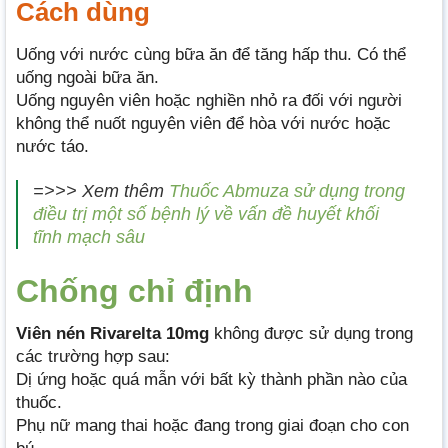
Cách dùng
Uống với nước cùng bữa ăn để tăng hấp thu. Có thể
uống ngoài bữa ăn.
Uống nguyên viên hoặc nghiền nhỏ ra đối với người
không thể nuốt nguyên viên để hòa với nước hoặc
nước táo.
=>>> Xem thêm
Thuốc Abmuza sử dụng trong
điều trị một số bệnh lý về vấn đề huyết khối
tĩnh mạch sâu
Chống chỉ định
Viên nén Rivarelta 10mg
không được sử dụng trong
các trường hợp sau:
Dị ứng hoặc quá mẫn với bất kỳ thành phần nào của
thuốc.
Phụ nữ mang thai hoặc đang trong giai đoạn cho con