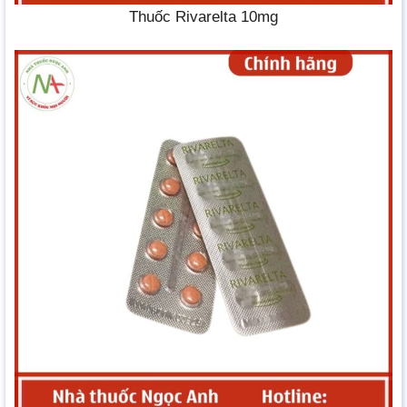
Thuốc Rivarelta 10mg