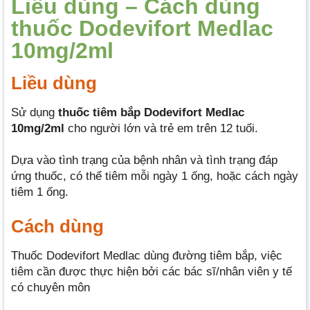
Liều dùng – Cách dùng
thuốc Dodevifort Medlac
10mg/2ml
Liều dùng
Sử dụng
thuốc tiêm bắp Dodevifort Medlac
10mg/2ml
cho người lớn và trẻ em trên 12 tuổi.
Dựa vào tình trạng của bệnh nhân và tình trạng đáp
ứng thuốc, có thể tiêm mỗi ngày 1 ống, hoặc cách ngày
tiêm 1 ống.
Cách dùng
Thuốc Dodevifort Medlac dùng đường tiêm bắp, việc
tiêm cần được thực hiện bởi các bác sĩ/nhân viên y tế
có chuyên môn