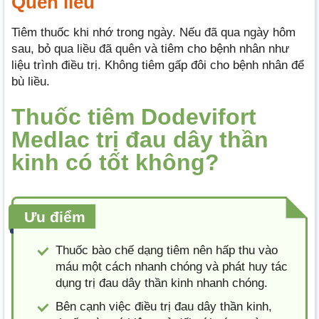
Quên liều
Tiêm thuốc khi nhớ trong ngày. Nếu đã qua ngày hôm
sau, bỏ qua liều đã quên và tiêm cho bệnh nhân như
liệu trình điều trị. Không tiêm gấp đôi cho bệnh nhân để
bù liều.
Thuốc tiêm Dodevifort
Medlac trị đau dây thần
kinh có tốt không?
Ưu điểm
Thuốc bào chế dạng tiêm nên hấp thu vào
máu một cách nhanh chóng và phát huy tác
dụng trị đau dây thần kinh nhanh chóng.
Bên cạnh việc điều trị đau dây thần kinh,