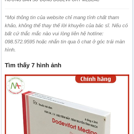
*Mọi thông tin của website chỉ mang tính chất tham
khảo, không thể thay thế lời khuyên của bác sĩ. Nếu có
bất cứ thắc mắc nào vui lòng liên hệ hotline:
098.572.9595 hoặc nhắn tin qua ô chat ở góc trái màn
hình.
Tìm thấy 7 hình ảnh