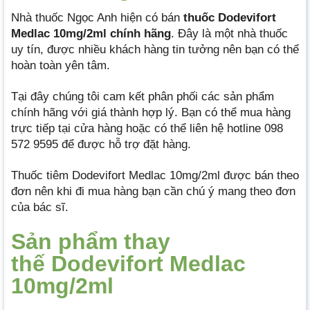
Nhà thuốc Ngọc Anh hiện có bán
thuốc Dodevifort
Medlac 10mg/2ml chính hãng
. Đây là một nhà thuốc
uy tín, được nhiều khách hàng tin tưởng nên bạn có thể
hoàn toàn yên tâm.
Tại đây chúng tôi cam kết phân phối các sản phẩm
chính hãng với giá thành hợp lý. Bạn có thể mua hàng
trực tiếp tại cửa hàng hoặc có thể liên hệ hotline 098
572 9595 để được hỗ trợ đặt hàng.
Thuốc tiêm Dodevifort Medlac 10mg/2ml được bán theo
đơn nên khi đi mua hàng bạn cần chú ý mang theo đơn
của bác sĩ.
Sản phẩm thay
thế Dodevifort Medlac
10mg/2ml