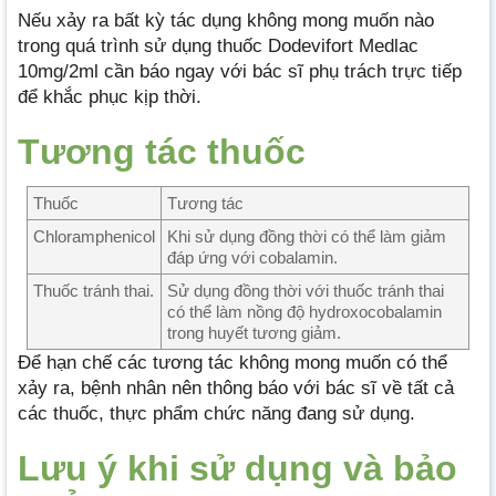
Nếu xảy ra bất kỳ tác dụng không mong muốn nào
trong quá trình sử dụng thuốc Dodevifort Medlac
10mg/2ml cần báo ngay với bác sĩ phụ trách trực tiếp
để khắc phục kịp thời.
Tương tác thuốc
Thuốc
Tương tác
Chloramphenicol
Khi sử dụng đồng thời có thể làm giảm
đáp ứng với cobalamin.
Thuốc tránh thai.
Sử dụng đồng thời với thuốc tránh thai
có thể làm nồng độ hydroxocobalamin
trong huyết tương giảm.
Để hạn chế các tương tác không mong muốn có thể
xảy ra, bệnh nhân nên thông báo với bác sĩ về tất cả
các thuốc, thực phẩm chức năng đang sử dụng.
Lưu ý khi sử dụng và bảo