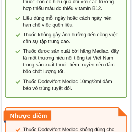
thuốc còn có hiệu quả đối với các trường
hợp thiếu máu do thiếu vitamin B12.
Liều dùng mỗi ngày hoặc cách ngày nên
hạn chế việc quên liều.
Thuốc không gây ảnh hưởng đến công việc
cần sự tập trung cao.
Thuốc được sản xuất bởi hãng Medlac, đây
là một thương hiệu nổi tiếng tại Việt Nam
trong sản xuất thuốc tiêm truyền nên đảm
bảo chất lượng tốt.
Thuốc Dodevifort Medlac 10mg/2ml đảm
bảo vô trùng tuyệt đối.
Nhược điểm
Thuốc Dodevifort Medlac không dùng cho