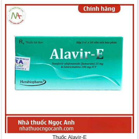
Thuốc Alavir-E