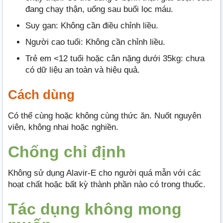
đang chạy thận, uống sau buổi lọc máu.
Suy gan: Không cần điều chỉnh liều.
Người cao tuổi: Không cần chỉnh liều.
Trẻ em <12 tuổi hoặc cân nặng dưới 35kg: chưa
có dữ liệu an toàn và hiệu quả.
Cách dùng
Có thể cùng hoặc không cùng thức ăn. Nuốt nguyên
viên, không nhai hoặc nghiền.
Chống chỉ định
Không sử dụng Alavir-E cho người quá mẫn với các
hoạt chất hoặc bất kỳ thành phần nào có trong thuốc.
Tác dụng không mong