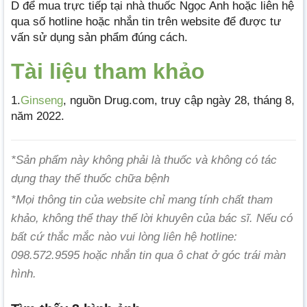
D để mua trực tiếp tại nhà thuốc Ngọc Anh hoặc liên hệ
qua số hotline hoặc nhắn tin trên website để được tư
vấn sử dụng sản phẩm đúng cách.
Tài liệu tham khảo
1.
Ginseng
, nguồn Drug.com, truy cập ngày 28, tháng 8,
năm 2022.
*Sản phẩm này không phải là thuốc và không có tác
dụng thay thế thuốc chữa bệnh
*Mọi thông tin của website chỉ mang tính chất tham
khảo, không thể thay thế lời khuyên của bác sĩ. Nếu có
bất cứ thắc mắc nào vui lòng liên hệ hotline:
098.572.9595 hoặc nhắn tin qua ô chat ở góc trái màn
hình.