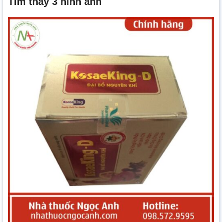
Tìm thấy 3 hình ảnh