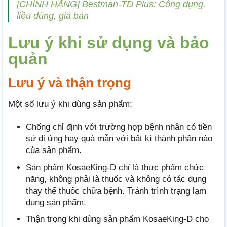
[CHÍNH HÃNG] Bestman-TD Plus: Công dụng,
liều dùng, giá bán
Lưu ý khi sử dụng và bảo
quản
Lưu ý và thận trọng
Một số lưu ý khi dùng sản phẩm:
Chống chỉ định với trường hợp bệnh nhân có tiền
sử dị ứng hay quá mẫn với bất kì thành phần nào
của sản phẩm.
Sản phẩm KosaeKing-D chỉ là thực phẩm chức
năng, không phải là thuốc và không có tác dụng
thay thế thuốc chữa bệnh. Tránh trình trạng lạm
dụng sản phẩm.
Thận trọng khi dùng sản phẩm KosaeKing-D cho