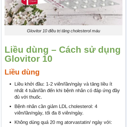
Glovitor 10 điều trị tăng cholesterol máu
Liều dùng – Cách sử dụng
Glovitor 10
Liều dùng
Liều khởi đầu: 1-2 viên/lần/ngày và tăng liều ít
nhất 4 tuần/lần đến khi bệnh nhân có đáp ứng đầy
đủ với thuốc.
Bệnh nhân cần giảm LDL cholesterol: 4
viên/lần/ngày, tối đa 8 viên/ngày.
Không dùng quá 20 mg atorvastatin/ ngày với: