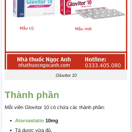
Glovitor 10
Thành phần
Mỗi viên Glovitor 10 có chứa các thành phần:
Atorvastatin
10mg
Tá dược vừa đủ.