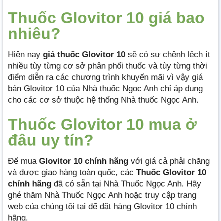
Thuốc Glovitor 10 giá bao
nhiêu?
Hiện nay
giá thuốc Glovitor 10
sẽ có sự chênh lệch ít
nhiều tùy từng cơ sở phân phối thuốc và tùy từng thời
điểm diễn ra các chương trình khuyến mãi vì vậy giá
bán Glovitor 10 của Nhà thuốc Ngọc Anh chỉ áp dụng
cho các cơ sở thuộc hệ thống Nhà thuốc Ngọc Anh.
Thuốc Glovitor 10 mua ở
đâu uy tín?
Để mua
Glovitor 10 chính hãng
với giá cả phải chăng
và được giao hàng toàn quốc, các
Thuốc Glovitor 10
chính hãng
đã có sẵn tại Nhà Thuốc Ngọc Anh. Hãy
ghé thăm Nhà Thuốc Ngọc Anh hoặc truy cập trang
web của chúng tôi tại để đặt hàng Glovitor 10 chính
hãng.