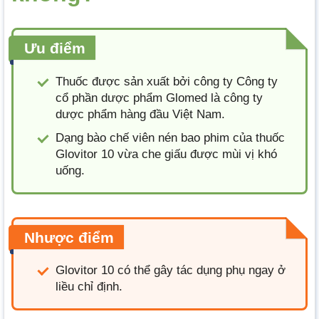
Ưu điểm
Thuốc được sản xuất bởi công ty Công ty
cổ phần dược phẩm Glomed là công ty
dược phẩm hàng đầu Việt Nam.
Dạng bào chế viên nén bao phim của thuốc
Glovitor 10 vừa che giấu được mùi vị khó
uống.
Nhược điểm
Glovitor 10 có thể gây tác dụng phụ ngay ở
liều chỉ định.