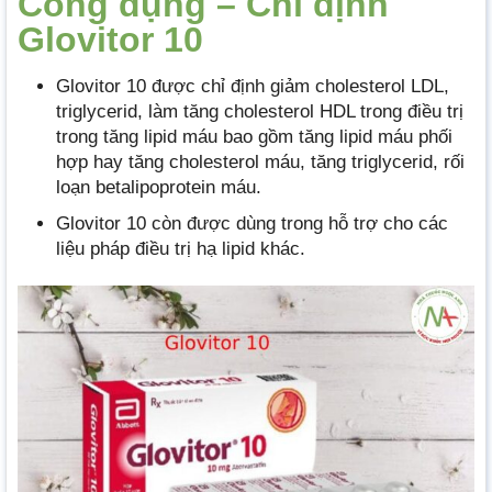
Công dụng – Chỉ định
Glovitor 10
Glovitor 10 được chỉ định giảm cholesterol LDL,
triglycerid, làm tăng cholesterol HDL trong điều trị
trong tăng lipid máu bao gồm tăng lipid máu phối
hợp hay tăng cholesterol máu, tăng triglycerid, rối
loạn betalipoprotein máu.
Glovitor 10 còn được dùng trong hỗ trợ cho các
liệu pháp điều trị hạ lipid khác.