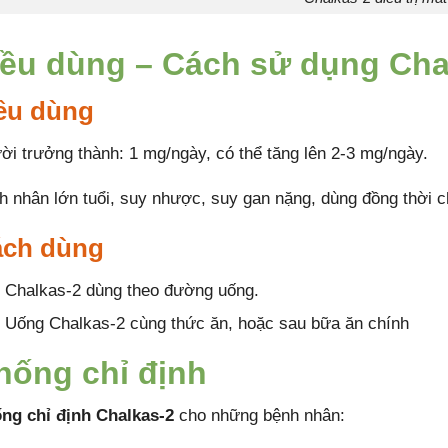
iều dùng – Cách sử dụng Cha
ều dùng
ời trưởng thành: 1 mg/ngày, có thể tăng lên 2-3 mg/ngày.
h nhân lớn tuổi, suy nhược, suy gan nặng, dùng đồng thời 
ch dùng
Chalkas-2 dùng theo đường uống.
Uống Chalkas-2 cùng thức ăn, hoặc sau bữa ăn chính
hống chỉ định
ng chỉ định Chalkas-2
cho những bệnh nhân: