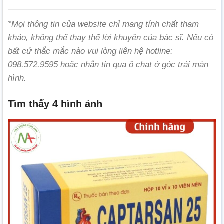
*Mọi thông tin của website chỉ mang tính chất tham
khảo, không thể thay thế lời khuyên của bác sĩ. Nếu có
bất cứ thắc mắc nào vui lòng liên hệ hotline:
098.572.9595 hoặc nhắn tin qua ô chat ở góc trái màn
hình.
Tìm thấy 4 hình ảnh