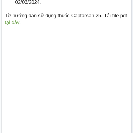
02/03/2024.
Tờ hướng dẫn sử dụng thuốc Captarsan 25. Tải file pdf
tại đây.