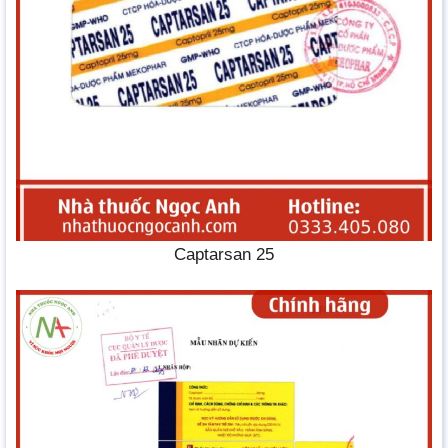
Captarsan 25