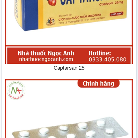
Captarsan 25