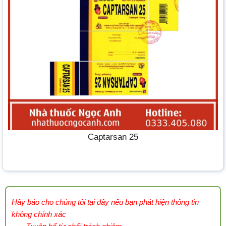
Captarsan 25
Hãy báo cho chúng tôi tại đây nếu bạn phát hiện thông tin
không chính xác