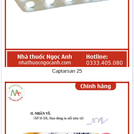
Captarsan 25