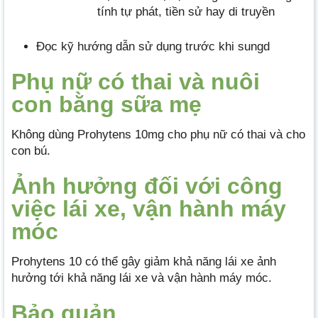
tính tự phát, tiền sử hay di truyền
Đọc kỹ hướng dẫn sử dụng trước khi sungd
Phụ nữ có thai và nuôi
con bằng sữa mẹ
Không dùng Prohytens 10mg cho phụ nữ có thai và cho
con bú.
Ảnh hưởng đối với công
việc lái xe, vận hành máy
móc
Prohytens 10 có thể gây giảm khả năng lái xe ảnh
hưởng tới khả năng lái xe và vận hành máy móc.
Bảo quản