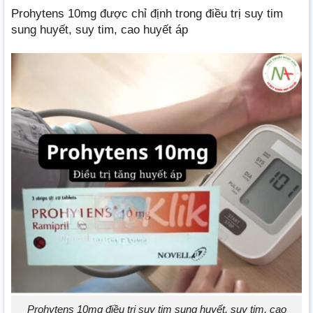
Prohytens 10mg được chỉ định trong điều trị suy tim
sung huyết, suy tim, cao huyết áp
Prohytens 10mg điều trị suy tim sung huyết, suy tim, cao