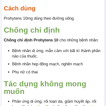
Cách dùng
Prohytens 10mg dùng theo đường uống.
Chống chỉ định
Chống chỉ định Prohytens 10
cho những bệnh nhân:
Bệnh nhân dị ứng, mẫn cảm với bất kì thành phần
nào của thuốc.
Bệnh nhân hẹp động mạch, nghẽn mạch
Phụ nữ có thai
Tác dụng không mong
muốn
Phản ứng dị ứng, rối loạn da, giảm huyết áp, rối