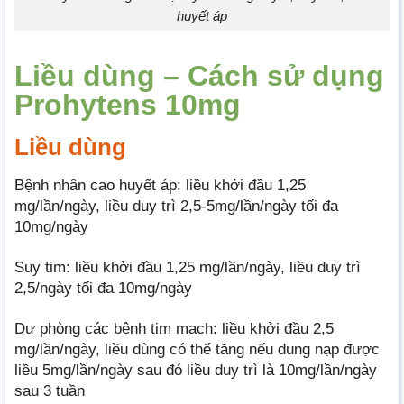
huyết áp
Liều dùng – Cách sử dụng
Prohytens 10mg
Liều dùng
Bệnh nhân cao huyết áp: liều khởi đầu 1,25
mg/lần/ngày, liều duy trì 2,5-5mg/lần/ngày tối đa
10mg/ngày
Suy tim: liều khởi đầu 1,25 mg/lần/ngày, liều duy trì
2,5/ngày tối đa 10mg/ngày
Dự phòng các bệnh tim mạch: liều khởi đầu 2,5
mg/lần/ngày, liều dùng có thể tăng nếu dung nạp được
liều 5mg/lần/ngày sau đó liều duy trì là 10mg/lần/ngày
sau 3 tuần