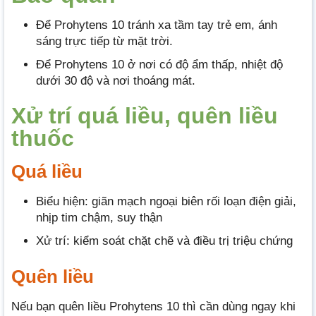
Để Prohytens 10 tránh xa tầm tay trẻ em, ánh
sáng trực tiếp từ mặt trời.
Để Prohytens 10 ở nơi có độ ẩm thấp, nhiệt độ
dưới 30 độ và nơi thoáng mát.
Xử trí quá liều, quên liều
thuốc
Quá liều
Biểu hiện: giãn mạch ngoại biên rối loạn điện giải,
nhịp tim chậm, suy thận
Xử trí: kiểm soát chặt chẽ và điều trị triệu chứng
Quên liều
Nếu bạn quên liều Prohytens 10 thì cần dùng ngay khi