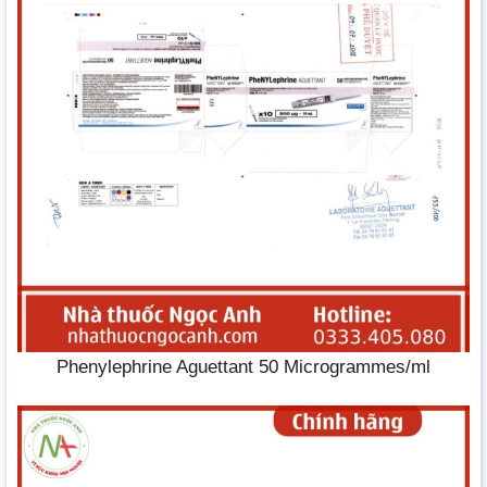
Phenylephrine Aguettant 50 Microgrammes/ml