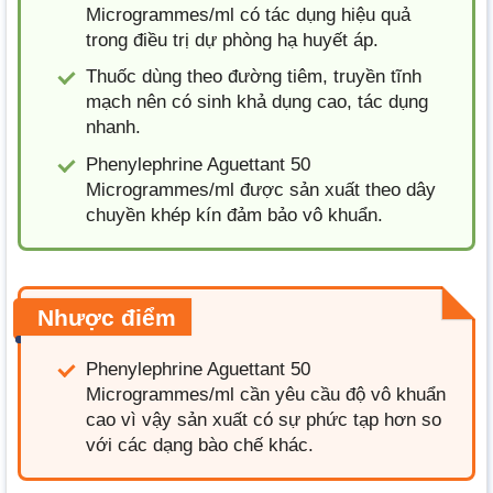
Microgrammes/ml có tác dụng hiệu quả
trong điều trị dự phòng hạ huyết áp.
Thuốc dùng theo đường tiêm, truyền tĩnh
mạch nên có sinh khả dụng cao, tác dụng
nhanh.
Phenylephrine Aguettant 50
Microgrammes/ml được sản xuất theo dây
chuyền khép kín đảm bảo vô khuẩn.
Nhược điểm
Phenylephrine Aguettant 50
Microgrammes/ml cần yêu cầu độ vô khuẩn
cao vì vậy sản xuất có sự phức tạp hơn so
với các dạng bào chế khác.