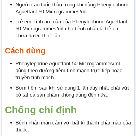
Người cao tuổi: thận trọng khi dùng Phenylephrine
Aguettant 50 Microgrammes/ml.
Trẻ em: tính an toàn của Phenylephrine Aguettant
50 Microgrammes/ml cho bệnh nhân là trẻ em
chưa được thiết lập.
Cách dùng
Phenylephrine Aguettant 50 Microgrammes/ml
dùng theo đường tiêm tĩnh mạch trực tiếp hoặc
truyền tĩnh mạch.
Bơm tiêm sau khi sử dụng 1 lần duy nhất phải vứt
bỏ tất cả sản phẩm không dùng đến nữa.
Chống chỉ định
Bệnh nhân mẫn cảm với bất kì thành phần nào của
thuốc.