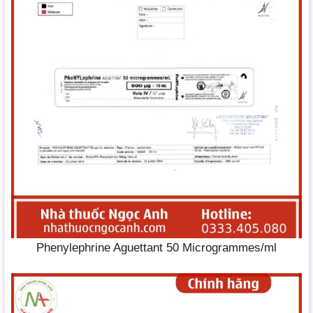
Phenylephrine Aguettant 50 Microgrammes/ml