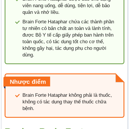
viên nang uống, dễ dùng, tiện lợi, dễ bảo
quản và nhớ liều.
Brain Forte Hataphar chứa các thành phần
tự nhiên có bản chất an toàn và lành tính,
được Bộ Y tế cấp giấy phép ban hành trên
toàn quốc, có tác dụng tốt cho cơ thể,
không gây hại, tác dụng phụ cho người
dùng.
Nhược điểm
Brain Forte Hataphar không phải là thuốc,
không có tác dụng thay thế thuốc chữa
bệnh.