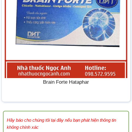
Brain Forte Hataphar
Hãy báo cho chúng tôi tại đây nếu bạn phát hiện thông tin
không chính xác