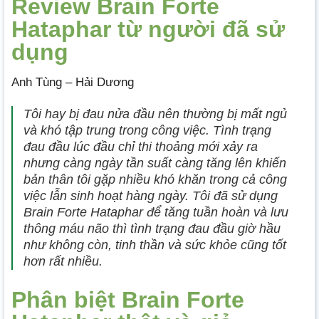
Review Brain Forte
Hataphar từ người đã sử
dụng
Anh Tùng – Hải Dương
Tôi hay bị đau nửa đầu nên thường bị mất ngủ
và khó tập trung trong công việc. Tình trạng
đau đầu lúc đầu chỉ thi thoảng mới xảy ra
nhưng càng ngày tần suất càng tăng lên khiến
bản thân tôi gặp nhiều khó khăn trong cả công
việc lẫn sinh hoạt hàng ngày. Tôi đã sử dụng
Brain Forte Hataphar để tăng tuần hoàn và lưu
thông máu não thì tình trạng đau đầu giờ hầu
như không còn, tinh thần và sức khỏe cũng tốt
hơn rất nhiều.
Phân biệt Brain Forte