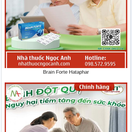
Brain Forte Hataphar