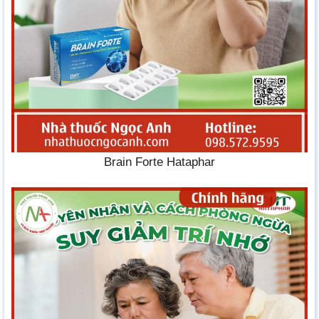
Brain Forte Hataphar