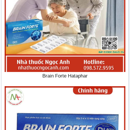
Brain Forte Hataphar