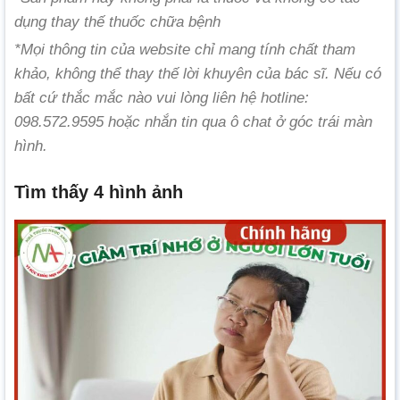
dụng thay thế thuốc chữa bệnh
*Mọi thông tin của website chỉ mang tính chất tham
khảo, không thể thay thế lời khuyên của bác sĩ. Nếu có
bất cứ thắc mắc nào vui lòng liên hệ hotline:
098.572.9595 hoặc nhắn tin qua ô chat ở góc trái màn
hình.
Tìm thấy 4 hình ảnh