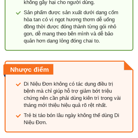
không gây hại cho người dùng.
Sản phẩm được sản xuất dưới dạng cốm
hòa tan có vị ngọt hương thơm dễ uống
đồng thời được đóng thành từng gói nhỏ
gọn, dễ mang theo bên mình và dễ bảo
quản hơn dạng lỏng đóng chai to.
Nhược điểm
Di Niệu Đơn không có tác dụng điều trị
bệnh mà chỉ giúp hỗ trợ giảm bớt triệu
chứng nên cần phải dùng kiên trì trong vài
tháng mới thiệu hiệu quả rõ rệt nhất.
Trẻ bị táo bón lâu ngày không thể dùng Di
Niệu Đơn.