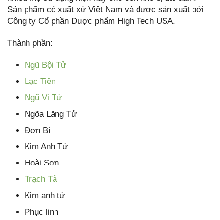
Sản phẩm có xuất xứ Việt Nam và được sản xuất bởi
Công ty Cổ phần Dược phẩm High Tech USA.
Thành phần:
Ngũ Bội Tử
Lạc Tiên
Ngũ Vị Tử
Ngõa Lăng Tử
Đơn Bì
Kim Anh Tử
Hoài Sơn
Trạch Tả
Kim anh tử
Phục linh