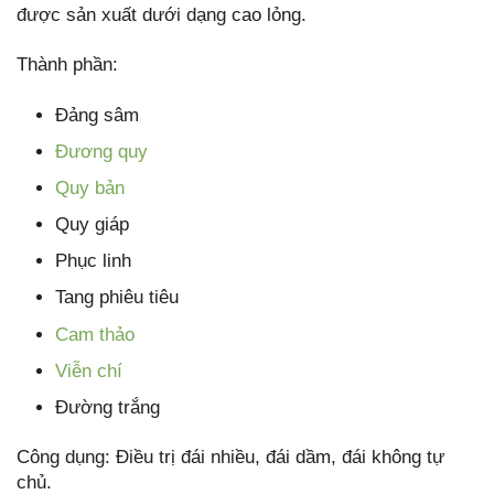
được sản xuất dưới dạng cao lỏng.
Thành phần:
Đảng sâm
Đương quy
Quy bản
Quy giáp
Phục linh
Tang phiêu tiêu
Cam thảo
Viễn chí
Đường trắng
Công dụng: Điều trị đái nhiều, đái dầm, đái không tự
chủ.