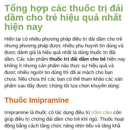
Tổng hợp các thuốc trị đái
dầm cho trẻ hiệu quả nhất
hiện nay
Hiện tại có nhiều phương pháp điều trị đái dầm cho trẻ
nhưng phương pháp được nhiều phụ huynh tin dùng và
được đánh giá là hiệu quả nhất là dùng thuốc trị đái
dầm, Các sản phẩm
thuốc trị đái dầm cho bé
hiện nay
không ít nhưng sản phẩm nào thực sự hiệu quả và
được nhiều người tin dùng thì đã ai mách cho bạn
chưa. Nếu chưa thì các bạn có thể tham khảo các sản
phẩm sau đây được chúng tôi lựa chọn khuyên dùng:
Thuốc Imipramine
Imipramine là thuốc có tác dụng điều trị
trầm cảm
còn
giúp điều trị chứng đái dầm cho trẻ khi ngủ. Thuốc hoạt
động bằng cách tăng chức năng nhịn tiểu và tăng khả