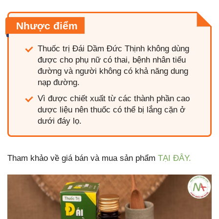
Nhược điểm
Thuốc trị Đái Dầm Đức Thịnh không dùng
được cho phụ nữ có thai, bệnh nhân tiểu
đường và người không có khả năng dung
nạp đường.
Vì được chiết xuất từ các thành phần cao
dược liệu nên thuốc có thể bị lắng cặn ở
dưới đáy lọ.
Tham khảo về giá bán và mua sản phẩm
TẠI ĐÂY.