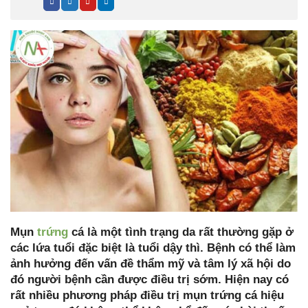
Mụn
trứng
cá là một tình trạng da rất thường gặp ở
các lứa tuổi đặc biệt là tuổi dậy thì. Bệnh có thể làm
ảnh hưởng đến vấn đề thẩm mỹ và tâm lý xã hội do
đó người bệnh cần được điều trị sớm. Hiện nay có
rất nhiều phương pháp điều trị mụn trứng cá hiệu