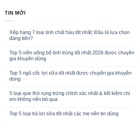
TIN MỚI
Xếp hạng 7 loại tinh chất hàu tốt nhất: Đâu là lựa chọn
đáng tiền?
Top 5 viên uống bổ tinh trùng tốt nhất 2026 được chuyên
gia khuyên dùng
Top 5 ngũ cốc lợi sữa tốt nhất được chuyên gia khuyên
dùng
5 loại que thử rụng trứng chính xác nhất & tiết kiệm chị
em không nên bỏ qua
Top 5 loại trà lợi sữa tốt nhất các mẹ nên tin dùng