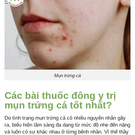
Mụn trứng cá
Các bài thuốc đông y trị
mụn trứng cá tốt nhất?
Do tình trạng mụn trứng cá có nhiều nguyên nhân gây
ra, biểu hiện lâm sàng đa dạng từ mức độ nhẹ đến nặng
và luôn có sự khác nhau ở từng bệnh nhân. Vì thế thầy