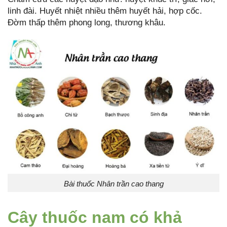
linh đài. Huyết nhiệt nhiều thêm huyết hải, hợp cốc.
Đờm thấp thêm phong long, thương khâu.
Bài thuốc Nhân trần cao thang
Cây thuốc nam có khả