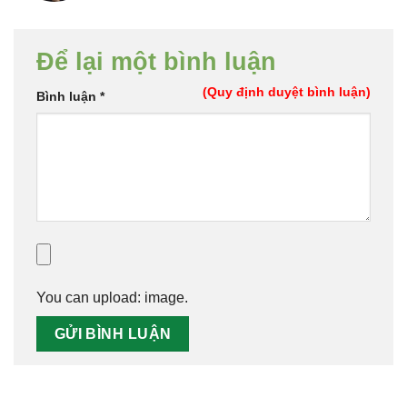
Để lại một bình luận
(Quy định duyệt bình luận)
Bình luận
*
You can upload:
image
.