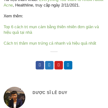
Acne
, Healthline, truy cập ngày 2/11/2021.
Xem thêm:
Top 6 cách trị mụn cám bằng thiên nhiên đơn giản và
hiệu quả tại nhà
Cách trị thâm mụn trứng cá nhanh và hiệu quả nhất
DƯỢC SĨ LÊ DUY