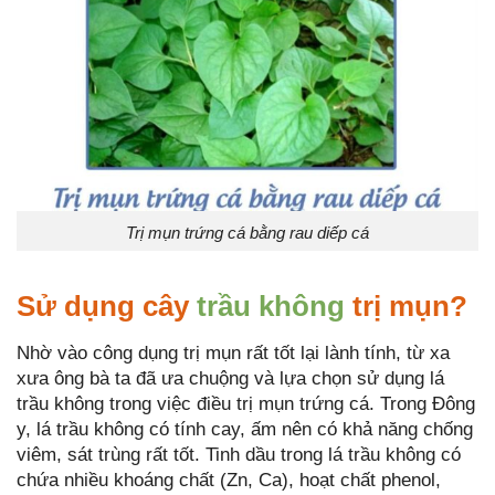
Trị mụn trứng cá bằng rau diếp cá
Sử dụng cây
trầu không
trị mụn?
Nhờ vào công dụng trị mụn rất tốt lại lành tính, từ xa
xưa ông bà ta đã ưa chuộng và lựa chọn sử dụng lá
trầu không trong việc điều trị mụn trứng cá. Trong Đông
y, lá trầu không có tính cay, ấm nên có khả năng chống
viêm, sát trùng rất tốt. Tinh dầu trong lá trầu không có
chứa nhiều khoáng chất (Zn, Ca), hoạt chất phenol,