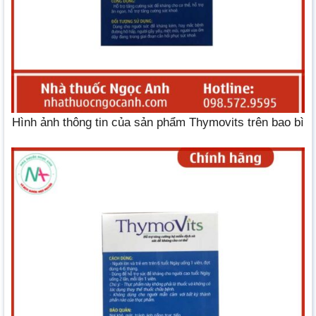
Hình ảnh thông tin của sản phẩm Thymovits trên bao bì