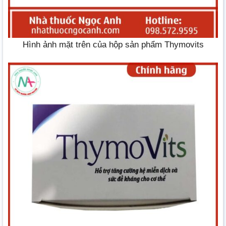
Hình ảnh mặt trên của hộp sản phẩm Thymovits