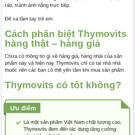
ráo, tránh ánh nắng trực tiếp.
Để xa tầm tay trẻ em.
Cách phân biệt Thymovits
hàng thật – hàng giả
Chưa có thông tin gì về hảng giả, hàng nhái của sản
phẩm này và hiện nay Thymovits chỉ có tại nhà nhà
thuốc nên các bạn có thể yên tâm khi mua sản phẩm.
Thymovits có tốt không?
Ưu điểm
Là một sản phẩm Việt Nam chất lượng cao,
Thymovits đem đến tác dụng tăng cường