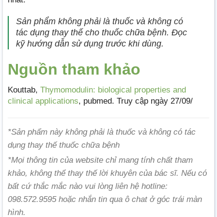
Sản phẩm không phải là thuốc và không có
tác dụng thay thế cho thuốc chữa bệnh. Đọc
kỹ hướng dẫn sử dụng trước khi dùng.
Nguồn tham khảo
Kouttab,
Thymomodulin: biological properties and
clinical applications
, pubmed. Truy cập ngày 27/09/
*Sản phẩm này không phải là thuốc và không có tác
dụng thay thế thuốc chữa bệnh
*Mọi thông tin của website chỉ mang tính chất tham
khảo, không thể thay thế lời khuyên của bác sĩ. Nếu có
bất cứ thắc mắc nào vui lòng liên hệ hotline:
098.572.9595 hoặc nhắn tin qua ô chat ở góc trái màn
hình.