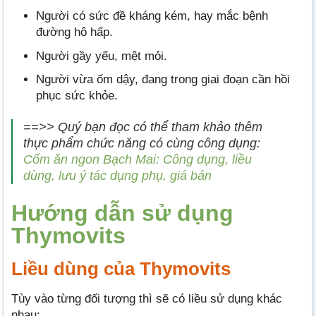
Người có sức đề kháng kém, hay mắc bệnh
đường hô hấp.
Người gầy yếu, mệt mỏi.
Người vừa ốm dậy, đang trong giai đoạn cần hồi
phục sức khỏe.
==>> Quý bạn đọc có thể tham khảo thêm
thực phẩm chức năng có cùng công dụng:
Cốm ăn ngon Bạch Mai: Công dụng, liều
dùng, lưu ý tác dụng phụ, giá bán
Hướng dẫn sử dụng
Thymovits
Liều dùng của Thymovits
Tùy vào từng đối tượng thì sẽ có liều sử dụng khác
nhau: