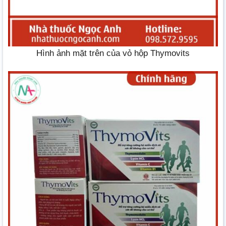
Hình ảnh mặt trên của vỏ hộp Thymovits