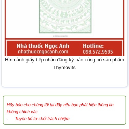
Hình ảnh giấy tiếp nhận đăng ký bản công bố sản phẩm
Thymovits
Hãy báo cho chúng tôi tại đây nếu bạn phát hiện thông tin
không chính xác
Tuyên bố từ chối trách nhiệm
-