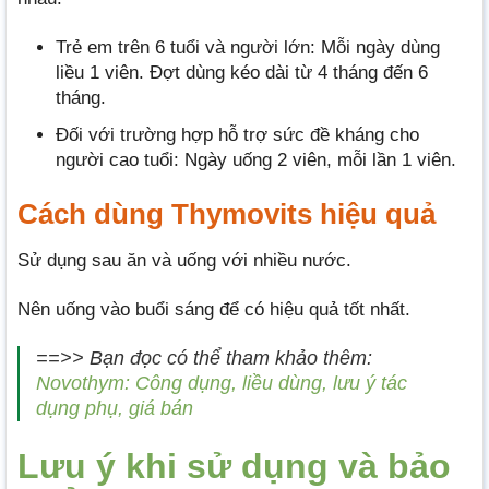
Trẻ em trên 6 tuổi và người lớn: Mỗi ngày dùng
liều 1 viên. Đợt dùng kéo dài từ 4 tháng đến 6
tháng.
Đối với trường hợp hỗ trợ sức đề kháng cho
người cao tuổi: Ngày uống 2 viên, mỗi lần 1 viên.
Cách dùng Thymovits hiệu quả
Sử dụng sau ăn và uống với nhiều nước.
Nên uống vào buổi sáng để có hiệu quả tốt nhất.
==>> Bạn đọc có thể tham khảo thêm:
Novothym: Công dụng, liều dùng, lưu ý tác
dụng phụ, giá bán
Lưu ý khi sử dụng và bảo