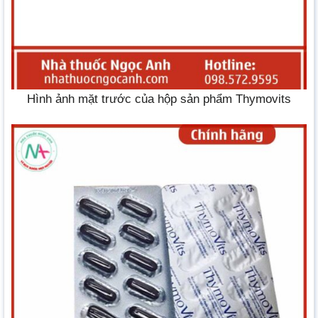
Hình ảnh mặt trước của hộp sản phẩm Thymovits