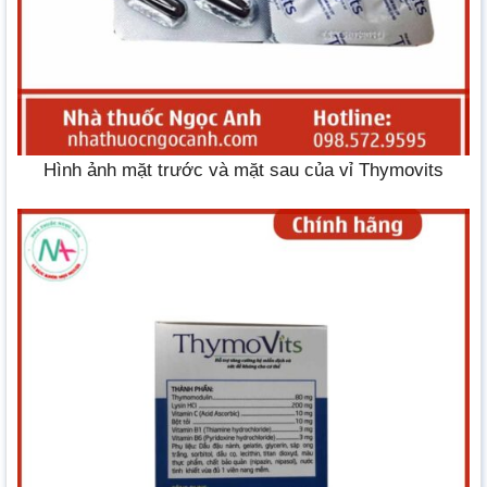
Hình ảnh mặt trước và mặt sau của vỉ Thymovits