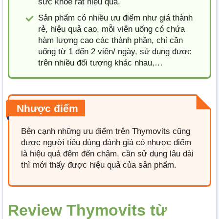
sức khỏe rất hiệu quả.
Sản phẩm có nhiều ưu điểm như giá thành
rẻ, hiệu quả cao, mỗi viên uống có chứa
hàm lượng cao các thành phần, chỉ cần
uống từ 1 đến 2 viên/ ngày, sử dụng được
trên nhiều đối tượng khác nhau,…
Nhược điểm
Bên cạnh những ưu điểm trên Thymovits cũng
được người tiêu dùng đánh giá có nhược điểm
là hiệu quả đêm đến chậm, cần sử dụng lâu dài
thì mới thấy được hiệu quả của sản phẩm.
Review Thymovits từ