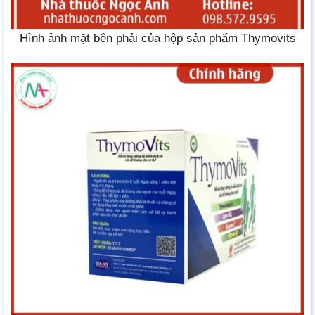
Hình ảnh mặt bên phải của hộp sản phẩm Thymovits