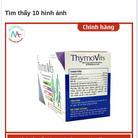
Tìm thấy 10 hình ảnh