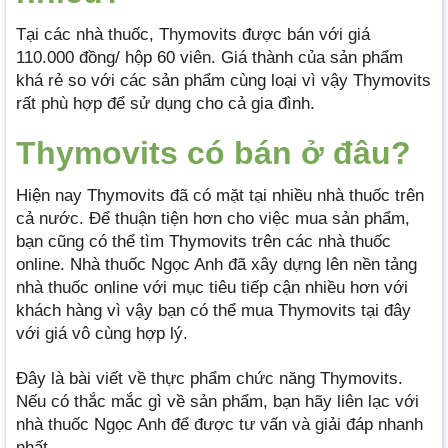
Tại các nhà thuốc, Thymovits được bán với giá
110.000 đồng/ hộp 60 viên. Giá thành của sản phẩm
khá rẻ so với các sản phẩm cùng loại vì vậy Thymovits
rất phù hợp để sử dụng cho cả gia đình.
Thymovits có bán ở đâu?
Hiện nay Thymovits đã có mặt tại nhiều nhà thuốc trên
cả nước. Để thuận tiện hơn cho việc mua sản phẩm,
bạn cũng có thể tìm Thymovits trên các nhà thuốc
online. Nhà thuốc Ngọc Anh đã xây dựng lên nền tảng
nhà thuốc online với mục tiêu tiếp cận nhiều hơn với
khách hàng vì vậy bạn có thể mua Thymovits tại đây
với giá vô cùng hợp lý.
Đây là bài viết về thực phẩm chức năng Thymovits.
Nếu có thắc mắc gì về sản phẩm, bạn hãy liên lạc với
nhà thuốc Ngọc Anh để được tư vấn và giải đáp nhanh
nhất.