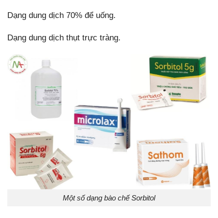
Dạng dung dịch 70% để uống.
Dạng dung dịch thụt trực tràng.
Một số dạng bào chế Sorbitol