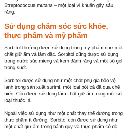
Streptococcus mutans – một loại vi khuẩn gây sâu
răng.
Sử dụng chăm sóc sức khỏe,
thực phẩm và mỹ phẩm
Sorbitol thường được sử dụng trong mỹ phẩm như một
chất giữ ẩm và làm đặc. Sorbitol cũng được sử dụng
trong nước súc miệng và kem đánh răng và một số gel
trong suốt.
Sorbitol được sử dụng như một chất phụ gia bảo vệ
lạnh trong sản xuất surimi, một loại bột cá đã qua chế
biến. Còn được sử dụng làm chất giữ ẩm trong một số
loại thuốc lá.
Ngoài việc sử dụng như một chất thay thế đường trong
thực phẩm ít đường, Sorbitol còn được sử dụng như
một chất giữ ẩm trong bánh quy và thực phẩm có độ