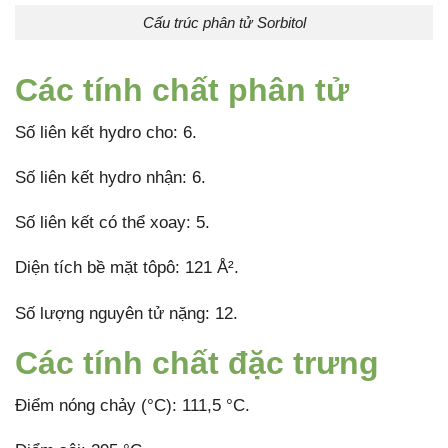
Cấu trúc phân tử Sorbitol
Các tính chất phân tử
Số liên kết hydro cho: 6.
Số liên kết hydro nhận: 6.
Số liên kết có thể xoay: 5.
Diện tích bề mặt tôpô: 121 Å².
Số lượng nguyên tử nặng: 12.
Các tính chất đặc trưng
Điểm nóng chảy (°C): 111,5 °C.