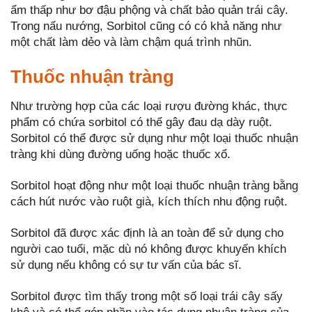
ẩm thấp như bơ đậu phộng và chất bảo quản trái cây.
Trong nấu nướng, Sorbitol cũng có có khả năng như
một chất làm dẻo và làm chậm quá trình nhũn.
Thuốc nhuận tràng
Như trường hợp của các loại rượu đường khác, thực
phẩm có chứa sorbitol có thể gây đau dạ dày ruột.
Sorbitol có thể được sử dụng như một loại thuốc nhuận
tràng khi dùng đường uống hoặc thuốc xổ.
Sorbitol hoạt động như một loại thuốc nhuận tràng bằng
cách hút nước vào ruột già, kích thích nhu động ruột.
Sorbitol đã được xác định là an toàn để sử dụng cho
người cao tuổi, mặc dù nó không được khuyến khích
sử dụng nếu không có sự tư vấn của bác sĩ.
Sorbitol được tìm thấy trong một số loại trái cây sấy