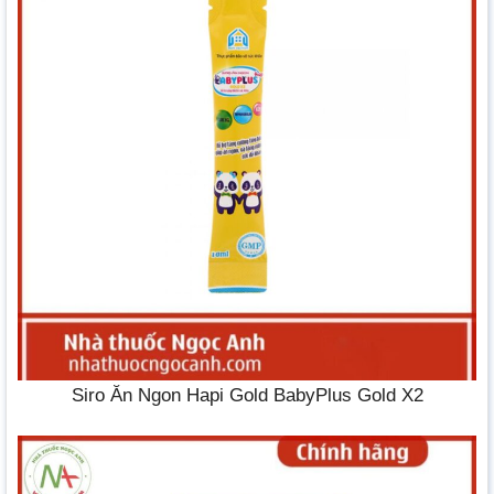
Siro Ăn Ngon Hapi Gold BabyPlus Gold X2