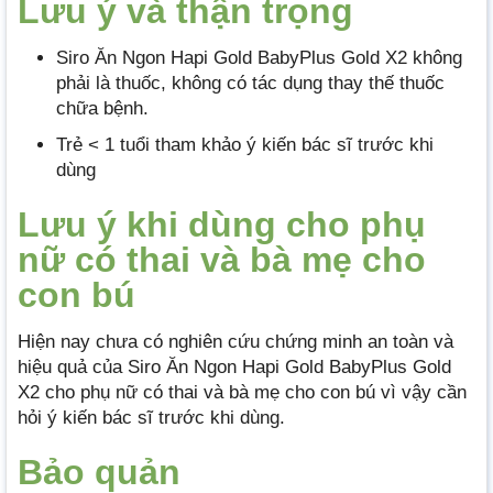
Lưu ý và thận trọng
Siro Ăn Ngon Hapi Gold BabyPlus Gold X2 không
phải là thuốc, không có tác dụng thay thế thuốc
chữa bệnh.
Trẻ < 1 tuổi tham khảo ý kiến bác sĩ trước khi
dùng
Lưu ý khi dùng cho phụ
nữ có thai và bà mẹ cho
con bú
Hiện nay chưa có nghiên cứu chứng minh an toàn và
hiệu quả của Siro Ăn Ngon Hapi Gold BabyPlus Gold
X2 cho phụ nữ có thai và bà mẹ cho con bú vì vậy cần
hỏi ý kiến bác sĩ trước khi dùng.
Bảo quản