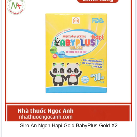
Siro Ăn Ngon Hapi Gold BabyPlus Gold X2