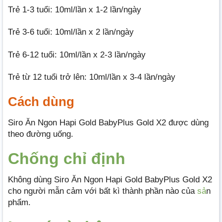
Trẻ 1-3 tuổi: 10ml/lần x 1-2 lần/ngày
Trẻ 3-6 tuổi: 10ml/lần x 2 lần/ngày
Trẻ 6-12 tuổi: 10ml/lần x 2-3 lần/ngày
Trẻ từ 12 tuổi trở lên: 10ml/lần x 3-4 lần/ngày
Cách dùng
Siro Ăn Ngon Hapi Gold BabyPlus Gold X2 được dùng
theo đường uống.
Chống chỉ định
Không dùng Siro Ăn Ngon Hapi Gold BabyPlus Gold X2
cho người mẫn cảm với bất kì thành phần nào của
sả
n
phẩm.