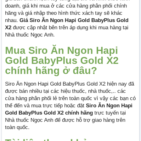
doanh, giá khi mua ở các cửa hàng phân phối chính
hãng và giá nhập theo hình thức xách tay sẽ khác
nhau.
Giá Siro Ăn Ngon Hapi Gold BabyPlus Gold
X2
được cập nhật bên trên áp dụng khi mua hàng tại
Nhà thuốc Ngọc Anh.
Mua Siro Ăn Ngon Hapi
Gold BabyPlus Gold X2
chính hãng ở đâu?
Siro Ăn Ngon Hapi Gold BabyPlus Gold X2 hiện nay đã
được bán nhiều tại các hiệu thuốc, nhà thuốc,.. các
cửa hàng phân phối lẻ trên toàn quốc vì vậy các bạn có
thể đến và mua trực tiếp hoặc đặt
Siro Ăn Ngon Hapi
Gold BabyPlus Gold X2 chính hãng
trực tuyến tại
Nhà thuốc Ngọc Anh để được hỗ trợ giao hàng trên
toàn quốc.