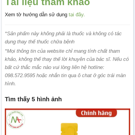
Tài liệu tham khảo
Xem tờ hướng dẫn sử dụng
tại đây.
*Sản phẩm này không phải là thuốc và không có tác
dụng thay thế thuốc chữa bệnh
*Mọi thông tin của website chỉ mang tính chất tham
khảo, không thể thay thế lời khuyên của bác sĩ. Nếu có
bất cứ thắc mắc nào vui lòng liên hệ hotline:
098.572.9595 hoặc nhắn tin qua ô chat ở góc trái màn
hình.
Tìm thấy 5 hình ảnh