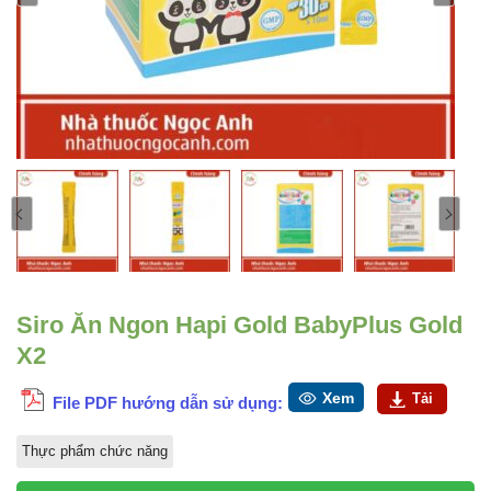
Siro Ăn Ngon Hapi Gold BabyPlus Gold
X2
Xem
Tải
File PDF hướng dẫn sử dụng:
Thực phẩm chức năng