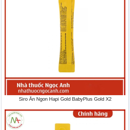
Siro Ăn Ngon Hapi Gold BabyPlus Gold X2