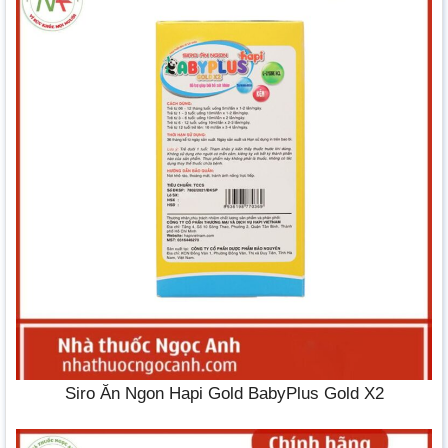
Siro Ăn Ngon Hapi Gold BabyPlus Gold X2