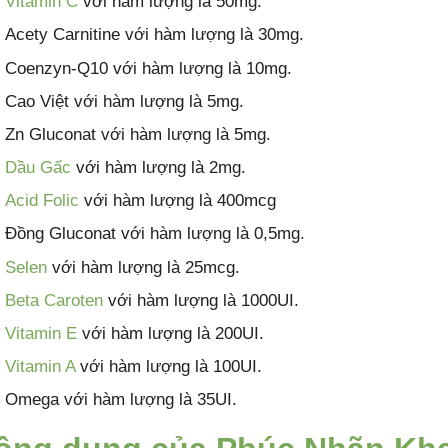
Vitamin C
với hàm lượng là 50mg.
Acety Carnitine với hàm lượng là 30mg.
Coenzyn-Q10 với hàm lượng là 10mg.
Cao Việt với hàm lượng là 5mg.
Zn Gluconat với hàm lượng là 5mg.
Dầu Gấc
với hàm lượng là 2mg.
Acid Folic
với hàm lượng là 400mcg
Đồng Gluconat với hàm lượng là 0,5mg.
Selen
với hàm lượng là 25mcg.
Beta Caroten
với hàm lượng là 1000UI.
Vitamin E
với hàm lượng là 200UI.
Vitamin A
với hàm lượng là 100UI.
Omega với hàm lượng là 35UI.