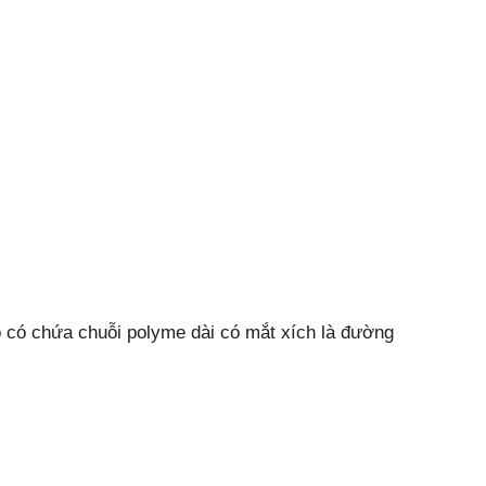
ạo có chứa chuỗi polyme dài có mắt xích là đường