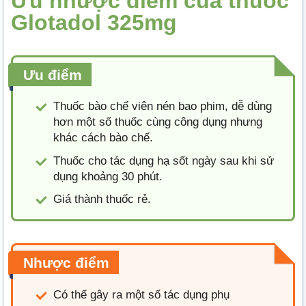
Ưu nhược điểm của thuốc
Glotadol 325mg
Ưu điểm
Thuốc bào chế viên nén bao phim, dễ dùng
hơn một số thuốc cùng công dụng nhưng
khác cách bào chế.
Thuốc cho tác dụng hạ sốt ngày sau khi sử
dụng khoảng 30 phút.
Giá thành thuốc rẻ.
Nhược điểm
Có thể gây ra một số tác dụng phụ