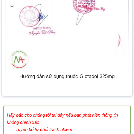
Hướng dẫn sử dụng thuốc Glotadol 325mg
Hãy báo cho chúng tôi tại đây nếu bạn phát hiện thông tin
không chính xác
Tuyên bố từ chối trách nhiệm
-