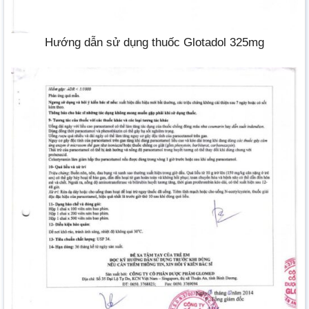
Hướng dẫn sử dụng thuốc Glotadol 325mg