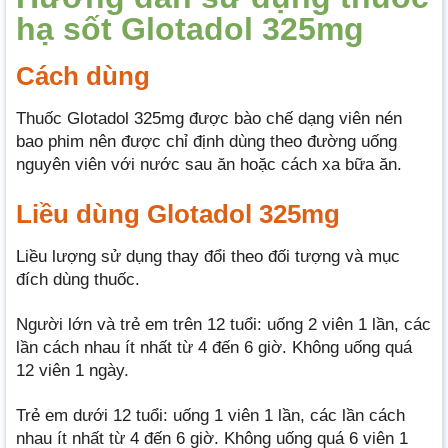
hạ sốt Glotadol 325mg
Cách dùng
Thuốc Glotadol 325mg được bào chế dạng viên nén
bao phim nên được chỉ định dùng theo đường uống
nguyên viên với nước sau ăn hoặc cách xa bữa ăn.
Liều dùng Glotadol 325mg
Liều lượng sử dụng thay đổi theo đối tượng và mục
đích dùng thuốc.
Người lớn và trẻ em trên 12 tuổi: uống 2 viên 1 lần, các
lần cách nhau ít nhất từ 4 đến 6 giờ. Không uống quá
12 viên 1 ngày.
Trẻ em dưới 12 tuổi: uống 1 viên 1 lần, các lần cách
nhau ít nhất từ 4 đến 6 giờ. Không uống quá 6 viên 1