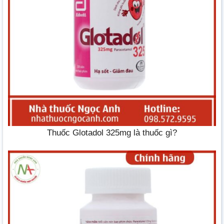
Thuốc Glotadol 325mg là thuốc gì?