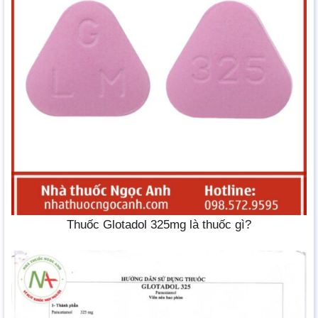
Thuốc Glotadol 325mg là thuốc gì?