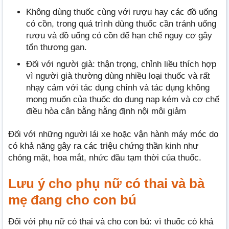
Không dùng thuốc cùng với rượu hay các đồ uống
có cồn, trong quá trình dùng thuốc cần tránh uống
rượu và đồ uống có cồn để hạn chế nguy cơ gây
tổn thương gan.
Đối với người già: thận trọng, chỉnh liều thích hợp
vì người già thường dùng nhiều loại thuốc và rất
nhạy cảm với tác dụng chính và tác dụng không
mong muốn của thuốc do dung nạp kém và cơ chế
điều hòa cân bằng hằng định nội môi giảm
Đối với những người lái xe hoặc vận hành máy móc do
có khả năng gây ra các triệu chứng thần kinh như
chóng mặt, hoa mắt, nhức đầu tạm thời của thuốc.
Lưu ý cho phụ nữ có thai và bà
mẹ đang cho con bú
Đối với phụ nữ có thai và cho con bú: vì thuốc có khả