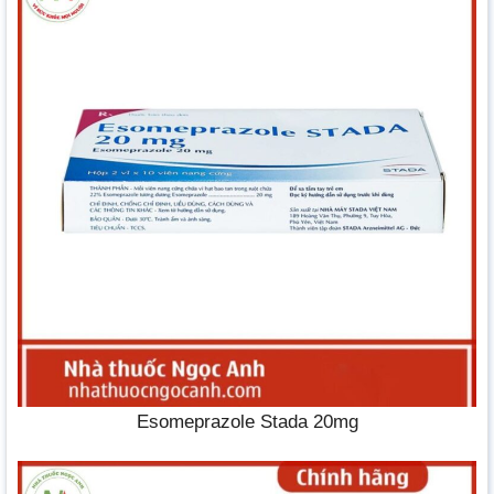
Esomeprazole Stada 20mg