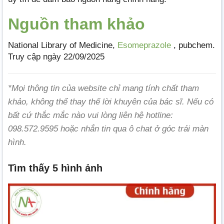
Nguồn tham khảo
National Library of Medicine,
Esomeprazole
, pubchem.
Truy cập ngày 22/09/2025
*Mọi thông tin của website chỉ mang tính chất tham
khảo, không thể thay thế lời khuyên của bác sĩ. Nếu có
bất cứ thắc mắc nào vui lòng liên hệ hotline:
098.572.9595 hoặc nhắn tin qua ô chat ở góc trái màn
hình.
Tìm thấy 5 hình ảnh