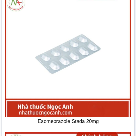
Esomeprazole Stada 20mg