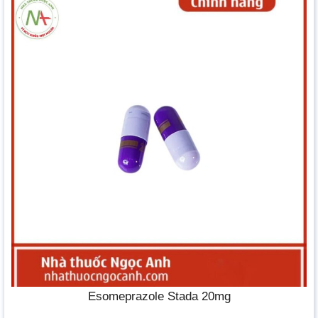
Esomeprazole Stada 20mg