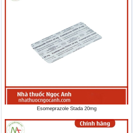
Esomeprazole Stada 20mg