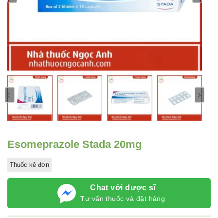
Esomeprazole Stada 20mg
Thuốc kê đơn
Chat với dược sĩ
Tư vấn thuốc và đặt hàng