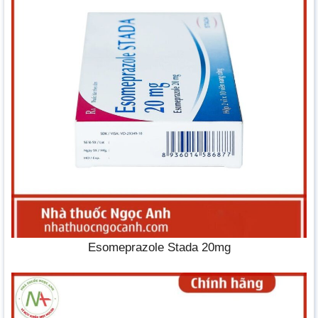
Esomeprazole Stada 20mg