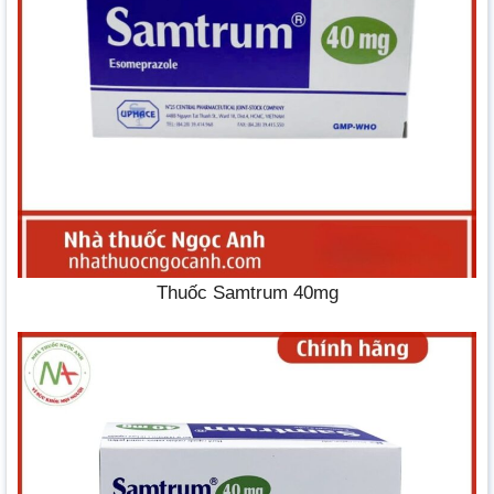
Thuốc Samtrum 40mg