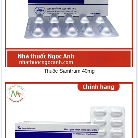
Thuốc Samtrum 40mg