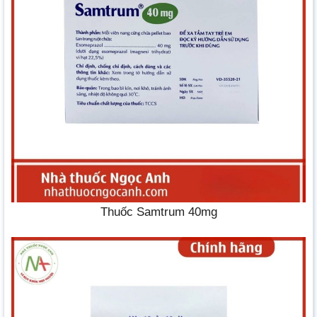
Thuốc Samtrum 40mg