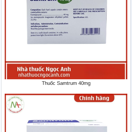
Thuốc Samtrum 40mg