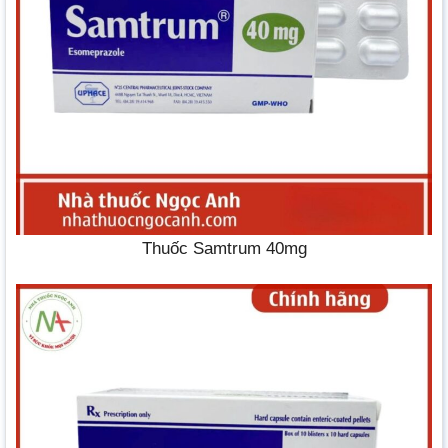
Thuốc Samtrum 40mg