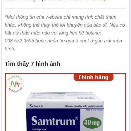
*Mọi thông tin của website chỉ mang tính chất tham
khảo, không thể thay thế lời khuyên của bác sĩ. Nếu có
bất cứ thắc mắc nào vui lòng liên hệ hotline:
098.572.9595 hoặc nhắn tin qua ô chat ở góc trái màn
hình.
Tìm thấy 7 hình ảnh