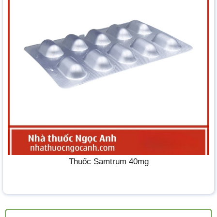
Thuốc Samtrum 40mg