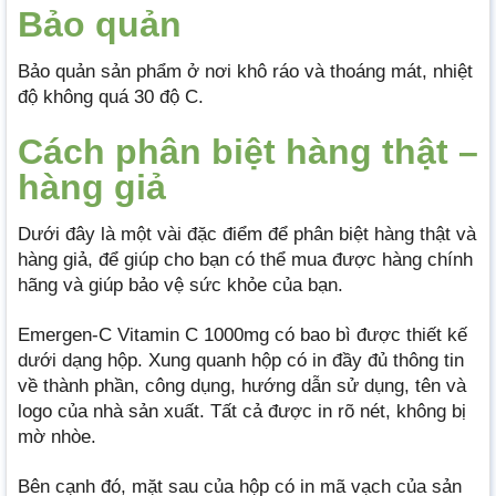
Bảo quản
Bảo quản sản phẩm ở nơi khô ráo và thoáng mát, nhiệt
độ không quá 30 độ C.
Cách phân biệt hàng thật –
hàng giả
Dưới đây là một vài đặc điểm để phân biệt hàng thật và
hàng giả, để giúp cho bạn có thể mua được hàng chính
hãng và giúp bảo vệ sức khỏe của bạn.
Emergen-C Vitamin C 1000mg có bao bì được thiết kế
dưới dạng hộp. Xung quanh hộp có in đầy đủ thông tin
về thành phần, công dụng, hướng dẫn sử dụng, tên và
logo của nhà sản xuất. Tất cả được in rõ nét, không bị
mờ nhòe.
Bên cạnh đó, mặt sau của hộp có in mã vạch của sản