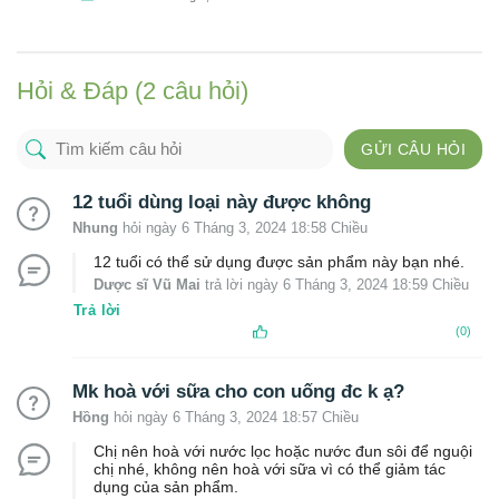
Hỏi & Đáp (2 câu hỏi)
GỬI CÂU HỎI
12 tuổi dùng loại này được không
Nhung
hỏi ngày 6 Tháng 3, 2024 18:58 Chiều
12 tuổi có thể sử dụng được sản phẩm này bạn nhé.
Dược sĩ Vũ Mai
trả lời ngày 6 Tháng 3, 2024 18:59 Chiều
Trả lời
(0)
Mk hoà với sữa cho con uống đc k ạ?
Hồng
hỏi ngày 6 Tháng 3, 2024 18:57 Chiều
Chị nên hoà với nước lọc hoặc nước đun sôi để nguội
chị nhé, không nên hoà với sữa vì có thể giảm tác
dụng của sản phẩm.