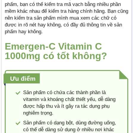
phẩm, bạn có thể kiểm tra mã vạch bằng nhiều phần
mềm khác nhau để kiểm tra hàng chính hãng. Bạn cũng
nên kiểm tra sản phẩm mình mua xem các chữ có
được in rõ nét hay không, có đầy đủ thông tin về sản
phẩm hay không.
Emergen-C Vitamin C
1000mg có tốt không?
Ưu điểm
Sản phẩm có chứa các thành phần là
vitamin và khoáng chất thiết yếu, dễ dàng
được hấp thu và ít gây ra tác dụng phụ
nghiêm trọng.
Sản phẩm có dạng bột, dùng đường uống,
có thể dễ dàng sử dụng ở nhiều nơi khác