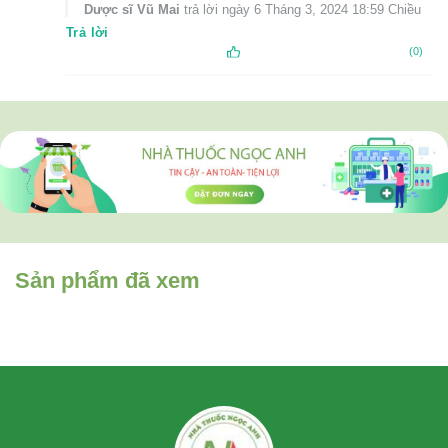
Dược sĩ Vũ Mai
trả lời ngày 6 Tháng 3, 2024 18:59 Chiều
Trả lời
(0)
Sản phẩm đã xem