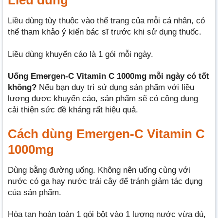
Liều dùng
Liều dùng
tùy thuộc vào thể trạng của mỗi cá nhân, có
thể tham khảo ý kiến bác sĩ trước khi sử dụng thuốc.
Liều dùng khuyến cáo là 1 gói mỗi ngày.
Uống Emergen-C Vitamin C 1000mg mỗi ngày có tốt
không?
Nếu bạn duy trì sử dụng sản phẩm với liều
lượng được khuyến cáo, sản phẩm sẽ có công dụng
cải thiện sức đề kháng rất hiệu quả.
Cách dùng Emergen-C Vitamin C
1000mg
Dùng bằng đường uống. Không nên uống cùng với
nước có ga hay nước trái cây để tránh giảm tác dụng
của sản phẩm.
Hòa tan hoàn toàn 1 gói bột vào 1 lượng nước vừa đủ,