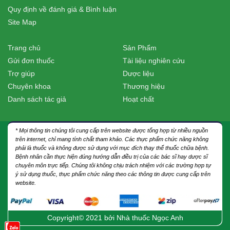
Quy định về đánh giá & Bình luận
Site Map
Trang chủ
Sản Phẩm
Gửi đơn thuốc
Tài liệu nghiên cứu
Trợ giúp
Dược liệu
Chuyên khoa
Thương hiệu
Danh sách tác giả
Hoạt chất
* Mọi thông tin chúng tôi cung cấp trên website được tổng hợp từ nhiều nguồn
trên internet, chỉ mang tính chất tham khảo. Các thực phẩm chức năng không
phải là thuốc và không được sử dụng với mục đích thay thế thuốc chữa bệnh.
Bệnh nhân cần thực hiện đúng hướng dẫn điều trị của các bác sĩ hay dược sĩ
chuyên môn trực tiếp. Chúng tôi không chịu trách nhiệm với các trường hợp tự
ý sử dụng thuốc, thực phẩm chức năng theo các thông tin được cung cấp trên
website.
Copyright© 2021 bởi
Nhà thuốc Ngọc Anh