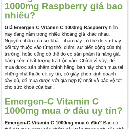
1000mg Raspberry giá bao
nhiêu?
Giá Emergen-C Vitamin C 1000mg Raspberry
hiện
nay đang nằm trong nhiều khoảng giá khác nhau.
Nguyên nhân của sự khác nhau này có thể do sự thay
đổi tùy thuộc vào từng thời điểm, sự biến động của thị
trường, hoặc cũng có thể do có sản phẩm là hàng giả,
hàng kém chất lượng trà trộn vào. Chính vì vậy, để
mua được sản phẩm chính hãng, bạn hãy chọn mua tại
những nhà thuốc có uy tín, có giấy phép kinh doanh
đầy đủ, để mua được với giá hợp lý nhất và bảo vệ tốt
cho sức khoẻ của bạn.
Emergen-C Vitamin C
1000mg mua ở đâu uy tín?
Emergen-C Vitamin C 1000mg mua
ở đâu
? Bạn có