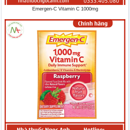
Emergen-C Vitamin C 1000mg