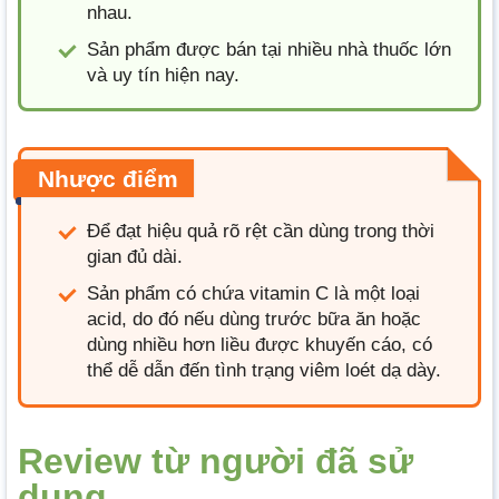
nhau.
Sản phẩm được bán tại nhiều nhà thuốc lớn
và uy tín hiện nay.
Nhược điểm
Để đạt hiệu quả rõ rệt cần dùng trong thời
gian đủ dài.
Sản phẩm có chứa vitamin C là một loại
acid, do đó nếu dùng trước bữa ăn hoặc
dùng nhiều hơn liều được khuyến cáo, có
thể dễ dẫn đến tình trạng viêm loét dạ dày.
Review từ người đã sử
dụng