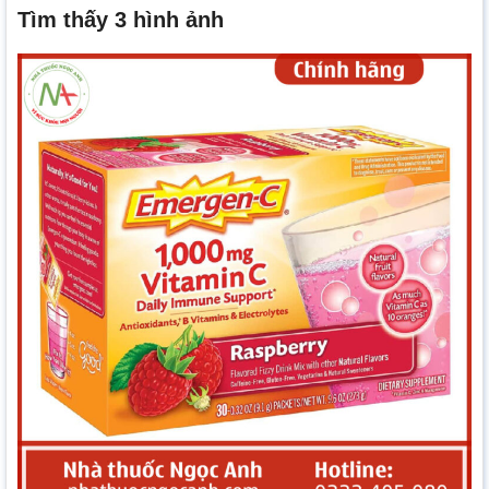
Tìm thấy 3 hình ảnh