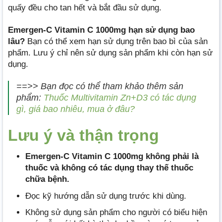
quấy đều cho tan hết và bắt đầu sử dụng.
Emergen-C Vitamin C 1000mg hạn sử dụng bao
lâu?
Bạn có thể xem hạn sử dụng trên bao bì của sản
phẩm. Lưu ý chỉ nên sử dụng sản phẩm khi còn hạn sử
dụng.
==>> Bạn đọc có thể tham khảo thêm sản
phẩm:
Thuốc Multivitamin Zn+D3 có tác dụng
gì, giá bao nhiêu, mua ở đâu?
Lưu ý và thận trọng
Emergen-C Vitamin C 1000mg không phải là
thuốc và không có tác dụng thay thế thuốc
chữa bệnh.
Đọc kỹ hướng dẫn sử dụng trước khi dùng.
Không sử dụng sản phẩm cho người có biểu hiện