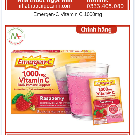
Emergen-C Vitamin C 1000mg