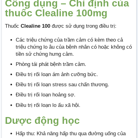
Công dụng – Chỉ định của
thuốc Clealine 100mg
Thuốc
Clealine 100
được sử dụng trong điều trị:
Các triệu chứng của trầm cảm có kèm theo cả
triệu chứng lo âu của bệnh nhân có hoặc không có
tiền sử chứng hưng cảm.
Phòng tái phát bệnh trầm cảm.
Điều trị rối loạn ám ảnh cưỡng bức.
Điều trị rối loạn stress sau chấn thương.
Điều trị rối loạn hoảng sợ.
Điều trị rối loạn lo ấu xã hội.
Dược động học
Hấp thu: Khả năng hấp thu qua đường uống của