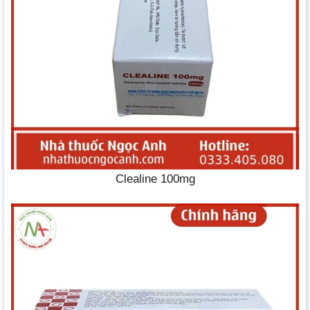
Clealine 100mg