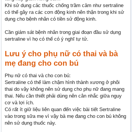
Khi sử dụng các thuốc chống trầm cảm như sertraline
có thể gây ra các cơn động kinh nên thận trong khi sử
dụng cho bệnh nhân có tiền sử động kinh.
Cần giám sát bệnh nhân trong giai đoạn đầu sử dụng
sertraline vì họ có thể có ý nghĩ tự tử.
Lưu ý cho phụ nữ có thai và bà
mẹ đang cho con bú
Phụ nữ có thai và cho con bú:
Sertraline có thể làm chậm hình thành xương ở phôi
thai do vậy không nên sử dụng cho phụ nữ đang mang
thai. Nếu cần thiết phải dùng nên cân nhắc giữa nguy
cơ và lợi ích.
Có rất ít giữ liệu liên quan đến việc bài tiết Sertraline
vào trong sữa mẹ vì vậy bà mẹ đang cho con bú không
nên sử dụng thuốc này.