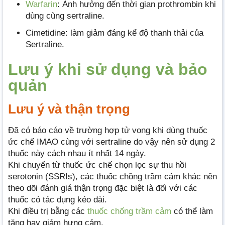
Warfarin
: Ảnh hưởng đến thời gian prothrombin khi
dùng cùng sertraline.
Cimetidine: làm giảm đáng kể độ thanh thải của
Sertraline.
Lưu ý khi sử dụng và bảo
quản
Lưu ý và thận trọng
Đã có báo cáo về trường hợp tử vong khi dùng thuốc
ức chế IMAO cùng với sertraline do vậy nên sử dụng 2
thuốc này cách nhau ít nhất 14 ngày.
Khi chuyển từ thuốc ức chế chọn lọc sự thu hồi
serotonin (SSRIs), các thuốc chồng trầm cảm khác nên
theo dõi đánh giá thận trọng đặc biệt là đối với các
thuốc có tác dụng kéo dài.
Khi điều trị bằng các
thuốc chống trầm cảm
có thể làm
tăng hay giảm hưng cảm.