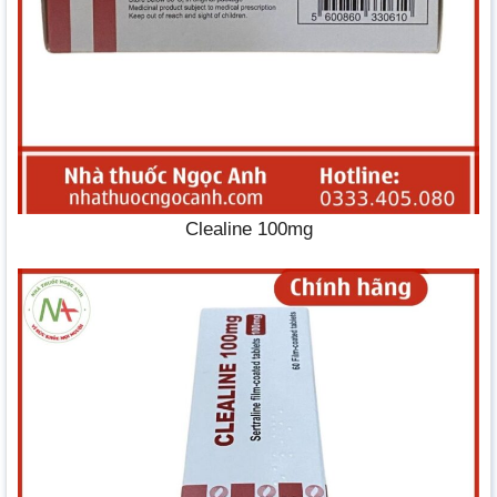
Clealine 100mg