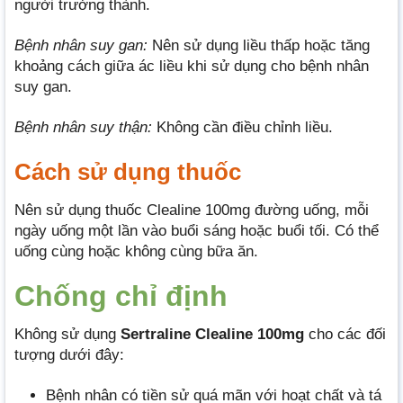
người trưởng thành.
Bệnh nhân suy gan:
Nên sử dụng liều thấp hoặc tăng
khoảng cách giữa ác liều khi sử dụng cho bệnh nhân
suy gan.
Bệnh nhân suy thận:
Không cần điều chỉnh liều.
Cách sử dụng thuốc
Nên sử dụng thuốc Clealine 100mg đường uống, mỗi
ngày uống một lần vào buổi sáng hoặc buổi tối. Có thể
uống cùng hoặc không cùng bữa ăn.
Chống chỉ định
Không sử dụng
Sertraline Clealine 100mg
cho các đối
tượng dưới đây:
Bệnh nhân có tiền sử quá mãn với hoạt chất và tá