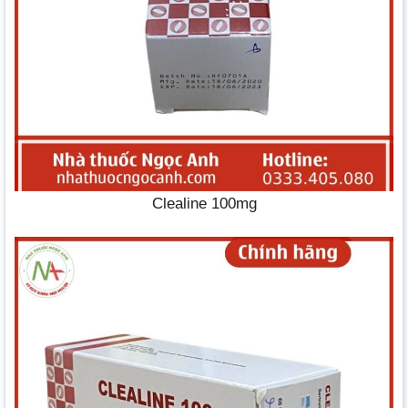
Clealine 100mg