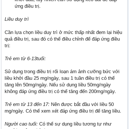
ứng điều trị.
Liều duy trì
Cần lựa chọn liều duy trì ở mức thấp nhất đem lại hiệu
quả điều trị, sau đó có thể điều chỉnh để đáp ứng điều
trị:
Trẻ em từ 6-13tuổi:
Sử dụng trong điều trị rối loạn ám ảnh cưỡng bức với
liều khởi đầu 25 mg/ngày, sau 1 tuần điều trị có thể
tăng lên 50mg/ngày. Nếu sử dụng liều 50mg/ngày
không đáp ứng điều trị có thể tăng đến 200mg/ngày.
Trẻ em từ 13 đến 17:
Nên được bắt đầu với liều 50
mg/ngày. Có thể xem xét đáp ứng điều trị để tăng liều.
Người cao tuổi:
Có thể sự dụng liều tương tự như