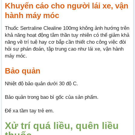
Khuyến cáo cho người lái xe, vận
hành máy móc
Thuốc Sertraline Clealine 100mg không ảnh hướng trên
khả năng hoạt động tâm thần tuy nhiên có thể giảm khả
năng về trí tuệ hay cơ bắp cần thiết cho công việc đòi
hỏi sự phán đoán, tập trung cao như lái xe, vận hành
máy móc.
Bảo quản
Nhiệt độ bảo quản dưới 30 độ C.
Bảo quản trong bao bì gốc của sản phẩm.
Để xa tầm tay trẻ em.
Xử trí quá liều, quên liều