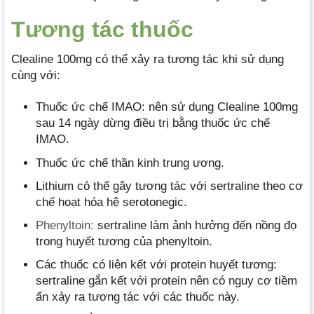
Tương tác thuốc
Clealine 100mg có thể xảy ra tương tác khi sử dụng
cùng với:
Thuốc ức chế IMAO: nên sử dụng Clealine 100mg
sau 14 ngày dừng điều trị bằng thuốc ức chế
IMAO.
Thuốc ức chế thần kinh trung ương.
Lithium có thể gây tương tác với sertraline theo cơ
chế hoạt hóa hệ serotonegic.
Phenyltoin:
sertraline làm ảnh hưởng đến nồng đọ
trong huyết tương của phenyltoin.
Các thuốc có liên kết với protein huyết tương:
sertraline gắn kết với protein nên có nguy cơ tiềm
ẩn xảy ra tương tác với các thuốc này.