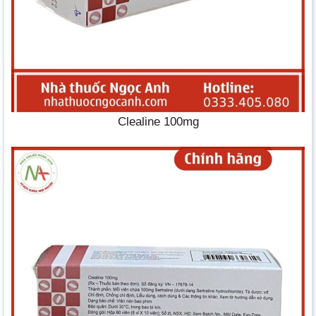
Clealine 100mg