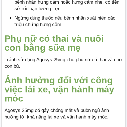
bệnh nhân hưng cảm hoặc hưng cảm nhẹ, có tiền
sử rối loạn lưỡng cực
Ngừng dùng thuốc nếu bệnh nhân xuất hiện các
triệu chứng hưng cảm
Phụ nữ có thai và nuôi
con bằng sữa mẹ
Tránh sử dụng Agosys 25mg cho phụ nữ có thai và cho
con bú.
Ảnh hưởng đối với công
việc lái xe, vận hành máy
móc
Agosys 25mg có gây chóng mặt và buồn ngủ ảnh
hưởng tới khả năng lái xe và vận hành máy móc.