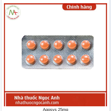
Agosys 25mg