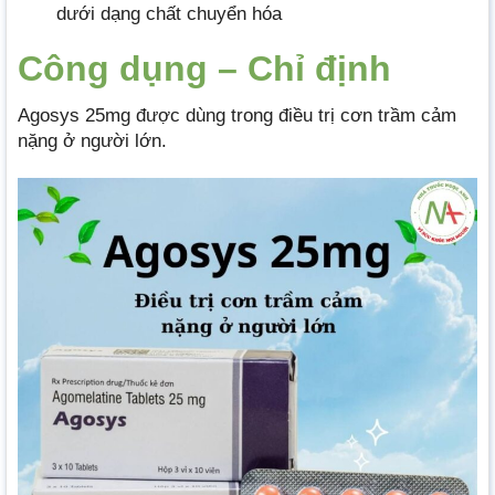
dưới dạng chất chuyển hóa
Công dụng – Chỉ định
Agosys 25mg được dùng trong điều trị cơn trầm cảm
nặng ở người lớn.