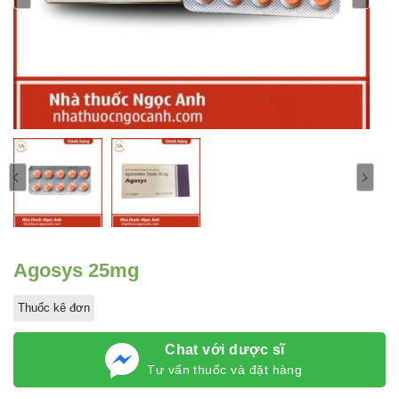
Agosys 25mg
Thuốc kê đơn
Chat với dược sĩ
Tư vấn thuốc và đặt hàng