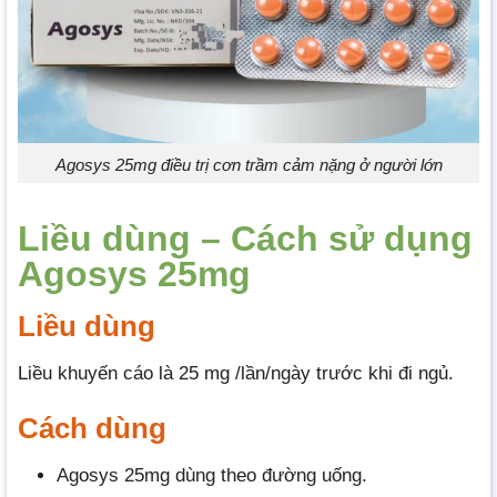
Agosys 25mg điều trị cơn trầm cảm nặng ở người lớn
Liều dùng – Cách sử dụng
Agosys 25mg
Liều dùng
Liều khuyến cáo là 25 mg /lần/ngày trước khi đi ngủ.
Cách dùng
Agosys 25mg dùng theo đường uống.