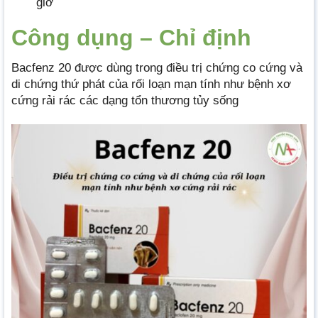
giờ
Công dụng – Chỉ định
Bacfenz 20 được dùng trong điều trị chứng co cứng và
di chứng thứ phát của rối loạn mạn tính như bệnh xơ
cứng rải rác các dạng tổn thương tủy sống