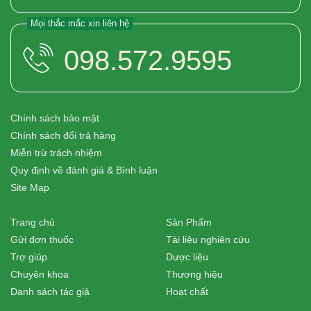
Mọi thắc mắc xin liên hệ
098.572.9595
Chính sách bảo mật
Chính sách đổi trả hàng
Miễn trừ trách nhiệm
Quy định về đánh giá & Bình luận
Site Map
Trang chủ
Sản Phẩm
Gửi đơn thuốc
Tài liệu nghiên cứu
Trợ giúp
Dược liệu
Chuyên khoa
Thương hiệu
Danh sách tác giả
Hoạt chất