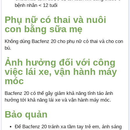
bệnh nhân < 12 tuổi
Phụ nữ có thai và nuôi
con bằng sữa mẹ
Không dùng Bacfenz 20 cho phụ nữ có thai và cho con
bú.
Ảnh hưởng đối với công
việc lái xe, vận hành máy
móc
Bacfenz 20 có thể gây giảm khả năng tỉnh táo ảnh
hưởng tới khả năng lái xe và vận hành máy móc.
Bảo quản
Để Bacfenz 20 tránh xa tầm tay trẻ em, ánh sáng