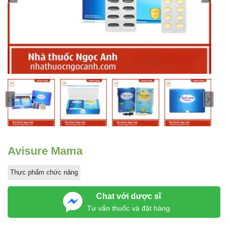
Avisure Mama
Thực phẩm chức năng
Chat với dược sĩ
Tư vấn thuốc và đặt hàng