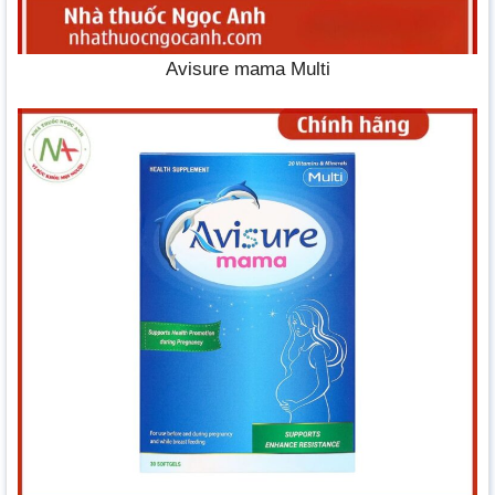
Avisure mama Multi