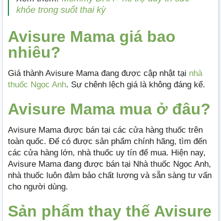
khỏe trong suốt thai kỳ
Avisure Mama giá bao
nhiêu?
Giá thành Avisure Mama đang được cập nhật tại
nhà
thuốc Ngọc Anh
. Sự chênh lệch giá là không đáng kể.
Avisure Mama mua ở đâu?
Avisure Mama được bán tại các cửa hàng thuốc trên
toàn quốc. Để có được sản phẩm chính hãng, tìm đến
các cửa hàng lớn, nhà thuốc uy tín để mua. Hiện nay,
Avisure Mama đang được bán tại Nhà thuốc Ngọc Anh,
nhà thuốc luôn đảm bảo chất lượng và sẵn sàng tư vấn
cho người dùng.
Sản phẩm thay thế Avisure