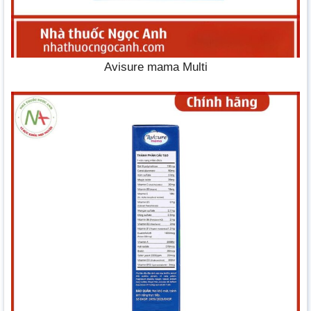
Avisure mama Multi