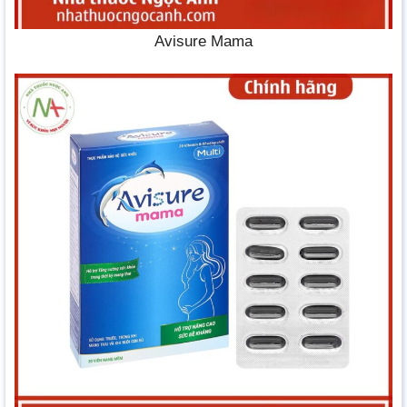
Avisure Mama