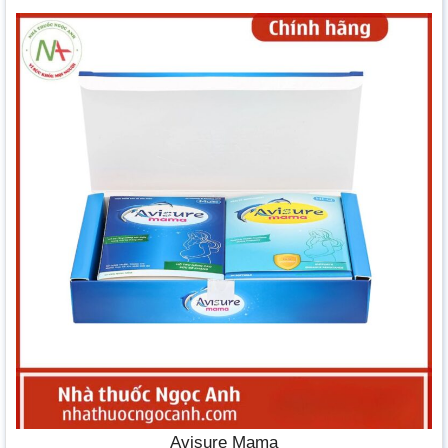
Avisure Mama