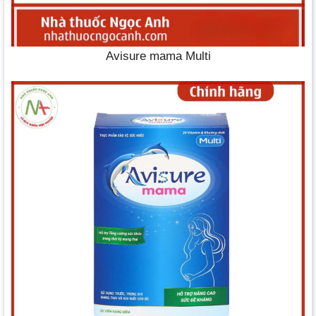
Avisure mama Multi