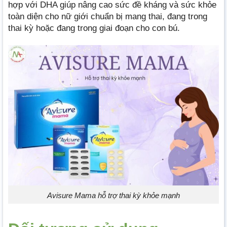
hợp với DHA giúp nâng cao sức đề kháng và sức khỏe
toàn diện cho nữ giới chuẩn bị mang thai, đang trong
thai kỳ hoặc đang trong giai đoạn cho con bú.
Avisure Mama hỗ trợ thai kỳ khỏe mạnh