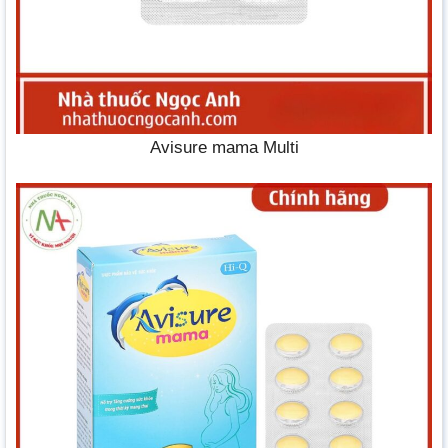
Avisure mama Multi