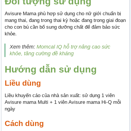
Đối tượng sử dụng
Avisure Mama phù hợp sử dụng cho nữ giới chuẩn bị
mang thai, đang trong thai kỳ hoặc đang trong giai đoạn
cho con bú cần bổ sung dưỡng chất để đảm bảo sức
khỏe.
Xem thêm:
Momcal IQ hỗ trợ nâng cao sức
khỏe, tăng cường đề kháng
Hướng dẫn sử dụng
Liều dùng
Liều khuyến cáo của nhà sản xuất: sử dụng 1 viên
Avisure mama Multi + 1 viên Avisure mama Hi-Q mỗi
ngày
Cách dùng