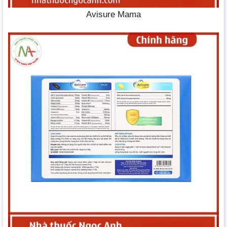
Avisure Mama