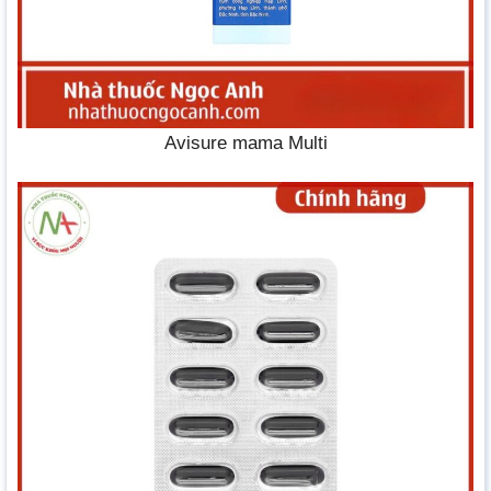
Avisure mama Multi