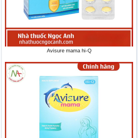
Avisure mama hi-Q