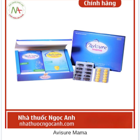
Avisure Mama