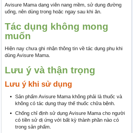
Avisure Mama dạng viên nang mềm, sử dụng đường
uống, nên dùng trong hoặc ngay sau khi ăn.
Tác dụng không mong
muốn
Hiện nay chưa ghi nhận thông tin về tác dụng phụ khi
dùng Avisure Mama.
Lưu ý và thận trọng
Lưu ý khi sử dụng
Sản phẩm Avisure Mama không phải là thuốc và
không có tác dụng thay thế thuốc chữa bệnh.
Chống chỉ định sử dụng Avisure Mama cho người
có tiền sử dị ứng với bất kỳ thành phần nào có
trong sản phẩm.