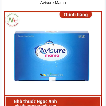
Avisure Mama