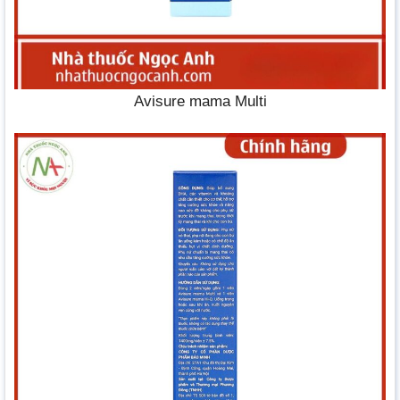
Avisure mama Multi