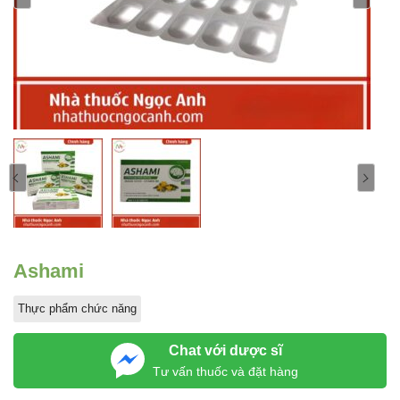
Ashami
Thực phẩm chức năng
Chat với dược sĩ
Tư vấn thuốc và đặt hàng