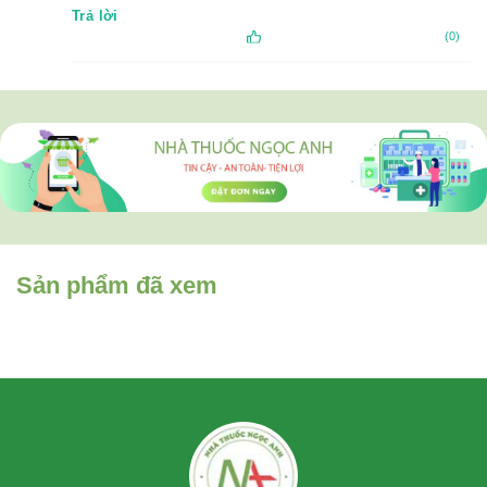
Trả lời
(0)
Sản phẩm đã xem