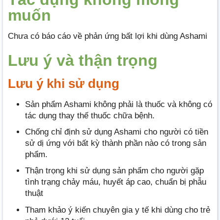
muốn
Chưa có báo cáo về phản ứng bất lợi khi dùng Ashami
Lưu ý và thận trọng
Lưu ý khi sử dụng
Sản phẩm Ashami không phải là thuốc và không có
tác dụng thay thế thuốc chữa bệnh.
Chống chỉ định sử dụng Ashami cho người có tiền
sử dị ứng với bất kỳ thành phần nào có trong sản
phẩm.
Thận trọng khi sử dụng sản phẩm cho người gặp
tình trạng chảy máu, huyết áp cao, chuẩn bị phẫu
thuật
Tham khảo ý kiến chuyên gia y tế khi dùng cho trẻ