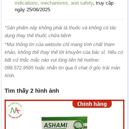
indications, mechanisms, and safety
, truy cập
ngày 25/06/2025
*Sản phẩm này không phải là thuốc và không có tác
dụng thay thế thuốc chữa bệnh
*Mọi thông tin của website chỉ mang tính chất tham
khảo, không thể thay thế lời khuyên của bác sĩ. Nếu có
bất cứ thắc mắc nào vui lòng liên hệ hotline:
098.572.9595 hoặc nhắn tin qua ô chat ở góc trái màn
hình.
Tìm thấy 2 hình ảnh