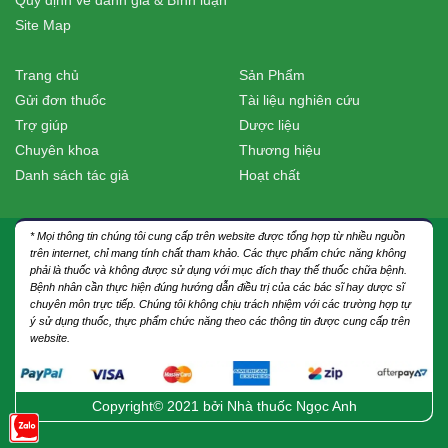
Site Map
Trang chủ
Sản Phẩm
Gửi đơn thuốc
Tài liệu nghiên cứu
Trợ giúp
Dược liệu
Chuyên khoa
Thương hiệu
Danh sách tác giả
Hoạt chất
* Mọi thông tin chúng tôi cung cấp trên website được tổng hợp từ nhiều nguồn
trên internet, chỉ mang tính chất tham khảo. Các thực phẩm chức năng không
phải là thuốc và không được sử dụng với mục đích thay thế thuốc chữa bệnh.
Bệnh nhân cần thực hiện đúng hướng dẫn điều trị của các bác sĩ hay dược sĩ
chuyên môn trực tiếp. Chúng tôi không chịu trách nhiệm với các trường hợp tự
ý sử dụng thuốc, thực phẩm chức năng theo các thông tin được cung cấp trên
website.
Copyright© 2021 bởi
Nhà thuốc Ngọc Anh