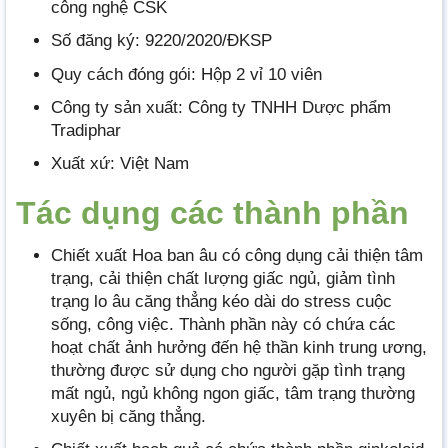
công nghệ CSK
Số đăng ký: 9220/2020/ĐKSP
Quy cách đóng gói: Hộp 2 vỉ 10 viên
Công ty sản xuất: Công ty TNHH Dược phẩm
Tradiphar
Xuất xứ: Việt Nam
Tác dụng các thành phần
Chiết xuất Hoa ban âu có công dụng cải thiện tâm
trạng, cải thiện chất lượng giấc ngủ, giảm tình
trạng lo âu căng thẳng kéo dài do stress cuộc
sống, công việc. Thành phần này có chứa các
hoạt chất ảnh hưởng đến hệ thần kinh trung ương,
thường được sử dụng cho người gặp tình trạng
mất ngủ, ngủ không ngon giấc, tâm trạng thường
xuyên bị căng thẳng.