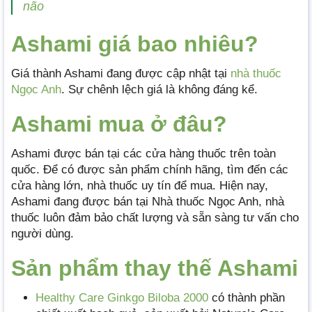
não
Ashami giá bao nhiêu?
Giá thành Ashami đang được cập nhật tại
nhà thuốc
Ngọc Anh
. Sự chênh lệch giá là không đáng kể.
Ashami mua ở đâu?
Ashami được bán tại các cửa hàng thuốc trên toàn
quốc. Để có được sản phẩm chính hãng, tìm đến các
cửa hàng lớn, nhà thuốc uy tín để mua. Hiện nay,
Ashami đang được bán tại Nhà thuốc Ngọc Anh, nhà
thuốc luôn đảm bảo chất lượng và sẵn sàng tư vấn cho
người dùng.
Sản phẩm thay thế Ashami
Healthy Care Ginkgo Biloba 2000
có thành phần