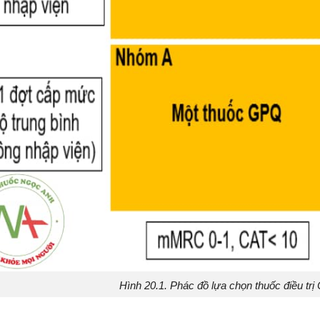
Hình 20.1. Phác đồ lựa chọn thuốc điều t