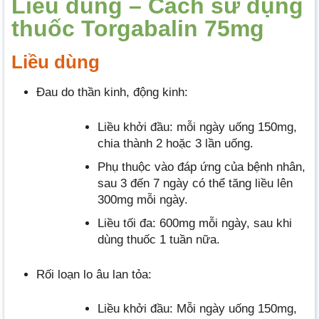
Liều dùng – Cách sử dụng
thuốc Torgabalin 75mg
Liều dùng
Đau do thần kinh, động kinh:
Liều khởi đầu: mỗi ngày uống 150mg,
chia thành 2 hoặc 3 lần uống.
Phụ thuộc vào đáp ứng của bệnh nhân,
sau 3 đến 7 ngày có thể tăng liều lên
300mg mỗi ngày.
Liều tối đa: 600mg mỗi ngày, sau khi
dùng thuốc 1 tuần nữa.
Rối loạn lo âu lan tỏa:
Liều khởi đầu: Mỗi ngày uống 150mg,