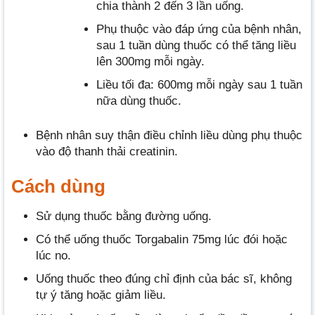
chia thành 2 đến 3 lần uống.
Phụ thuộc vào đáp ứng của bệnh nhân,
sau 1 tuần dùng thuốc có thể tăng liều
lên 300mg mỗi ngày.
Liều tối đa: 600mg mỗi ngày sau 1 tuần
nữa dùng thuốc.
Bệnh nhân suy thận điều chỉnh liều dùng phụ thuộc
vào độ thanh thải creatinin.
Cách dùng
Sử dụng thuốc bằng đường uống.
Có thể uống thuốc Torgabalin 75mg lúc đói hoặc
lúc no.
Uống thuốc theo đúng chỉ định của bác sĩ, không
tự ý tăng hoặc giảm liều.