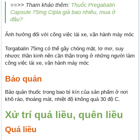
==>> Tham khảo thêm:
Thuốc Pregabalin
Capsule 75mg Cipla giá bao nhiêu, mua ở
đâu?
Ảnh hưởng đối với công việc lái xe, vận hành máy móc
Torgabalin 75mg có thể gây chóng mặt, lơ mơ, suy
nhược thần kinh nên cần thận trọng ở những người làm
công việc lái xe, vận hành máy móc
Bảo quản
Bảo quản thuốc trong bao bì kín của sản phẩm ở nơi
khô ráo, thoáng mát, nhiệt độ không quá 30 độ C.
Xử trí quá liều, quên liều
Quá liều