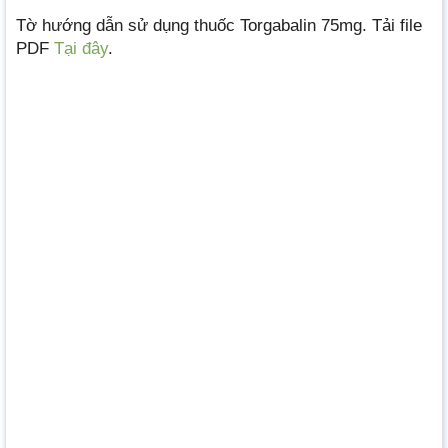
Tờ hướng dẫn sử dụng thuốc Torgabalin 75mg. Tải file
PDF
Tại đây
.