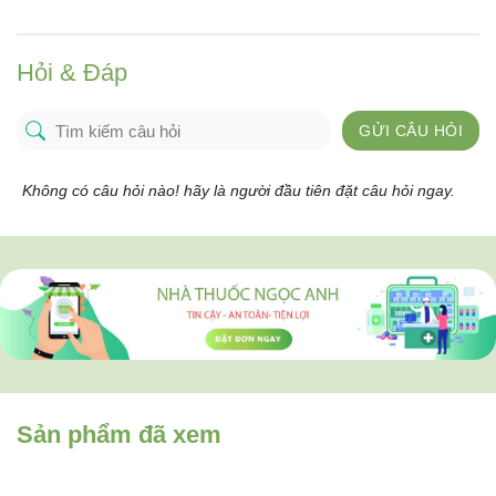
Hỏi & Đáp
GỬI CÂU HỎI
Không có câu hỏi nào! hãy là người đầu tiên đặt câu hỏi ngay.
Sản phẩm đã xem