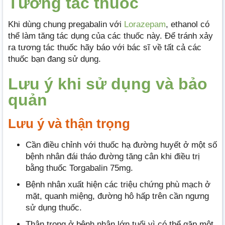
Tương tác thuốc
Khi dùng chung pregabalin với
Lorazepam
, ethanol có
thể làm tăng tác dụng của các thuốc này. Để tránh xảy
ra tương tác thuốc hãy báo với bác sĩ về tất cả các
thuốc bạn đang sử dụng.
Lưu ý khi sử dụng và bảo
quản
Lưu ý và thận trọng
Cần điều chỉnh với thuốc hạ đường huyết ở một số
bệnh nhân đái tháo đường tăng cân khi điều trị
bằng thuốc Torgabalin 75mg.
Bệnh nhân xuất hiện các triệu chứng phù mạch ở
mặt, quanh miệng, đường hô hấp trên cần ngưng
sử dụng thuốc.
Thận trọng ở bệnh nhân lớn tuổi vì có thể gặp một