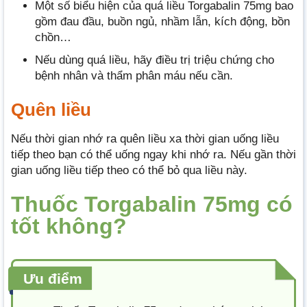
Một số biểu hiện của quá liều Torgabalin 75mg bao
gồm đau đầu, buồn ngủ, nhầm lẫn, kích động, bồn
chồn…
Nếu dùng quá liều, hãy điều trị triệu chứng cho
bệnh nhân và thẩm phân máu nếu cần.
Quên liều
Nếu thời gian nhớ ra quên liều xa thời gian uống liều
tiếp theo bạn có thể uống ngay khi nhớ ra. Nếu gần thời
gian uống liều tiếp theo có thể bỏ qua liều này.
Thuốc Torgabalin 75mg có
tốt không?
Ưu điểm