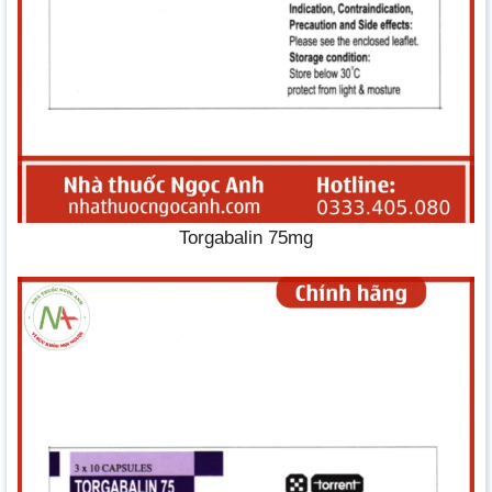
Torgabalin 75mg