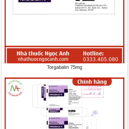
Torgabalin 75mg