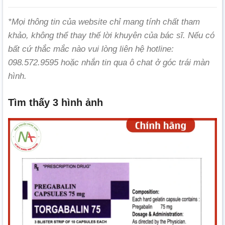
*Mọi thông tin của website chỉ mang tính chất tham
khảo, không thể thay thế lời khuyên của bác sĩ. Nếu có
bất cứ thắc mắc nào vui lòng liên hệ hotline:
098.572.9595 hoặc nhắn tin qua ô chat ở góc trái màn
hình.
Tìm thấy 3 hình ảnh