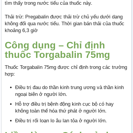
tìm thấy trong nước tiểu của thuốc này.
Thải trừ: Pregabalin được thải trừ chủ yếu dưới dạng
không đổi qua nước tiểu. Thời gian bán thải của thuốc
khoảng 6,3 giờ
Công dụng – Chỉ định
thuốc Torgabalin 75mg
Thuốc Torgabalin 75mg được chỉ định trong các trường
hợp:
Điều trị đau do thần kinh trung ương và thần kinh
ngoại biên ở người lớn.
Hỗ trợ điều trị bệnh động kinh cục bộ có hay
không toàn thể hóa thứ phát ở người lớn.
Điều trị rối loạn lo âu lan tỏa ở người lớn.