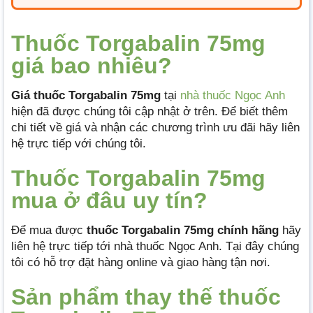
Thuốc Torgabalin 75mg
giá bao nhiêu?
Giá thuốc Torgabalin 75mg
tại
nhà thuốc Ngọc Anh
hiện đã được chúng tôi cập nhật ở trên. Để biết thêm
chi tiết về giá và nhận các chương trình ưu đãi hãy liên
hệ trực tiếp với chúng tôi.
Thuốc Torgabalin 75mg
mua ở đâu uy tín?
Để mua được
thuốc Torgabalin 75mg chính hãng
hãy
liên hệ trực tiếp tới nhà thuốc Ngọc Anh. Tại đây chúng
tôi có hỗ trợ đặt hàng online và giao hàng tận nơi.
Sản phẩm thay thế thuốc