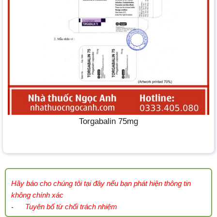
Torgabalin 75mg
Hãy báo cho chúng tôi tại đây nếu bạn phát hiện thông tin
không chính xác
Tuyên bố từ chối trách nhiệm
-