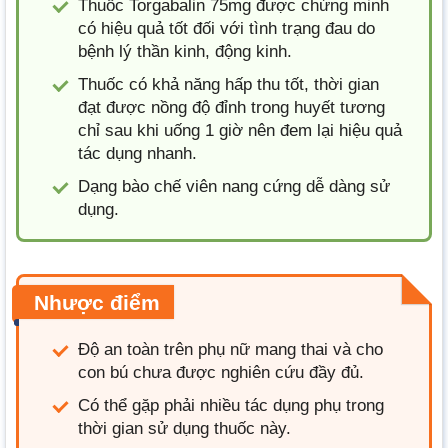
Thuốc Torgabalin 75mg được chứng minh
có hiệu quả tốt đối với tình trạng đau do
bệnh lý thần kinh, động kinh.
Thuốc có khả năng hấp thu tốt, thời gian
đạt được nồng độ đỉnh trong huyết tương
chỉ sau khi uống 1 giờ nên đem lại hiệu quả
tác dụng nhanh.
Dạng bào chế viên nang cứng dễ dàng sử
dụng.
Nhược điểm
Độ an toàn trên phụ nữ mang thai và cho
con bú chưa được nghiên cứu đầy đủ.
Có thể gặp phải nhiều tác dụng phụ trong
thời gian sử dụng thuốc này.