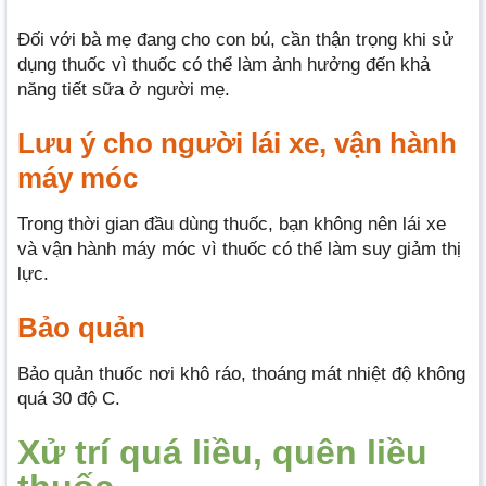
Đối với bà mẹ đang cho con bú, cần thận trọng khi sử
dụng thuốc vì thuốc có thể làm ảnh hưởng đến khả
năng tiết sữa ở người mẹ.
Lưu ý cho người lái xe, vận hành
máy móc
Trong thời gian đầu dùng thuốc, bạn không nên lái xe
và vận hành máy móc vì thuốc có thể làm suy giảm thị
lực.
Bảo quản
Bảo quản thuốc nơi khô ráo, thoáng mát nhiệt độ không
quá 30 độ C.
Xử trí quá liều, quên liều