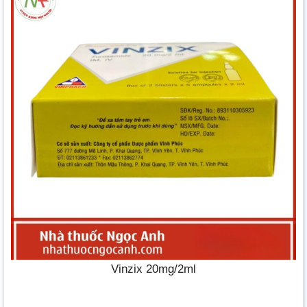
Vinzix 20mg/2ml