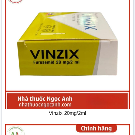
Vinzix 20mg/2ml