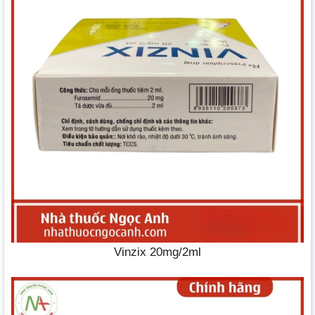
Vinzix 20mg/2ml