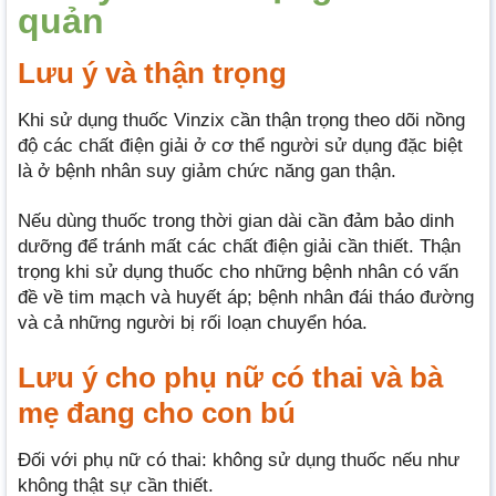
quản
Lưu ý và thận trọng
Khi sử dụng thuốc Vinzix cần thận trọng theo dõi nồng
độ các chất điện giải ở cơ thể người sử dụng đặc biệt
là ở bệnh nhân suy giảm chức năng gan thận.
Nếu dùng thuốc trong thời gian dài cần đảm bảo dinh
dưỡng để tránh mất các chất điện giải cần thiết. Thận
trọng khi sử dụng thuốc cho những bệnh nhân có vấn
đề về tim mạch và huyết áp; bệnh nhân đái tháo đường
và cả những người bị rối loạn chuyển hóa.
Lưu ý cho phụ nữ có thai và bà
mẹ đang cho con bú
Đối với phụ nữ có thai: không sử dụng thuốc nếu như
không thật sự cần thiết.