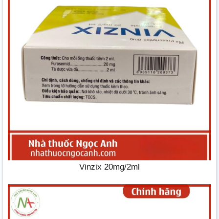
Vinzix 20mg/2ml