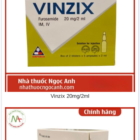
Vinzix 20mg/2ml