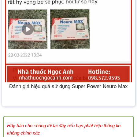
Đánh giá hiệu quả sử dụng Super Power Neuro Max
Hãy báo cho chúng tôi tại đây nếu bạn phát hiện thông tin
không chính xác