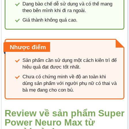
Dạng bào chế dễ sử dụng và có thể mang
theo bên mình khi đi ra ngoài.
Giá thành không quá cao.
Nhược điểm
Sản phẩm cần sử dụng một cách kiên trì để
hiệu quả đạt được tốt nhất.
Chưa có chứng minh về độ an toàn khi
dùng sản phẩm với người phụ nữ có thai và
bà mẹ đang cho con bú.
Review về sản phẩm Super
Power Neuro Max từ