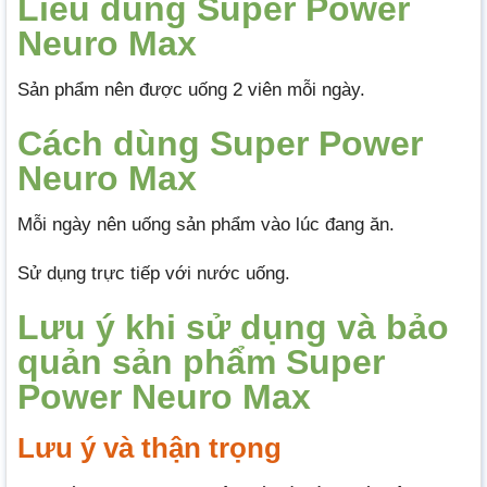
Liều dùng Super Power
Neuro Max
Sản phẩm nên được uống 2 viên mỗi ngày.
Cách dùng Super Power
Neuro Max
Mỗi ngày nên uống sản phẩm vào lúc đang ăn.
Sử dụng trực tiếp với nước uống.
Lưu ý khi sử dụng và bảo
quản sản phẩm Super
Power Neuro Max
Lưu ý và thận trọng