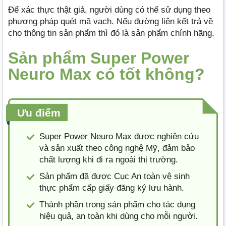
Để xác thực thật giả, người dùng có thể sử dụng theo
phương pháp quét mã vạch. Nếu đường liên kết trả về
cho thông tin sản phẩm thì đó là sản phẩm chính hãng.
Sản phẩm Super Power
Neuro Max có tốt không?
Ưu điểm
Super Power Neuro Max được nghiên cứu
và sản xuất theo công nghệ Mỹ, đảm bảo
chất lượng khi đi ra ngoài thị trường.
Sản phẩm đã được Cục An toàn vệ sinh
thực phẩm cấp giấy đăng ký lưu hành.
Thành phần trong sản phẩm cho tác dụng
hiệu quả, an toàn khi dùng cho mỗi người.