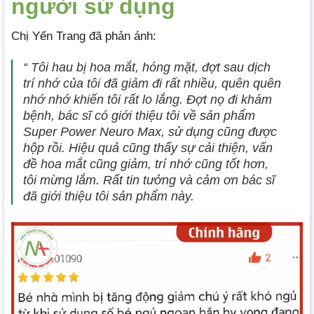
người sử dụng
Chị Yến Trang đã phản ánh:
“ Tôi hau bị hoa mắt, hóng mặt, đợt sau dịch
trí nhớ của tôi đã giảm đi rất nhiều, quên quên
nhớ nhớ khiến tôi rất lo lắng. Đợt nọ đi khám
bệnh, bác sĩ có giới thiệu tôi về sản phẩm
Super Power Neuro Max, sử dụng cũng được
hộp rồi. Hiệu quả cũng thấy sự cải thiện, vấn
đề hoa mắt cũng giảm, trí nhớ cũng tốt hơn,
tôi mừng lắm. Rất tin tưởng và cảm ơn bác sĩ
đã giới thiệu tôi sản phẩm này.