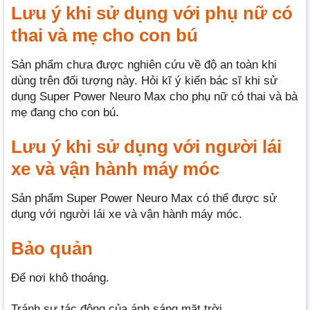
Lưu ý khi sử dụng với phụ nữ có
thai và mẹ cho con bú
Sản phẩm chưa được nghiên cứu về độ an toàn khi
dùng trên đối tượng này. Hỏi kĩ ý kiến bác sĩ khi sử
dụng Super Power Neuro Max cho phụ nữ có thai và bà
mẹ đang cho con bú.
Lưu ý khi sử dụng với người lái
xe và vận hành máy móc
Sản phẩm Super Power Neuro Max có thể được sử
dụng với người lái xe và vận hành máy móc.
Bảo quản
Để nơi khô thoáng.
Tránh sự tác động của ánh sáng mặt trời.