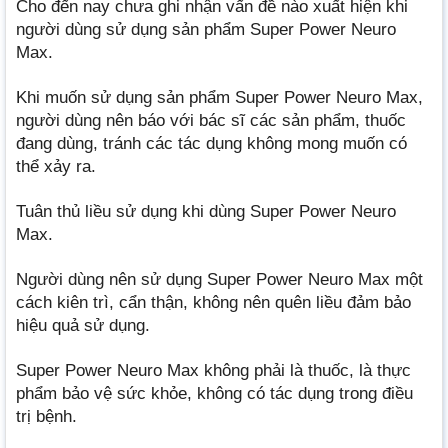
Cho đến nay chưa ghi nhận vấn đề nào xuất hiện khi
người dùng sử dụng sản phẩm Super Power Neuro
Max.
Khi muốn sử dụng sản phẩm Super Power Neuro Max,
người dùng nên báo với bác sĩ các sản phẩm, thuốc
đang dùng, tránh các tác dụng không mong muốn có
thể xảy ra.
Tuân thủ liều sử dụng khi dùng Super Power Neuro
Max.
Người dùng nên sử dụng Super Power Neuro Max một
cách kiên trì, cẩn thận, không nên quên liều đảm bảo
hiệu quả sử dụng.
Super Power Neuro Max không phải là thuốc, là thực
phẩm bảo vệ sức khỏe, không có tác dụng trong điều
trị bệnh.