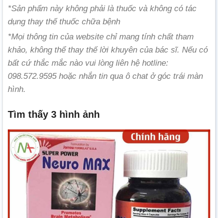
*Sản phẩm này không phải là thuốc và không có tác
dụng thay thế thuốc chữa bệnh
*Mọi thông tin của website chỉ mang tính chất tham
khảo, không thể thay thế lời khuyên của bác sĩ. Nếu có
bất cứ thắc mắc nào vui lòng liên hệ hotline:
098.572.9595 hoặc nhắn tin qua ô chat ở góc trái màn
hình.
Tìm thấy 3 hình ảnh