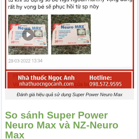
Đánh giá hiệu quả sử dụng Super Power Neuro Max
So sánh Super Power
Neuro Max và NZ-Neuro
Max