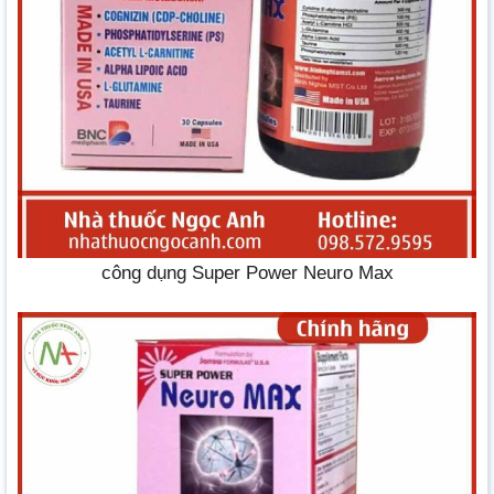
công dụng Super Power Neuro Max