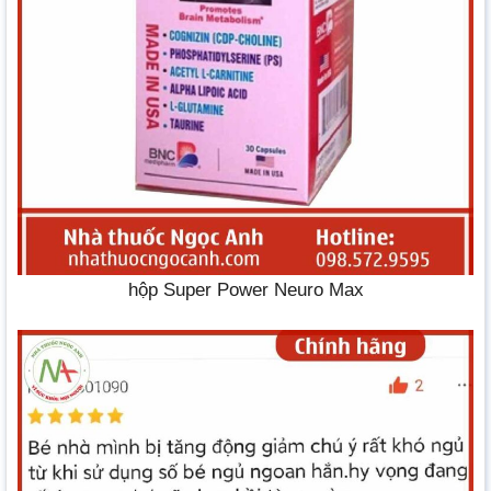
hộp Super Power Neuro Max