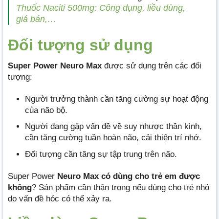
Thuốc Naciti 500mg: Công dụng, liều dùng,
giá bán,…
Đối tượng sử dụng
Super Power Neuro Max
được sử dụng trên các đối
tượng:
Người trưởng thành cần tăng cường sự hoạt động
của não bộ.
Người đang gặp vấn đề về suy nhược thần kinh,
cần tăng cường tuần hoàn não, cải thiện trí nhớ.
Đối tượng cần tăng sự tập trung trên não.
Super Power
Neuro Max có dùng cho trẻ em được
không
? Sản phẩm cần thận trọng nếu dùng cho trẻ nhỏ
do vấn đề hóc có thể xảy ra.