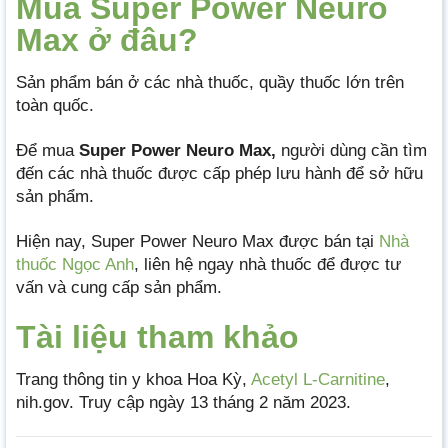
Mua Super Power Neuro
Max ở đâu?
Sản phẩm bán ở các nhà thuốc, quầy thuốc lớn trên
toàn quốc.
Để mua
Super Power Neuro Max,
người dùng cần tìm
đến các nhà thuốc được cấp phép lưu hành để sở hữu
sản phẩm.
Hiện nay, Super Power Neuro Max được bán tại
Nhà
thuốc Ngọc Anh
, liên hệ ngay nhà thuốc để được tư
vấn và cung cấp sản phẩm.
Tài liệu tham khảo
Trang thông tin y khoa Hoa Kỳ,
Acetyl L-Carnitine
,
nih.gov. Truy cập ngày 13 tháng 2 năm 2023.