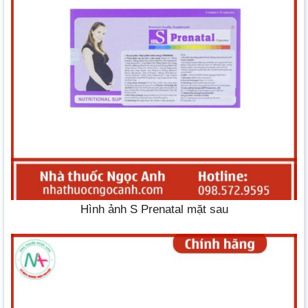
Hình ảnh S Prenatal mặt sau