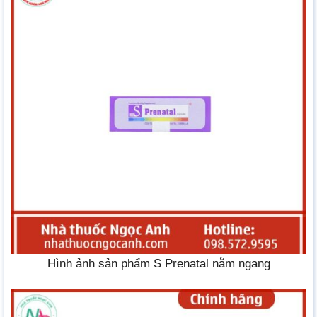
Hình ảnh sản phẩm S Prenatal nằm ngang