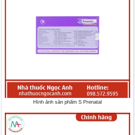
Hình ảnh sản phẩm S Prenatal