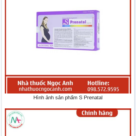
Hình ảnh sản phẩm S Prenatal