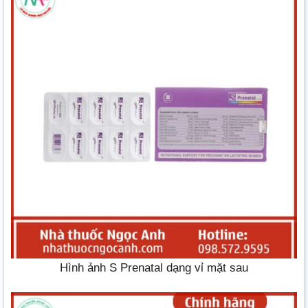
Hình ảnh S Prenatal dạng vỉ mặt sau