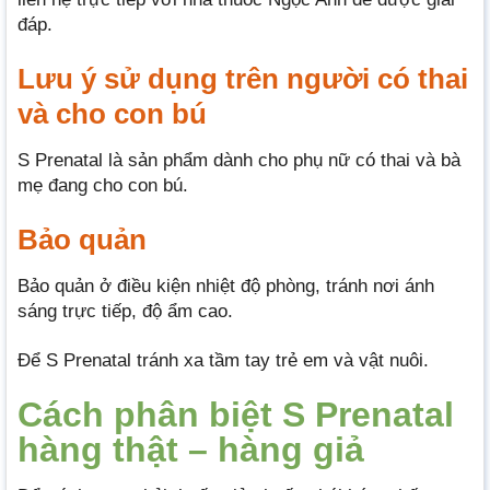
đáp.
Lưu ý sử dụng trên người có thai
và cho con bú
S Prenatal là sản phẩm dành cho phụ nữ có thai và bà
mẹ đang cho con bú.
Bảo quản
Bảo quản ở điều kiện nhiệt độ phòng, tránh nơi ánh
sáng trực tiếp, độ ẩm cao.
Để S Prenatal tránh xa tầm tay trẻ em và vật nuôi.
Cách phân biệt S Prenatal
hàng thật – hàng giả