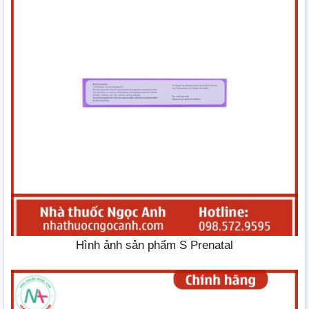
Hình ảnh sản phẩm S Prenatal