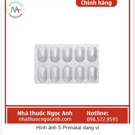
Hình ảnh S Prenatal dạng vỉ