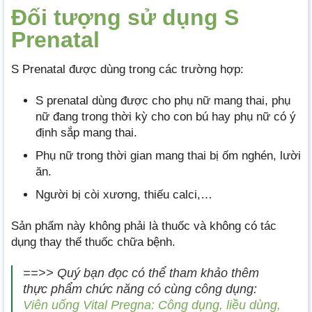
Đối tượng sử dụng S
Prenatal
S Prenatal được dùng trong các trường hợp:
S prenatal dùng được cho phụ nữ mang thai, phụ
nữ đang trong thời kỳ cho con bú hay phụ nữ có ý
định sắp mang thai.
Phụ nữ trong thời gian mang thai bị ốm nghén, lười
ăn.
Người bị còi xương, thiếu calci,…
Sản phẩm này không phải là thuốc và không có tác
dụng thay thế thuốc chữa bệnh.
==>> Quý bạn đọc có thể tham khảo thêm
thực phẩm chức năng có cùng công dụng:
Viên uống Vital Pregna: Công dụng, liều dùng,