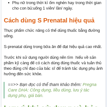
Phụ nữ trong thời kì ốm nghén hay trong thời gian
cho con bú:uống 1 viên/ lần/ ngày.
Cách dùng S Prenatal hiệu quả
Thực phẩm chức năng có thể dùng thuốc bằng đường
uống.
S-prenatal dùng trong bữa ăn để đạt hiệu quả cao nhất.
Trước khi sử dụng người dùng nên tìm hiểu về sản
phẩm kỹ càng để có cách dùng đúng thuốc và tuân thủ
theo đúng chỉ đạo của bác sĩ để tránh tác dụng phụ ảnh
hưởng đến sức khỏe.
==>> Bạn đọc có thể tham khảo thêm:
Pregna
Care DHA: Công dụng, liều dùng, lưu ý tác
dụng phụ, giá bán.