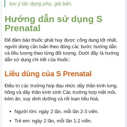
lưu ý tác dụng phụ, giá bán.
Hướng dẫn sử dụng S
Prenatal
Để đảm bảo thuốc phát huy được công dụng tốt nhất,
người dùng cần tuân theo đúng các bước hướng dẫn
và liều lượng theo từng đối tượng. Dưới đây là hướng
dẫn sử dụng chi tiết của thuốc:
Liều dùng của S Prenatal
Điều trị các trường hợp đau nhức dây thần kinh lưng,
hông và dây thần kinh sinh Các trường hợp mệt mỏi,
kém ăn, suy dinh dưỡng và rối loạn tiêu hoá.
Người lớn: ngày 2 lần, mỗi lần 2-3 viên.
Trẻ em: ngày 2 lần, mỗi lần 1-2 viên.