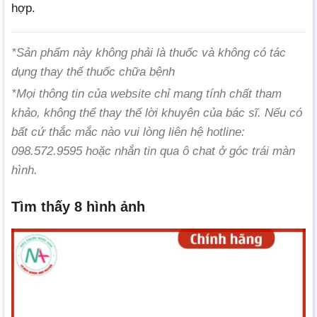
hợp.
*Sản phẩm này không phải là thuốc và không có tác
dụng thay thế thuốc chữa bệnh
*Mọi thông tin của website chỉ mang tính chất tham
khảo, không thể thay thế lời khuyên của bác sĩ. Nếu có
bất cứ thắc mắc nào vui lòng liên hệ hotline:
098.572.9595 hoặc nhắn tin qua ô chat ở góc trái màn
hình.
Tìm thấy 8 hình ảnh