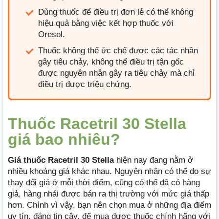
Dùng thuốc để điều trị đơn lẻ có thể không
hiệu quả bằng việc kết hợp thuốc với
Oresol.
Thuốc không thể ức chế được các tác nhân
gây tiêu chảy, không thể điều trị tận gốc
được nguyên nhân gây ra tiêu chảy mà chỉ
điều trị được triệu chứng.
Thuốc Racetril 30 Stella
giá bao nhiêu?
Giá thuốc Racetril 30 Stella
hiện nay đang nằm ở
nhiều khoảng giá khác nhau. Nguyên nhân có thể do sự
thay đổi giá ở mỗi thời điểm, cũng có thể đã có hàng
giả, hàng nhái được bán ra thị trường với mức giá thấp
hơn. Chính vì vậy, bạn nên chọn mua ở những địa điểm
uy tín, đáng tin cậy, để mua được thuốc chính hãng với