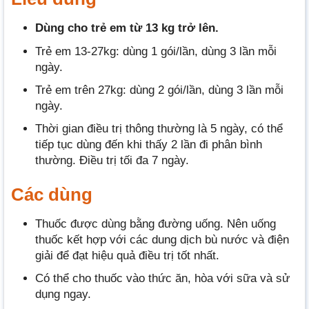
Dùng cho trẻ em từ 13 kg trở lên.
Trẻ em 13-27kg: dùng 1 gói/lần, dùng 3 lần mỗi
ngày.
Trẻ em trên 27kg: dùng 2 gói/lần, dùng 3 lần mỗi
ngày.
Thời gian điều trị thông thường là 5 ngày, có thể
tiếp tục dùng đến khi thấy 2 lần đi phân bình
thường. Điều trị tối đa 7 ngày.
Các dùng
Thuốc được dùng bằng đường uống. Nên uống
thuốc kết hợp với các dung dịch bù nước và điện
giải để đạt hiệu quả điều trị tốt nhất.
Có thể cho thuốc vào thức ăn, hòa với sữa và sử
dụng ngay.