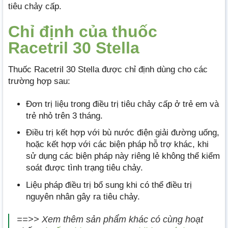
tiêu chảy cấp.
Chỉ định của thuốc
Racetril 30 Stella
Thuốc Racetril 30 Stella được chỉ định dùng cho các
trường hợp sau:
Đơn trị liệu trong điều trị tiêu chảy cấp ở trẻ em và
trẻ nhỏ trên 3 tháng.
Điều trị kết hợp với bù nước điện giải đường uống,
hoặc kết hợp với các biện pháp hỗ trợ khác, khi
sử dụng các biện pháp này riêng lẻ không thể kiểm
soát được tình trạng tiêu chảy.
Liệu pháp điều trị bổ sung khi có thể điều trị
nguyên nhân gây ra tiêu chảy.
==>> Xem thêm sản phẩm khác có cùng hoạt