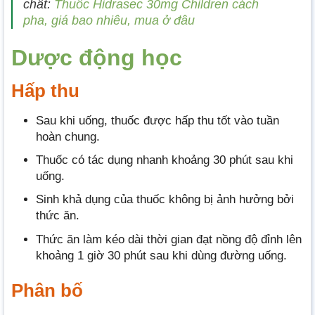
chất:
Thuốc Hidrasec 30mg Children cách
pha, giá bao nhiêu, mua ở đâu
Dược động học
Hấp thu
Sau khi uống, thuốc được hấp thu tốt vào tuần
hoàn chung.
Thuốc có tác dụng nhanh khoảng 30 phút sau khi
uống.
Sinh khả dụng của thuốc không bị ảnh hưởng bởi
thức ăn.
Thức ăn làm kéo dài thời gian đạt nồng độ đỉnh lên
khoảng 1 giờ 30 phút sau khi dùng đường uống.
Phân bố