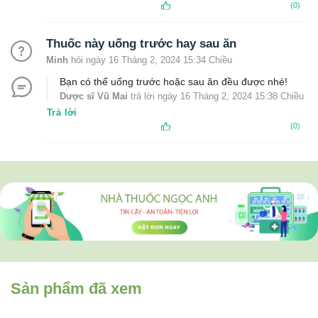
(0)
Thuốc này uống trước hay sau ăn
Minh
hỏi ngày 16 Tháng 2, 2024 15:34 Chiều
Bạn có thể uống trước hoặc sau ăn đều được nhé!
Dược sĩ Vũ Mai
trả lời ngày 16 Tháng 2, 2024 15:38 Chiều
Trả lời
(0)
Sản phẩm đã xem