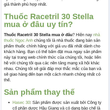
giá thành phù hợp nhất.
Thuốc Racetril 30 Stella
mua ở đâu uy tín?
Thuốc Racetril 30 Stella mua ở đâu
? Hiện nay
nhà
thuốc Ngọc Anh
chúng tôi là nhà thuốc đang bán sản
phẩm thuốc chính hãng với giá ưu đãi nhất dành cho
khách hàng. Bạn có thể bấm đặt mua ngay sản phẩm
này tại trang web chính thức của chúng tôi, hoặc liên
hệ với chúng tôi qua các nền tảng mạng xã hội khác
nhau. Chúng tôi sẽ giải đáp mọi thắc mắc của bạn và
sẽ giao hàng đến bạn một cách nhanh chóng nhất có
thể.
Sản phẩm thay thế
Hasec 30
: Sản phẩm được sản xuất bởi Công ty
cổ phần dược Hậu Giang và có dạng bào chế là