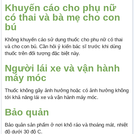
Khuyến cáo cho phụ nữ
có thai và bà mẹ cho con
bú
Không khuyến cáo sử dụng thuốc cho phụ nữ có thai
và cho con bú. Cần hỏi ý kiến bác sĩ trước khi dùng
thuốc trên đối tượng đặc biệt này.
Người lái xe và vận hành
máy móc
Thuốc không gây ảnh hưởng hoặc có ảnh hưởng không
tới khả năng lái xe và vận hành máy móc.
Bảo quản
Bảo quản sản phẩm ở nơi khô ráo và thoáng mát, nhiệt
độ dưới 30 độ C.