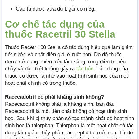
Các tá dược vừa đủ 1 gói cốm 3g.
Cơ chế tác dụng của
thuốc Racetril 30 Stella
Thuốc Racetril 30 Stella có tác dụng hiệu quả làm giảm
tiết nước và chất điện giải ở ruột non. Do đó thuốc
được sử dụng nhiều trên lâm sàng trong điều trị tiêu
chảy và đặc biệt không gây ra
táo bón
. Tác dụng của
thuốc có được là nhờ vào hoạt tính sinh học của một
hoạt chất chính có trong thuốc.
Racecadotril có phải kháng sinh không?
Racecadotril không phải là kháng sinh, ban đầu
Racecadotril là một tiền chất không có hoạt tính sinh
học. Sau khi bị thủy phân sẽ tạo thành chất có hoạt tính
sinh học là thiorphan. Thiorphan là một hoạt chất có tác
dụng làm giảm thủy phân các peptid tại ruột non. Từ đó