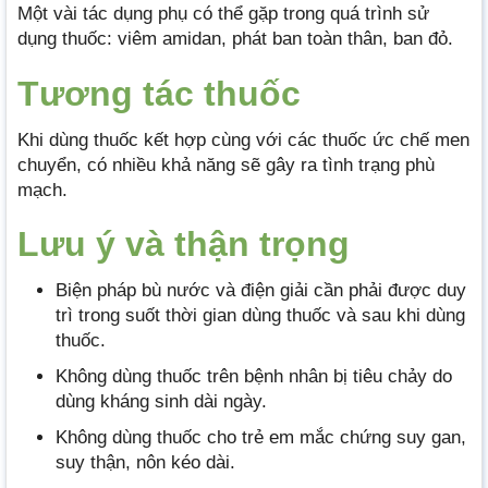
Một vài tác dụng phụ có thể gặp trong quá trình sử
dụng thuốc: viêm amidan, phát ban toàn thân, ban đỏ.
Tương tác thuốc
Khi dùng thuốc kết hợp cùng với các thuốc ức chế men
chuyển, có nhiều khả năng sẽ gây ra tình trạng phù
mạch.
Lưu ý và thận trọng
Biện pháp bù nước và điện giải cần phải được duy
trì trong suốt thời gian dùng thuốc và sau khi dùng
thuốc.
Không dùng thuốc trên bệnh nhân bị tiêu chảy do
dùng kháng sinh dài ngày.
Không dùng thuốc cho trẻ em mắc chứng suy gan,
suy thận, nôn kéo dài.