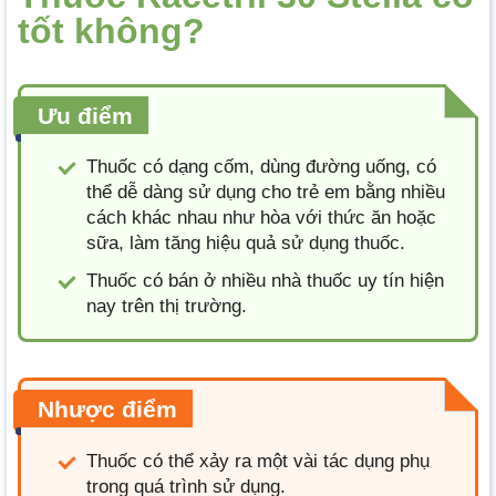
tốt không?
Ưu điểm
Thuốc có dạng cốm, dùng đường uống, có
thể dễ dàng sử dụng cho trẻ em bằng nhiều
cách khác nhau như hòa với thức ăn hoặc
sữa, làm tăng hiệu quả sử dụng thuốc.
Thuốc có bán ở nhiều nhà thuốc uy tín hiện
nay trên thị trường.
Nhược điểm
Thuốc có thể xảy ra một vài tác dụng phụ
trong quá trình sử dụng.