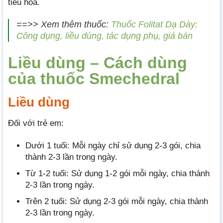
tiêu hóa.
==>> Xem thêm thuốc:
Thuốc Folitat Dạ Dày:
Công dụng, liều dùng, tác dụng phụ, giá bán
Liều dùng – Cách dùng
của thuốc Smechedral
Liều dùng
Đối với trẻ em:
Dưới 1 tuổi: Mỗi ngày chỉ sử dụng 2-3 gói, chia
thành 2-3 lần trong ngày.
Từ 1-2 tuổi: Sử dụng 1-2 gói mỗi ngày, chia thành
2-3 lần trong ngày.
Trên 2 tuổi: Sử dụng 2-3 gói mỗi ngày, chia thành
2-3 lần trong ngày.