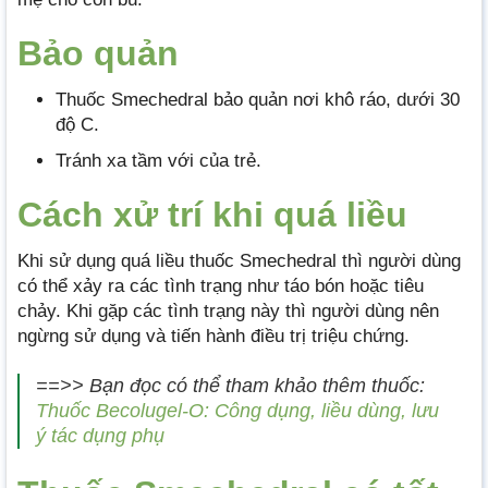
Bảo quản
Thuốc Smechedral bảo quản nơi khô ráo, dưới 30
độ C.
Tránh xa tầm với của trẻ.
Cách xử trí khi quá liều
Khi sử dụng quá liều thuốc Smechedral thì người dùng
có thể xảy ra các tình trạng như táo bón hoặc tiêu
chảy. Khi gặp các tình trạng này thì người dùng nên
ngừng sử dụng và tiến hành điều trị triệu chứng.
==>> Bạn đọc có thể tham khảo thêm thuốc:
Thuốc Becolugel-O: Công dụng, liều dùng, lưu
ý tác dụng phụ