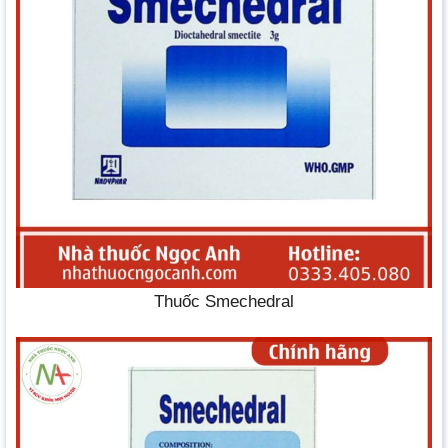
Thuốc Smechedral