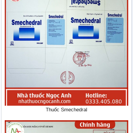
Thuốc Smechedral