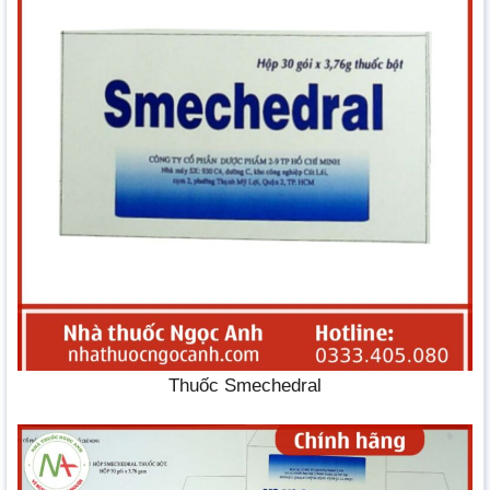
Thuốc Smechedral