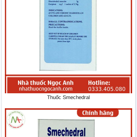
Thuốc Smechedral