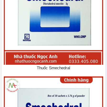
Thuốc Smechedral