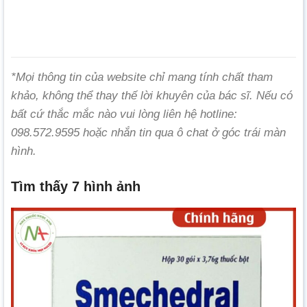
*Mọi thông tin của website chỉ mang tính chất tham
khảo, không thể thay thế lời khuyên của bác sĩ. Nếu có
bất cứ thắc mắc nào vui lòng liên hệ hotline:
098.572.9595 hoặc nhắn tin qua ô chat ở góc trái màn
hình.
Tìm thấy 7 hình ảnh