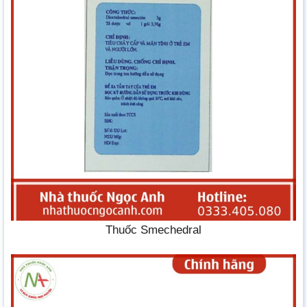
Thuốc Smechedral