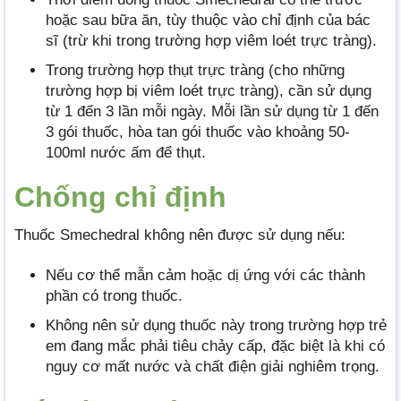
hoặc sau bữa ăn, tùy thuộc vào chỉ định của bác
sĩ (trừ khi trong trường hợp viêm loét trực tràng).
Trong trường hợp thụt trực tràng (cho những
trường hợp bị viêm loét trực tràng), cần sử dụng
từ 1 đến 3 lần mỗi ngày. Mỗi lần sử dụng từ 1 đến
3 gói thuốc, hòa tan gói thuốc vào khoảng 50-
100ml nước ấm để thụt.
Chống chỉ định
Thuốc Smechedral không nên được sử dụng nếu:
Nếu cơ thể mẫn cảm hoặc dị ứng với các thành
phần có trong thuốc.
Không nên sử dụng thuốc này trong trường hợp trẻ
em đang mắc phải tiêu chảy cấp, đặc biệt là khi có
nguy cơ mất nước và chất điện giải nghiêm trọng.