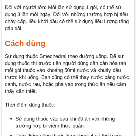
Đối với người lớn: Mỗi lần sử dụng 1 gói, có thể sử
dụng 3 lần mỗi ngày. Đối với những trường hợp bị tiêu
chảy cấp, liều khởi đầu có thể sử dụng liều lượng tăng
gấp đôi.
Cách dùng
Sử dụng thuốc Smechedral theo đường uống. Để sử
dụng thuốc thì trước tiên người dùng cần cần hòa tan
mỗi gói thuốc vào khoảng 50ml nước và khuấy đều
trước khi uống. Bạn cũng có thể thay nước bằng nước
canh, nước rau, hoặc pha vào trong thức ăn nếu cảm
thấy cần thiết.
Thời điểm dùng thuốc:
Sử dụng thuốc vào sau khi đã ăn với những
trường hợp bị viêm thực quản.
Thời điểm uống thuốc Smechedral có thể trước