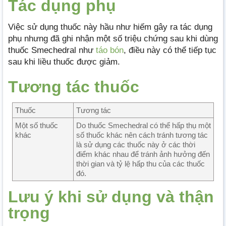
Tác dụng phụ
Việc sử dụng thuốc này hầu như hiếm gây ra tác dụng
phụ nhưng đã ghi nhận một số triệu chứng sau khi dùng
thuốc Smechedral như
táo bón
, điều này có thể tiếp tục
sau khi liều thuốc được giảm.
Tương tác thuốc
Thuốc
Tương tác
Một số thuốc
Do thuốc Smechedral có thể hấp thụ một
khác
số thuốc khác nên cách tránh tương tác
là sử dụng các thuốc này ở các thời
điểm khác nhau để tránh ảnh hưởng đến
thời gian và tỷ lệ hấp thu của các thuốc
đó.
Lưu ý khi sử dụng và thận
trọng