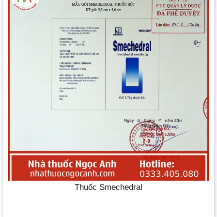
Thuốc Smechedral