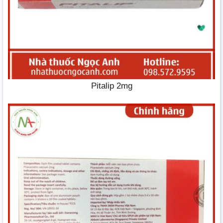
Pitalip 2mg