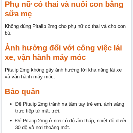
Phụ nữ có thai và nuôi con bằng
sữa mẹ
Không dùng Pitalip 2mg cho phụ nữ có thai và cho con
bú.
Ảnh hưởng đối với công việc lái
xe, vận hành máy móc
Pitalip 2mg không gây ảnh hưởng tới khả năng lái xe
và vận hành máy móc.
Bảo quản
Để Pitalip 2mg tránh xa tầm tay trẻ em, ánh sáng
trực tiếp từ mặt trời.
Để Pitalip 2mg ở nơi có độ ẩm thấp, nhiệt độ dưới
30 độ và nơi thoáng mát.