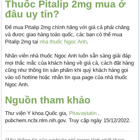
Thuốc Pitalip 2mg mua ở
đâu uy tín?
Để mua Pitalip 2mg chính hãng với giá cả phải chăng
và được giao hàng toàn quốc, các bạn có thể mua
Pitalip 2mg tại
nhà thuốc Ngọc Anh
.
Nhân viên nhà thuốc Ngọc Anh luôn sẵn sàng giải đáp
mọi thắc mắc của khách hàng về giá cả, cách đặt hàng
cũng như thông tin sản phẩm khi quý khách hàng gọi
vào số hotline hoặc nhắn tin qua page của nhà thuốc
Ngọc Anh.
Nguồn tham khảo
Thư viện Y khoa Quốc gia,
Pitavastatin
.
pubchem.ncbi.nlm.nih.gov. Truy cập ngày 15/12/2022.