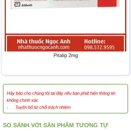
Pitalip 2mg
Hãy báo cho chúng tôi tại đây nếu bạn phát hiện thông tin
không chính xác
Tuyên bố từ chối trách nhiệm
-
SO SÁNH VỚI SẢN PHẨM TƯƠNG TỰ