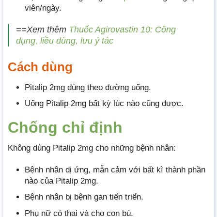
viên/ngày.
==Xem thêm
Thuốc Agirovastin 10: Công
dụng, liều dùng, lưu ý tác
Cách dùng
Pitalip 2mg dùng theo đường uống.
Uống Pitalip 2mg bất kỳ lúc nào cũng được.
Chống chỉ định
Không dùng Pitalip 2mg cho những bệnh nhân:
Bệnh nhân dị ứng, mẫn cảm với bất kì thành phần
nào của Pitalip 2mg.
Bệnh nhân bị bệnh gan tiến triển.
Phụ nữ có thai và cho con bú.