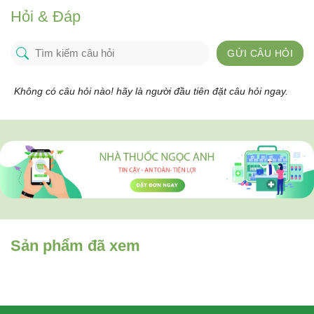
Hỏi & Đáp
GỬI CÂU HỎI
Không có câu hỏi nào! hãy là người đầu tiên đặt câu hỏi ngay.
Sản phẩm đã xem