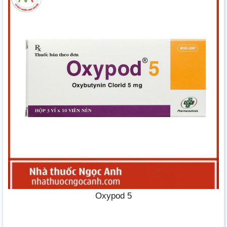
Oxypod 5