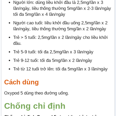
Người lớn: dùng liều khởi đầu là 2,5mg/lần x 3
lần/ngày, liều thông thường 5mg/lần x 2-3 lần/ngày
tối đa 5mg/lần x 4 lần/ngày
Người cao tuổi: liều khởi đầu uống 2,5mg/lần x 2
lần/ngày, liều thông thường 5mg/ần x 2 lần/ngày
Trẻ > 5 tuổi: 2,5mg/lần x 2 lần/ngày cho liều khởi
đầu.
Trẻ 5-9 tuổi: tối đa 2,5mg/lần x 3 lần/ngày
Trẻ 9-12 tuổi: tối đa 5mg/lần x 2 lần/ngày
Trẻ từ 12 tuổi trở lên: tối đa 5mg/lần x 3 lần/ngày
Cách dùng
Oxypod 5 dùng theo đường uống.
Chống chỉ định