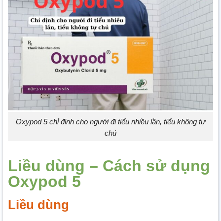
Oxypod 5 chỉ định cho người đi tiểu nhiều lần, tiểu không tự
chủ
Liều dùng – Cách sử dụng
Oxypod 5
Liều dùng