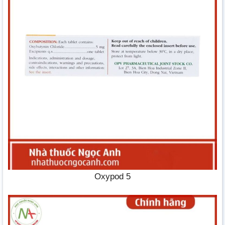
Oxypod 5