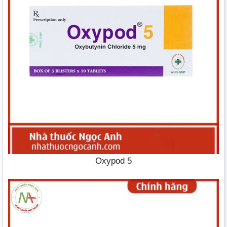
Oxypod 5