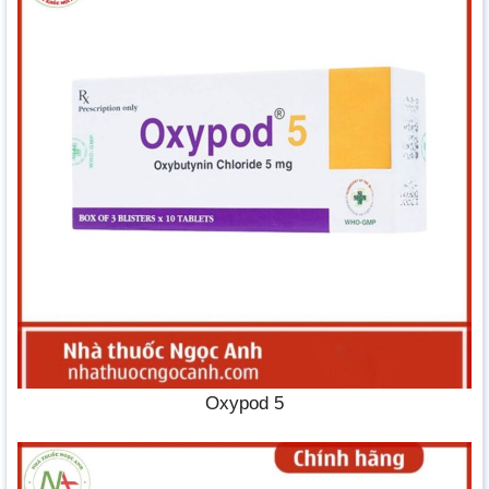
Oxypod 5