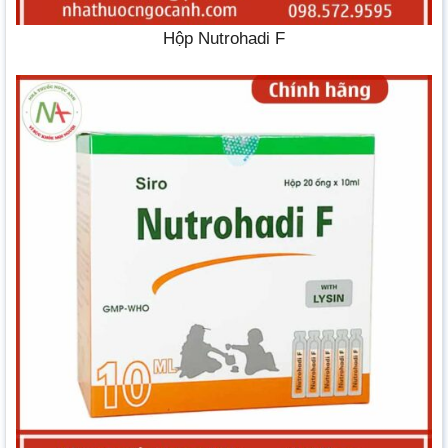
Hộp Nutrohadi F