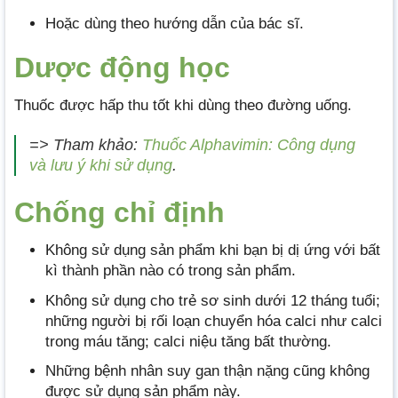
Hoặc dùng theo hướng dẫn của bác sĩ.
Dược động học
Thuốc được hấp thu tốt khi dùng theo đường uống.
=> Tham khảo:
Thuốc Alphavimin: Công dụng
và lưu ý khi sử dụng
.
Chống chỉ định
Không sử dụng sản phẩm khi bạn bị dị ứng với bất
kì thành phần nào có trong sản phẩm.
Không sử dụng cho trẻ sơ sinh dưới 12 tháng tuổi;
những người bị rối loạn chuyển hóa calci như calci
trong máu tăng; calci niệu tăng bất thường.
Những bệnh nhân suy gan thận nặng cũng không
được sử dụng sản phẩm này.