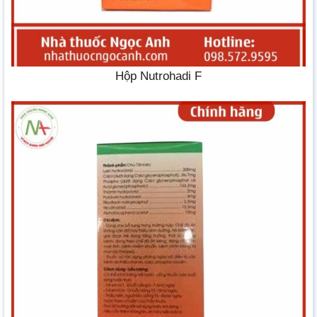
Hộp Nutrohadi F