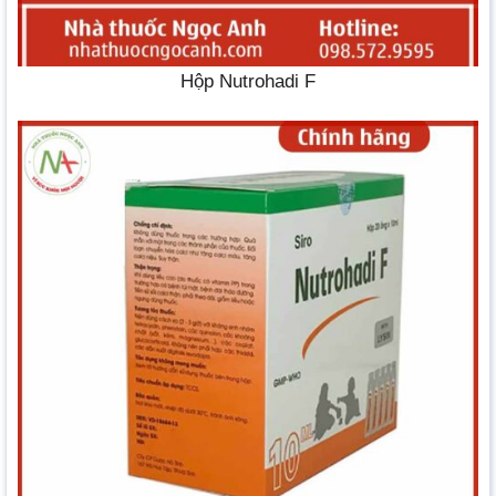
Hộp Nutrohadi F