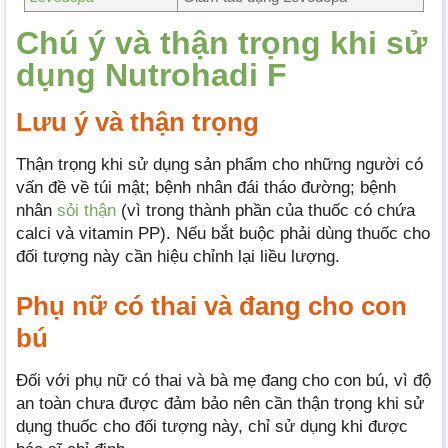
Chú ý và thận trọng khi sử
dụng Nutrohadi F
Lưu ý và thận trọng
Thận trọng khi sử dụng sản phẩm cho những người có
vấn đề về túi mật; bệnh nhân đái tháo đường; bệnh
nhân
sỏi thận
(vì trong thành phần của thuốc có chứa
calci và vitamin PP). Nếu bắt buộc phải dùng thuốc cho
đối tượng này cần hiệu chỉnh lại liều lượng.
Phụ nữ có thai và đang cho con
bú
Đối với phụ nữ có thai và bà mẹ đang cho con bú, vì độ
an toàn chưa được đảm bảo nên cần thận trọng khi sử
dụng thuốc cho đối tượng này, chỉ sử dụng khi được