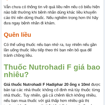
Vẫn chưa có thông tin về quá liều nên nếu có biểu hiện
nào bất thường khi bệnh nhân dùng khác liều khuyến
cáo thì nên dừng thuốc. Nếu nghiêm trọng hơn thì hãy
đưa ngay bệnh nhân đi khám.
Quên liều
Có thể uống thuốc nếu bạn nhớ ra, tuy nhiên nếu gần
lần uống thuốc liều tiếp theo thì bạn nên bỏ qua để
tránh chồng liều.
Thuốc Nutrohadi F giá bao
nhiêu?
Giá thuốc Nutrohadi F Hadiphar
20 ống x 10ml
được
bán tại các nhà thuốc không cố định mà tùy thuộc từng
nhà thuốc. Tuy nhiên, giá cả chênh lệch không nhiều,
nếu bạn mua thuốc với giá thấp hơn nhiều giá thị