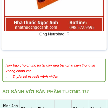
Ống Nutrohadi F
Hãy báo cho chúng tôi tại đây nếu bạn phát hiện thông tin
không chính xác
Tuyên bố từ chối trách nhiệm
-
SO SÁNH VỚI SẢN PHẨM TƯƠNG TỰ
Hình ảnh