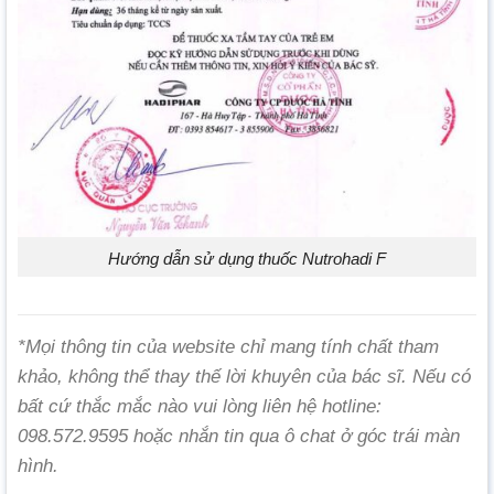
Hướng dẫn sử dụng thuốc Nutrohadi F
*Mọi thông tin của website chỉ mang tính chất tham
khảo, không thể thay thế lời khuyên của bác sĩ. Nếu có
bất cứ thắc mắc nào vui lòng liên hệ hotline:
098.572.9595 hoặc nhắn tin qua ô chat ở góc trái màn
hình.