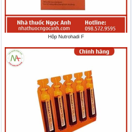
Hộp Nutrohadi F