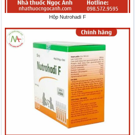
Hộp Nutrohadi F