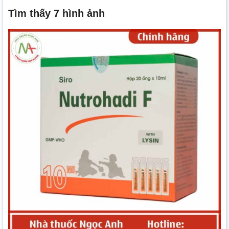
Tìm thấy 7 hình ảnh