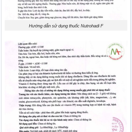
Hướng dẫn sử dụng thuốc Nutrohadi F