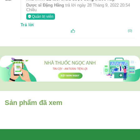
Dược sĩ Đặng Hằng
trả lời ngày 28 Tháng 9, 2022 20:54
Chiều
Quản trị viên
Trả lời
(0)
Sản phẩm đã xem