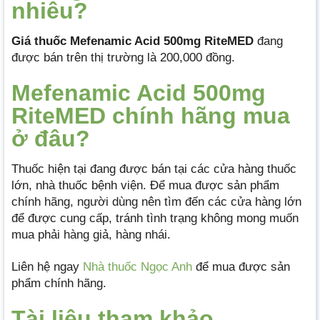
nhiêu?
Giá thuốc Mefenamic Acid 500mg RiteMED
đang
được bán trên thị trường là 200,000 đồng.
Mefenamic Acid 500mg
RiteMED chính hãng mua
ở đâu?
Thuốc hiện tại đang được bán tại các cửa hàng thuốc
lớn, nhà thuốc bệnh viện. Để mua được sản phẩm
chính hãng, người dùng nên tìm đến các cửa hàng lớn
để được cung cấp, tránh tình trạng không mong muốn
mua phải hàng giả, hàng nhái.
Liên hệ ngay
Nhà thuốc Ngọc Anh
để mua được sản
phẩm chính hãng.
Tài liệu tham khảo