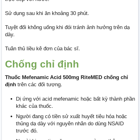
Sử dụng sau khi ăn khoảng 30 phút.
Tuyệt đối không uống khi đói tránh ảnh hưởng trên dạ
dày.
Tuân thủ liều kê đơn của bác sĩ.
Chống chỉ định
Thuốc Mefenamic Acid 500mg RiteMED chống chỉ
định
trên các đối tượng.
Dị ứng với acid mefenamic hoặc bất kỳ thành phần
khác của thuốc.
Người đang có tiền sử xuất huyết tiêu hóa hoặc
thủng dạ dày với nguyên nhân do dùng NSAID
trước đó.