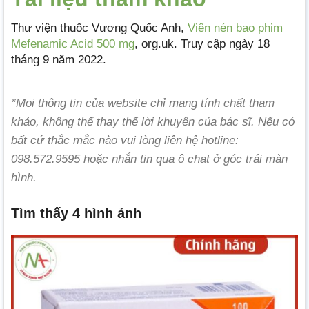
Thư viện thuốc Vương Quốc Anh,
Viên nén bao phim
Mefenamic Acid 500 mg
, org.uk. Truy cập ngày 18
tháng 9 năm 2022.
*Mọi thông tin của website chỉ mang tính chất tham
khảo, không thể thay thế lời khuyên của bác sĩ. Nếu có
bất cứ thắc mắc nào vui lòng liên hệ hotline:
098.572.9595 hoặc nhắn tin qua ô chat ở góc trái màn
hình.
Tìm thấy 4 hình ảnh