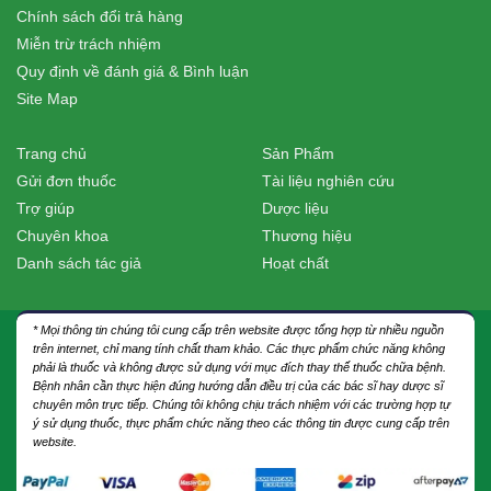
Chính sách đổi trả hàng
Miễn trừ trách nhiệm
Quy định về đánh giá & Bình luận
Site Map
Trang chủ
Sản Phẩm
Gửi đơn thuốc
Tài liệu nghiên cứu
Trợ giúp
Dược liệu
Chuyên khoa
Thương hiệu
Danh sách tác giả
Hoạt chất
* Mọi thông tin chúng tôi cung cấp trên website được tổng hợp từ nhiều nguồn
trên internet, chỉ mang tính chất tham khảo. Các thực phẩm chức năng không
phải là thuốc và không được sử dụng với mục đích thay thế thuốc chữa bệnh.
Bệnh nhân cần thực hiện đúng hướng dẫn điều trị của các bác sĩ hay dược sĩ
chuyên môn trực tiếp. Chúng tôi không chịu trách nhiệm với các trường hợp tự
ý sử dụng thuốc, thực phẩm chức năng theo các thông tin được cung cấp trên
website.