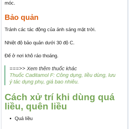
móc.
Bảo quản
Tránh các tác động của ánh sáng mặt trời.
Nhiệt độ bảo quản dưới 30 độ C.
Để ở nơi khô ráo thoáng.
===>> Xem thêm thuốc khác
Thuốc Caditamol F: Công dụng, liều dùng, lưu
ý tác dụng phụ, giá bao nhiêu.
Cách xử trí khi dùng quá
liều, quên liều
Quá liều