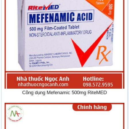
Công dụng Mefenamic 500mg RiteMED