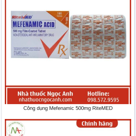
Công dụng Mefenamic 500mg RiteMED