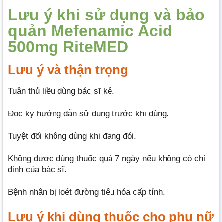
Lưu ý khi sử dụng và bảo
quản Mefenamic Acid
500mg RiteMED
Lưu ý và thận trọng
Tuân thủ liều dùng bác sĩ kê.
Đọc kỹ hướng dẫn sử dụng trước khi dùng.
Tuyệt đối không dùng khi đang đói.
Không được dùng thuốc quá 7 ngày nếu không có chỉ
định của bác sĩ.
Bệnh nhân bị loét đường tiêu hóa cấp tính.
Lưu ý khi dùng thuốc cho phụ nữ