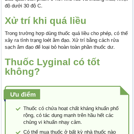
độ dưới 30 độ C.
Xử trí khi quá liều
Trong trường hợp dùng thuốc quá liều cho phép, có thể
xảy ra tình trạng loét âm đạo. Xử trí bằng cách rửa
sạch âm đạo để loại bỏ hoàn toàn phần thuốc dư.
Thuốc Lyginal có tốt
không?
Ưu điểm
Thuốc có chứa hoạt chất kháng khuẩn phổ
rộng, có tác dụng mạnh trên hầu hết các
chủng vi khuẩn nhạy cảm.
Có thể mua thuốc ở bất kỳ nhà thuốc nào