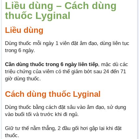
Liều dùng – Cách dùng
thuốc Lyginal
Liều dùng
Dùng thuốc mỗi ngày 1 viên đặt âm đạo, dùng liên tục
trong 6 ngày.
Cần dùng thuốc trong 6 ngày liên tiếp
, mặc dù các
triệu chứng của viêm có thể giảm bớt sau 24 đến 71
giờ dùng thuốc.
Cách dùng thuốc Lyginal
Dùng thuốc bằng cách đặt sâu vào âm đạo, sử dụng
vào buổi tối và trước khi đi ngủ.
Giữ tư thế nằm thẳng, 2 đầu gối hơi gập lại khi đặt
thuốc.