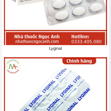
Lyginal