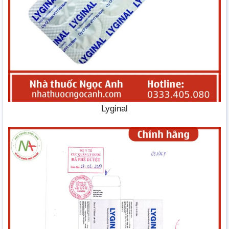
Lyginal