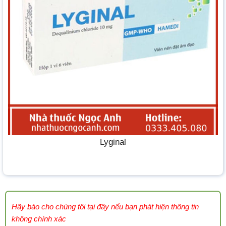
Lyginal
Hãy báo cho chúng tôi tại đây nếu bạn phát hiện thông tin
không chính xác