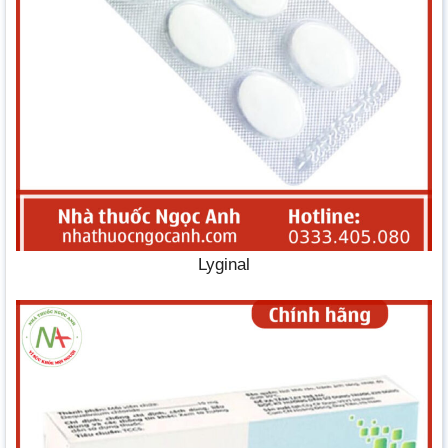
Lyginal