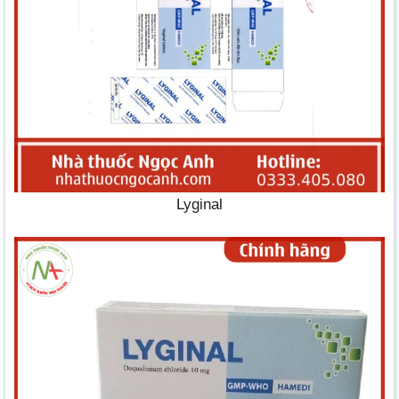
Lyginal