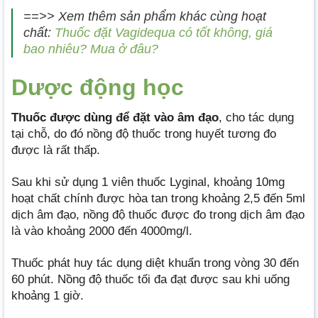
==>> Xem thêm sản phẩm khác cùng hoạt
chất:
Thuốc đặt Vagidequa có tốt không, giá
bao nhiêu? Mua ở đâu?
Dược động học
Thuốc được dùng để đặt vào âm đạo
, cho tác dụng
tại chỗ, do đó nồng độ thuốc trong huyết tương đo
được là rất thấp.
Sau khi sử dụng 1 viên thuốc Lyginal, khoảng 10mg
hoạt chất chính được hòa tan trong khoảng 2,5 đến 5ml
dịch âm đạo, nồng độ thuốc được đo trong dịch âm đạo
là vào khoảng 2000 đến 4000mg/l.
Thuốc phát huy tác dụng diệt khuẩn trong vòng 30 đến
60 phút. Nồng độ thuốc tối đa đạt được sau khi uống
khoảng 1 giờ.