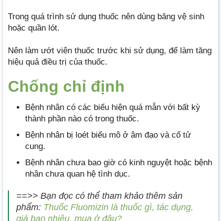
Trong quá trình sử dụng thuốc nên dùng băng vệ sinh
hoặc quần lót.
Nên làm ướt viên thuốc trước khi sử dụng, để làm tăng
hiệu quả điều trị của thuốc.
Chống chỉ định
Bệnh nhân có các biểu hiện quá mẫn với bất kỳ
thành phần nào có trong thuốc.
Bệnh nhân bị loét biểu mô ở âm đạo và cổ tử
cung.
Bệnh nhân chưa bao giờ có kinh nguyệt hoặc bệnh
nhân chưa quan hệ tình dục.
==>> Bạn đọc có thể tham khảo thêm sản
phẩm:
Thuốc Fluomizin là thuốc gì, tác dụng,
giá bao nhiêu, mua ở đâu?