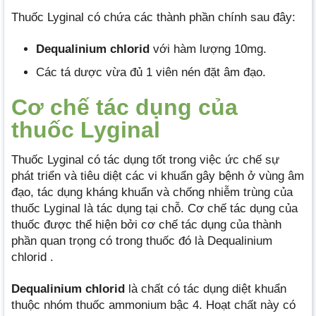
Thuốc Lyginal có chứa các thành phần chính sau đây:
Dequalinium chlorid
với hàm lượng 10mg.
Các tá dược vừa đủ 1 viên nén đặt âm đạo.
Cơ chế tác dụng của
thuốc Lyginal
Thuốc Lyginal có tác dụng tốt trong việc ức chế sự
phát triển và tiêu diệt các vi khuẩn gây bệnh ở vùng âm
đạo, tác dụng kháng khuẩn và chống nhiễm trùng của
thuốc Lyginal là tác dụng tại chỗ. Cơ chế tác dụng của
thuốc được thể hiện bởi cơ chế tác dụng của thành
phần quan trọng có trong thuốc đó là Dequalinium
chlorid .
Dequalinium chlorid
là chất có tác dụng diệt khuẩn
thuộc nhóm thuốc ammonium bậc 4. Hoạt chất này có