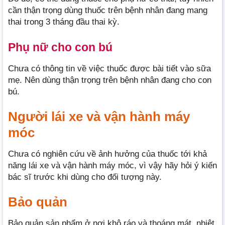
cần thận trọng dùng thuốc trên bệnh nhân đang mang
thai trong 3 tháng đầu thai kỳ.
Phụ nữ cho con bú
Chưa có thông tin về việc thuốc được bài tiết vào sữa
mẹ. Nên dùng thận trọng trên bệnh nhân đang cho con
bú.
Người lái xe và vận hành máy
móc
Chưa có nghiên cứu về ảnh hưởng của thuốc tới khả
năng lái xe và vận hành máy móc, vì vậy hãy hỏi ý kiến
bác sĩ trước khi dùng cho đối tượng này.
Bảo quản
Bảo quản sản phẩm ở nơi khô ráo và thoáng mát, nhiệt