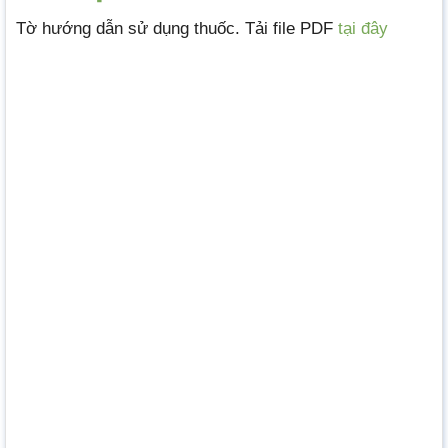
Tờ hướng dẫn sử dụng thuốc. Tải file PDF
tại đây