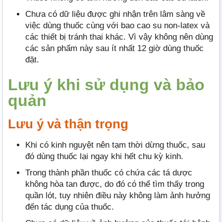
Chưa có dữ liệu được ghi nhận trên lâm sàng về
việc dùng thuốc cùng với bao cao su non-latex và
các thiết bị tránh thai khác. Vì vậy không nên dùng
các sản phẩm này sau ít nhất 12 giờ dùng thuốc
đặt.
Lưu ý khi sử dụng và bảo
quản
Lưu ý và thận trọng
Khi có kinh nguyệt nên tạm thời dừng thuốc, sau
đó dùng thuốc lại ngay khi hết chu kỳ kinh.
Trong thành phần thuốc có chứa các tá dược
không hòa tan được, do đó có thể tìm thấy trong
quần lót, tuy nhiên điều này không làm ảnh hưởng
đến tác dụng của thuốc.