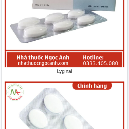
Lyginal