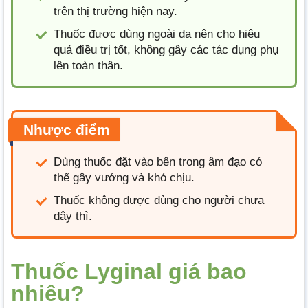
trên thị trường hiện nay.
Thuốc được dùng ngoài da nên cho hiệu
quả điều trị tốt, không gây các tác dụng phụ
lên toàn thân.
Nhược điểm
Dùng thuốc đặt vào bên trong âm đạo có
thể gây vướng và khó chịu.
Thuốc không được dùng cho người chưa
dậy thì.
Thuốc Lyginal giá bao
nhiêu?