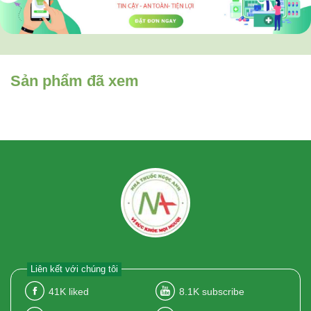
Sản phẩm đã xem
Liên kết với chúng tôi
41K
liked
8.1K
subscribe