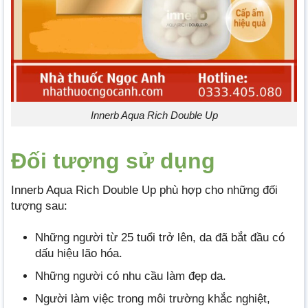
Innerb Aqua Rich Double Up
Đối tượng sử dụng
Innerb Aqua Rich Double Up phù hợp cho những đối
tượng sau:
Những người từ 25 tuổi trở lên, da đã bắt đầu có
dấu hiệu lão hóa.
Những người có nhu cầu làm đẹp da.
Người làm việc trong môi trường khắc nghiệt,