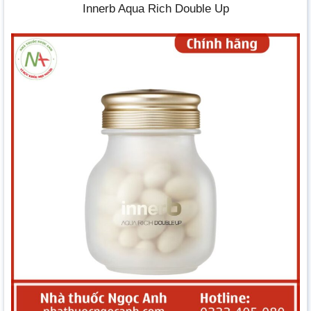
Innerb Aqua Rich Double Up