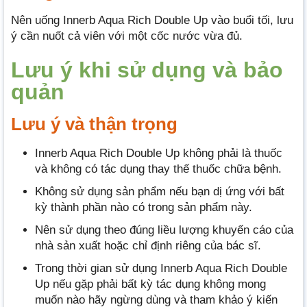
Nên uống Innerb Aqua Rich Double Up vào buổi tối, lưu
ý cần nuốt cả viên với một cốc nước vừa đủ.
Lưu ý khi sử dụng và bảo
quản
Lưu ý và thận trọng
Innerb Aqua Rich Double Up không phải là thuốc
và không có tác dụng thay thế thuốc chữa bệnh.
Không sử dụng sản phẩm nếu bạn dị ứng với bất
kỳ thành phần nào có trong sản phẩm này.
Nên sử dụng theo đúng liều lượng khuyến cáo của
nhà sản xuất hoặc chỉ định riêng của bác sĩ.
Trong thời gian sử dụng Innerb Aqua Rich Double
Up nếu gặp phải bất kỳ tác dụng không mong
muốn nào hãy ngừng dùng và tham khảo ý kiến