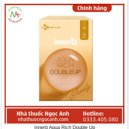
Innerb Aqua Rich Double Up