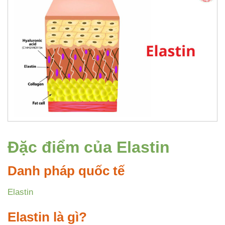
Đặc điểm của Elastin
Danh pháp quốc tế
Elastin
Elastin là gì?