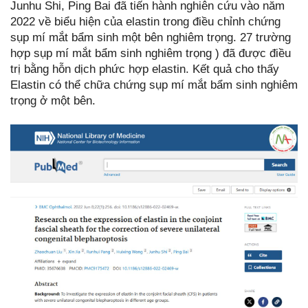
Junhu Shi, Ping Bai đã tiến hành nghiên cứu vào năm
2022 về biểu hiện của elastin trong điều chỉnh chứng
sụp mí mắt bẩm sinh một bên nghiêm trọng. 27 trường
hợp sụp mí mắt bẩm sinh nghiêm trọng ) đã được điều
trị bằng hỗn dịch phức hợp elastin. Kết quả cho thấy
Elastin có thể chữa chứng sụp mí mắt bẩm sinh nghiêm
trọng ở một bên.